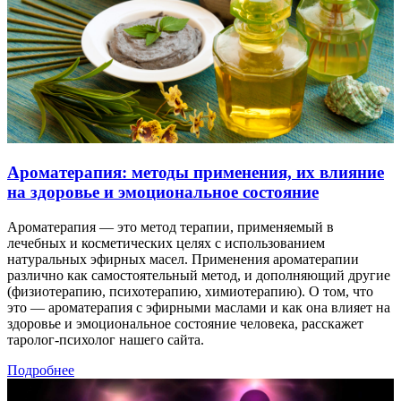
Ароматерапия: методы применения, их влияние
на здоровье и эмоциональное состояние
Ароматерапия — это метод терапии, применяемый в
лечебных и косметических целях с использованием
натуральных эфирных масел. Применения ароматерапии
различно как самостоятельный метод, и дополняющий другие
(физиотерапию, психотерапию, химиотерапию). О том, что
это — ароматерапия с эфирными маслами и как она влияет на
здоровье и эмоциональное состояние человека, расскажет
таролог-психолог нашего сайта.
Подробнее