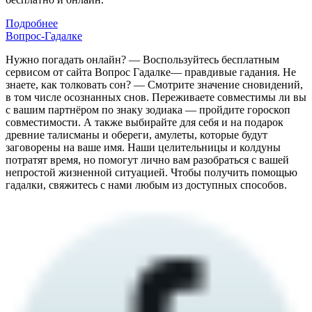
Подробнее
Вопрос-Гадалке
Нужно погадать онлайн? — Воспользуйтесь бесплатным
сервисом от сайта Вопрос Гадалке— правдивые гадания. Не
знаете, как толковать сон? — Смотрите значение сновидений,
в том числе осознанных снов. Переживаете совместимы ли вы
с вашим партнёром по знаку зодиака — пройдите гороскоп
совместимости. А также выбирайте для себя и на подарок
древние талисманы и обереги, амулеты, которые будут
заговорены на ваше имя. Наши целительницы и колдуны
потратят время, но помогут лично вам разобраться с вашей
непростой жизненной ситуацией. Чтобы получить помощью
гадалки, свяжитесь с нами любым из доступных способов.