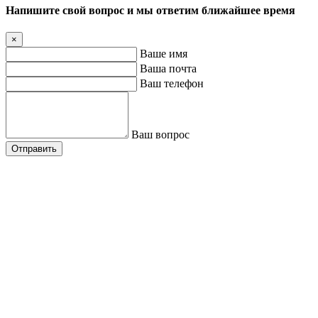
Напишите свой вопрос и мы ответим ближайшее время
×
Ваше имя
Ваша почта
Ваш телефон
Ваш вопрос
Отправить