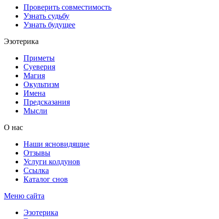
Проверить совместимость
Узнать судьбу
Узнать будущее
Эзотерика
Приметы
Суеверия
Магия
Окультизм
Имена
Предсказания
Мысли
О нас
Наши ясновидящие
Отзывы
Услуги колдунов
Ссылка
Каталог снов
Меню сайта
Эзотерика