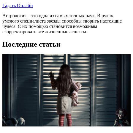
Гадать Онлайн
Астрология – это одна из самых точных наук. В руках
умелого специалиста звезды способны творить настоящие
чудеса. С их помощью становится возможным
скорректировать все жизненные аспекты.
Последние статьи