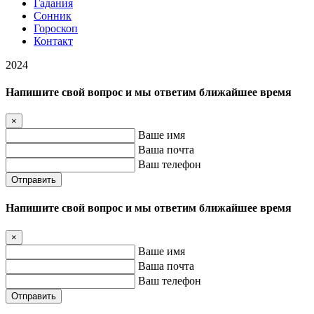
Гадания
Сонник
Гороскоп
Контакт
2024
Напишите свой вопрос и мы ответим ближайшее время
×
Ваше имя
Ваша почта
Ваш телефон
Отправить
Напишите свой вопрос и мы ответим ближайшее время
×
Ваше имя
Ваша почта
Ваш телефон
Отправить