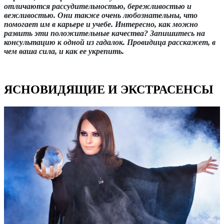
отличаются рассудительностью, бережливостью и
вежливостью. Они также очень любознательны, что
помогает им в карьере и учебе. Интересно, как можно
развить эти положительные качества? Запишитесь на
консультацию к одной из гадалок. Провидица расскажет, в
чем ваша сила, и как ее укрепить.
ЯСНОВИДЯЩИЕ И ЭКСТРАСЕНСЫ