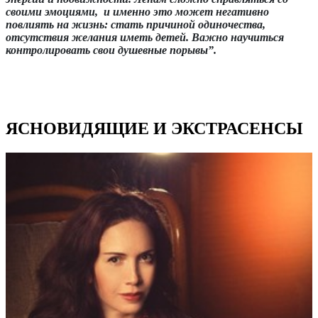
своими эмоциями, и именно это может негативно
повлиять на жизнь: стать причиной одиночества,
отсутствия желания иметь детей. Важно научиться
контролировать свои душевные порывы”.
ЯСНОВИДЯЩИЕ И ЭКСТРАСЕНСЫ