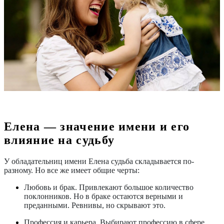
Елена — значение имени и его
влияние на судьбу
У обладательниц имени Елена судьба складывается по-
разному. Но все же имеет общие черты:
Любовь и брак
. Привлекают большое количество
поклонников. Но в браке остаются верными и
преданными. Ревнивы, но скрывают это.
Профессия и карьера.
Выбирают профессию в сфере