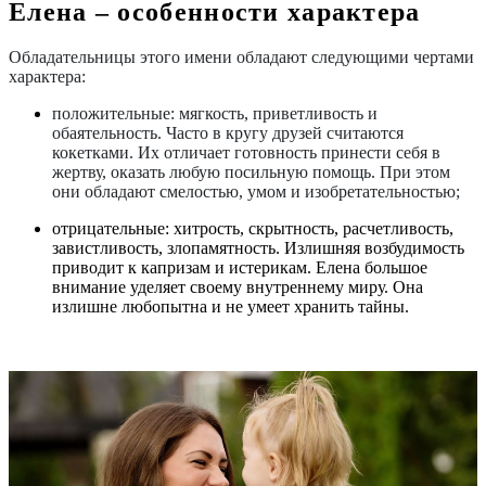
Елена ‒ особенности характера
Обладательницы этого имени обладают следующими чертами
характера:
положительные: мягкость, приветливость и
обаятельность. Часто в кругу друзей считаются
кокетками. Их отличает готовность принести себя в
жертву, оказать любую посильную помощь. При этом
они обладают смелостью, умом и изобретательностью;
отрицательные: хитрость, скрытность, расчетливость,
завистливость, злопамятность. Излишняя возбудимость
приводит к капризам и истерикам. Елена большое
внимание уделяет своему внутреннему миру. Она
излишне любопытна и не умеет хранить тайны.