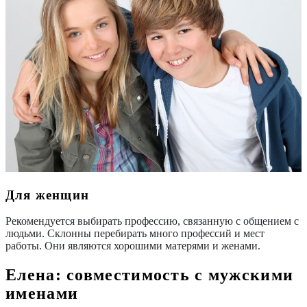
Для женщин
Рекомендуется выбирать профессию, связанную с общением с
людьми. Склонны перебирать много профессий и мест
работы. Они являются хорошими матерями и женами.
Елена: совместимость с мужскими
именами