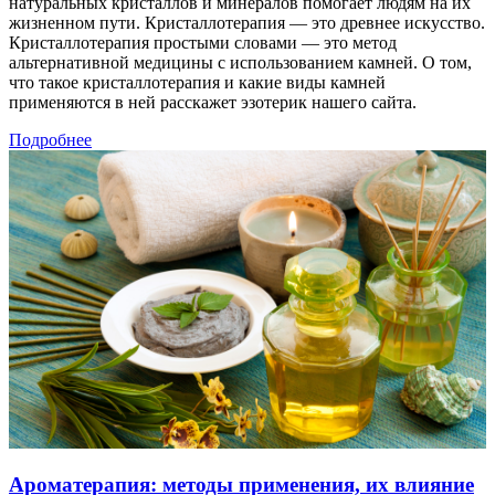
натуральных кристаллов и минералов помогает людям на их
жизненном пути. Кристаллотерапия — это древнее искусство.
Кристаллотерапия простыми словами — это метод
альтернативной медицины с использованием камней. О том,
что такое кристаллотерапия и какие виды камней
применяются в ней расскажет эзотерик нашего сайта.
Подробнее
Ароматерапия: методы применения, их влияние