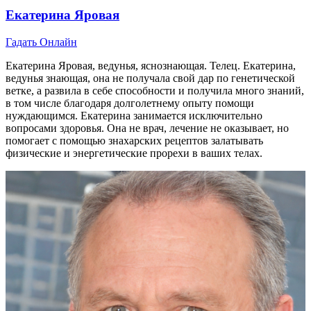
Екатерина Яровая
Гадать Онлайн
Екатерина Яровая, ведунья, яснознающая. Телец. Екатерина,
ведунья знающая, она не получала свой дар по генетической
ветке, а развила в себе способности и получила много знаний,
в том числе благодаря долголетнему опыту помощи
нуждающимся. Екатерина занимается исключительно
вопросами здоровья. Она не врач, лечение не оказывает, но
помогает с помощью знахарских рецептов залатывать
физические и энергетические прорехи в ваших телах.