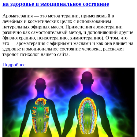
на здоровье и эмоциональное состояние
Ароматерапия — это метод терапии, применяемый в
лечебных и косметических целях с использованием
натуральных эфирных масел. Применения ароматерапии
различно как самостоятельный метод, и дополняющий другие
(физиотерапию, психотерапию, химиотерапию). О том, что
это — ароматерапия с эфирными маслами и как она влияет на
здоровье и эмоциональное состояние человека, расскажет
таролог-психолог нашего сайта.
Подробнее