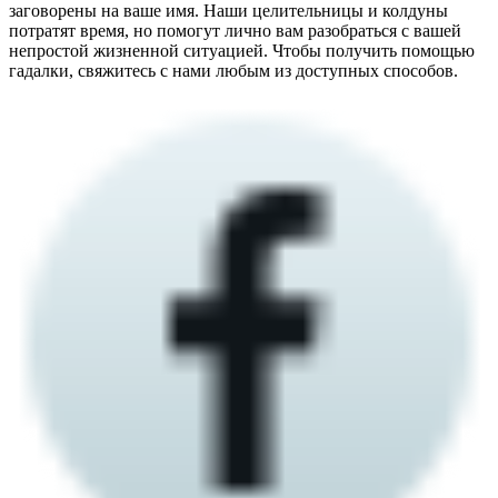
заговорены на ваше имя. Наши целительницы и колдуны
потратят время, но помогут лично вам разобраться с вашей
непростой жизненной ситуацией. Чтобы получить помощью
гадалки, свяжитесь с нами любым из доступных способов.