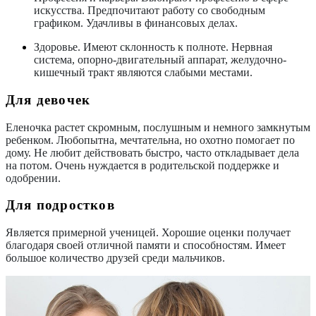
искусства. Предпочитают работу со свободным
графиком. Удачливы в финансовых делах.
Здоровье.
Имеют склонность к полноте. Нервная
система, опорно-двигательный аппарат, желудочно-
кишечный тракт являются слабыми местами.
Для девочек
Еленочка растет скромным, послушным и немного замкнутым
ребенком. Любопытна, мечтательна, но охотно помогает по
дому. Не любит действовать быстро, часто откладывает дела
на потом. Очень нуждается в родительской поддержке и
одобрении.
Для подростков
Является примерной ученицей. Хорошие оценки получает
благодаря своей отличной памяти и способностям. Имеет
большое количество друзей среди мальчиков.