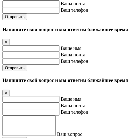
Ваша почта
Ваш телефон
Отправить
Напишите свой вопрос и мы ответим ближайшее время
×
Ваше имя
Ваша почта
Ваш телефон
Отправить
Напишите свой вопрос и мы ответим ближайшее время
×
Ваше имя
Ваша почта
Ваш телефон
Ваш вопрос