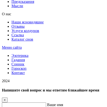
Предсказания
Мысли
О нас
Наши ясновидящие
Отзывы
Услуги колдунов
Ссылка
Каталог снов
Меню сайта
Эзотерика
Гадания
Сонник
Гороскоп
Контакт
2024
Напишите свой вопрос и мы ответим ближайшее время
×
Ваше имя