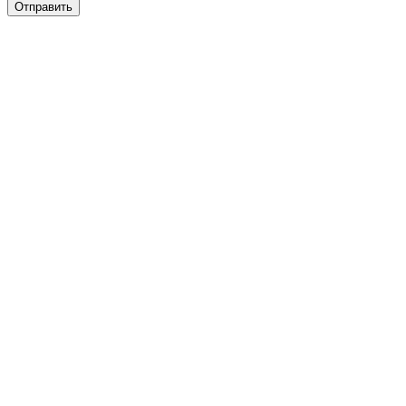
Отправить