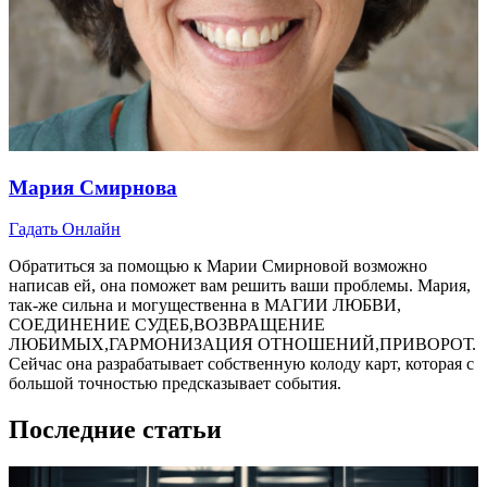
Мария Смирнова
Гадать Онлайн
Обратиться за помощью к Марии Смирновой возможно
написав ей, она поможет вам решить ваши проблемы. Мария,
так-же сильна и могущественна в МАГИИ ЛЮБВИ,
СОЕДИНЕНИЕ СУДЕБ,ВОЗВРАЩЕНИЕ
ЛЮБИМЫХ,ГАРМОНИЗАЦИЯ ОТНОШЕНИЙ,ПРИВОРОТ.
Сейчас она разрабатывает собственную колоду карт, которая с
большой точностью предсказывает события.
Последние статьи