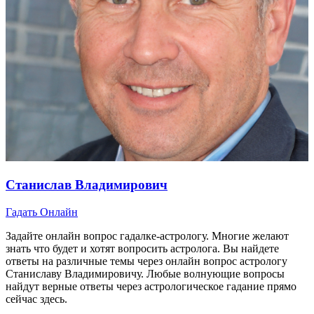
Станислав Владимирович
Гадать Онлайн
Задайте онлайн вопрос гадалке-астрологу. Многие желают
знать что будет и хотят вопросить астролога. Вы найдете
ответы на различные темы через онлайн вопрос астрологу
Станиславу Владимировичу. Любые волнующие вопросы
найдут верные ответы через астрологическое гадание прямо
сейчас здесь.