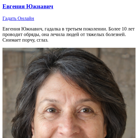
Евгения Южнавич
Гадать Онлайн
Евгения Южнавич, гадалка в третьем поколении. Более 10 лет
проводит обряды, она лечила людей от тяжелых болезней.
Снимает порчу, сглаз.