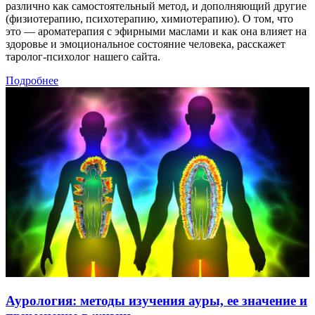
различно как самостоятельный метод, и дополняющий другие
(физиотерапию, психотерапию, химиотерапию). О том, что
это — ароматерапия с эфирными маслами и как она влияет на
здоровье и эмоциональное состояние человека, расскажет
таролог-психолог нашего сайта.
Подробнее
Аурология: методы изучения ауры, ее значение и