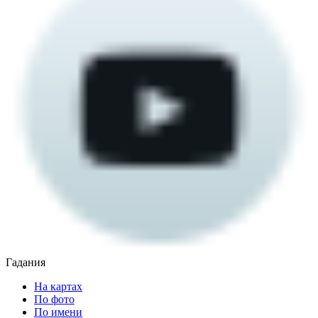
Гадания
На картах
По фото
По имени