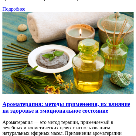
Подробнее
Ароматерапия: методы применения, их влияние
на здоровье и эмоциональное состояние
Ароматерапия — это метод терапии, применяемый в
лечебных и косметических целях с использованием
натуральных эфирных масел. Применения ароматерапии