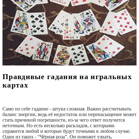
Правдивые гадания на игральных
картах
Само по себе гадание - штука сложная. Важно рассчитывать
баланс энергии, ведь её недостаток или перенасыщение может
стать причиной погрешности, из-за чего ответ получится
неточным. Но есть несколько раскладов, с которыми
справится любой и которые будут точными в любом случае.
Один из таких - “Чёрная роза”. Он поможет узнать,