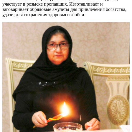
участвует в розыске пропавших. Изготавливает и
заговаривает обрядовые амулеты для привлечения богатства,
удачи, для сохранения здоровья и любви.