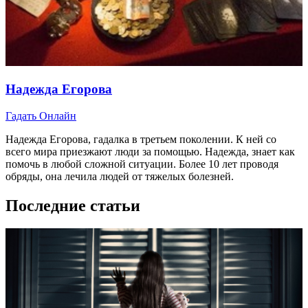
Надежда Егорова
Гадать Онлайн
Надежда Егорова, гадалка в третьем поколении. К ней со
всего мира приезжают люди за помощью. Надежда, знает как
помочь в любой сложной ситуации. Более 10 лет проводя
обряды, она лечила людей от тяжелых болезней.
Последние статьи