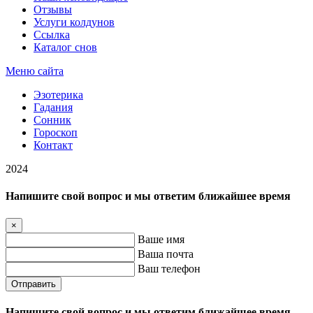
Отзывы
Услуги колдунов
Ссылка
Каталог снов
Меню сайта
Эзотерика
Гадания
Сонник
Гороскоп
Контакт
2024
Напишите свой вопрос и мы ответим ближайшее время
×
Ваше имя
Ваша почта
Ваш телефон
Отправить
Напишите свой вопрос и мы ответим ближайшее время