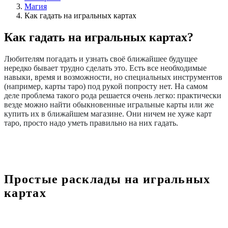
Магия
Как гадать на игральных картах
Как гадать на игральных картах?
Любителям погадать и узнать своё ближайшее будущее
нередко бывает трудно сделать это. Есть все необходимые
навыки, время и возможности, но специальных инструментов
(например, карты таро) под рукой попросту нет. На самом
деле проблема такого рода решается очень легко: практически
везде можно найти обыкновенные игральные карты или же
купить их в ближайшем магазине. Они ничем не хуже карт
таро, просто надо уметь правильно на них гадать.
Простые расклады на игральных
картах