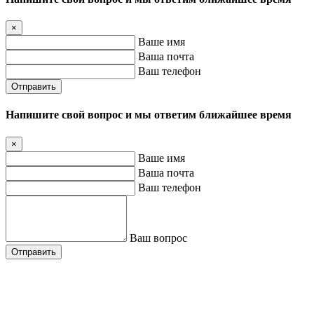
×
Ваше имя
Ваша почта
Ваш телефон
Отправить
Напишите свой вопрос и мы ответим ближайшее время
×
Ваше имя
Ваша почта
Ваш телефон
Ваш вопрос
Отправить