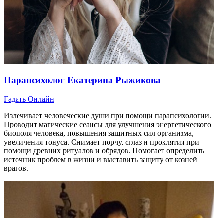
Парапсихолог Екатерина Рыжикова
Гадать Онлайн
Излечивает человеческие души при помощи парапсихологии.
Проводит магические сеансы для улучшения энергетического
биополя человека, повышения защитных сил организма,
увеличения тонуса. Снимает порчу, сглаз и проклятия при
помощи древних ритуалов и обрядов. Помогает определить
источник проблем в жизни и выставить защиту от козней
врагов.