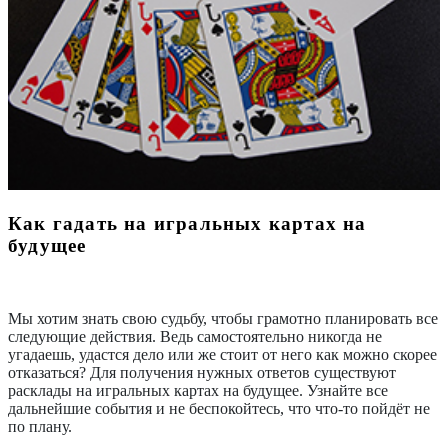
Как гадать на игральных картах на
будущее
Мы хотим знать свою судьбу, чтобы грамотно планировать все
следующие действия. Ведь самостоятельно никогда не
угадаешь, удастся дело или же стоит от него как можно скорее
отказаться? Для получения нужных ответов существуют
расклады на игральных картах на будущее. Узнайте все
дальнейшие события и не беспокойтесь, что что-то пойдёт не
по плану.