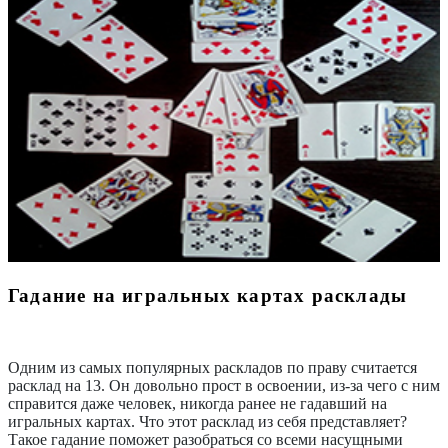
Гадание на игральных картах расклады
Одним из самых популярных раскладов по праву считается
расклад на 13. Он довольно прост в освоении, из-за чего с ним
справится даже человек, никогда ранее не гадавший на
игральных картах. Что этот расклад из себя представляет?
Такое гадание поможет разобраться со всеми насущными