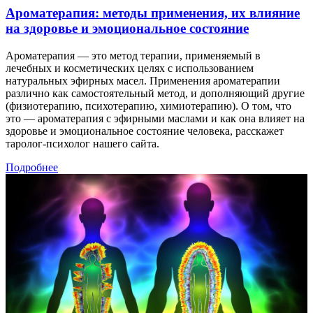
Ароматерапия: методы применения, их влияние
на здоровье и эмоциональное состояние
Ароматерапия — это метод терапии, применяемый в
лечебных и косметических целях с использованием
натуральных эфирных масел. Применения ароматерапии
различно как самостоятельный метод, и дополняющий другие
(физиотерапию, психотерапию, химиотерапию). О том, что
это — ароматерапия с эфирными маслами и как она влияет на
здоровье и эмоциональное состояние человека, расскажет
таролог-психолог нашего сайта.
Подробнее