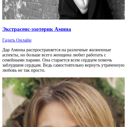
Экстрасенс-эзотерик Амина
Гадать Онлайн
Дар Амины распространяется на различные жизненные
аспекты, но больше всего женщина любит работать с
семейными парами. Она старается всем сердцем помочь
заблудшим сердцам. Ведь самостоятельно вернуть утраченную
любовь не так просто.