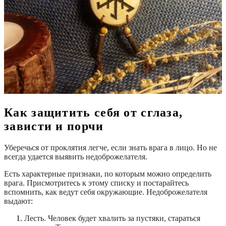
Как защитить себя от сглаза,
зависти и порчи
Уберечься от проклятия легче, если знать врага в лицо. Но не
всегда удается выявить недоброжелателя.
Есть характерные признаки, по которым можно определить
врага. Присмотритесь к этому списку и постарайтесь
вспомнить, как ведут себя окружающие. Недоброжелателя
выдают:
Лесть.
Человек будет хвалить за пустяки, стараться