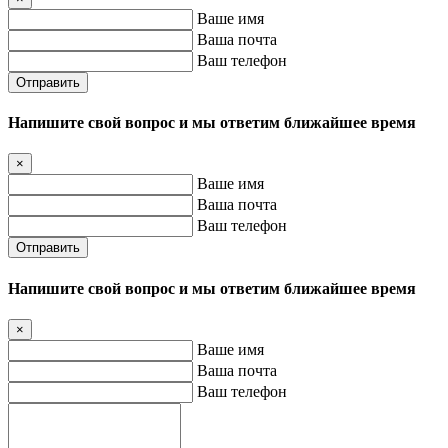
Ваше имя
Ваша почта
Ваш телефон
Отправить
Напишите свой вопрос и мы ответим ближайшее время
×
Ваше имя
Ваша почта
Ваш телефон
Отправить
Напишите свой вопрос и мы ответим ближайшее время
×
Ваше имя
Ваша почта
Ваш телефон