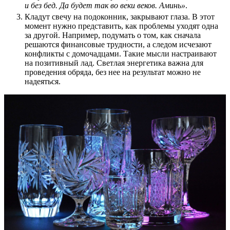
и без бед. Да будет так во веки веков. Аминь»
.
Кладут свечу на подоконник, закрывают глаза. В этот
момент нужно представить, как проблемы уходят одна
за другой. Например, подумать о том, как сначала
решаются финансовые трудности, а следом исчезают
конфликты с домочадцами. Такие мысли настраивают
на позитивный лад. Светлая энергетика важна для
проведения обряда, без нее на результат можно не
надеяться.