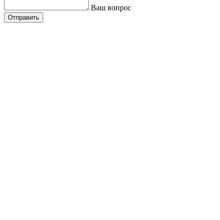
Ваш вопрос
Отправить