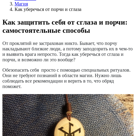
Магия
Как уберечься от порчи и сглаза
Как защитить себя от сглаза и порчи:
самостоятельные способы
От проклятий не застрахован никто. Бывает, что порчу
накладывают близкие люди, а потому заподозрить их в чем-то
и выявить врага непросто. Тогда как уберечься от сглаза и
порчи, и возможно ли это вообще?
Обезопасить себя просто с помощью специальных ритуалов.
Они не требуют познаний в области магии. Нужно лишь
соблюдать все рекомендации и верить в то, что обряд
поможет.