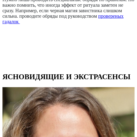
важно помнить, что иногда эффект от ритуала заметен не
сразу. Например, если черная магия завистника слишком
сильна. проводите обряды под руководством
провереных
гадалок
ЯСНОВИДЯЩИЕ И ЭКСТРАСЕНСЫ