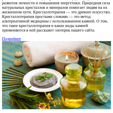
развития личности и повышения энергетики. Природная сила
натуральных кристаллов и минералов помогает людям на их
жизненном пути. Кристаллотерапия — это древнее искусство.
Кристаллотерапия простыми словами — это метод
альтернативной медицины с использованием камней. О том,
что такое кристаллотерапия и какие виды камней
применяются в ней расскажет эзотерик нашего сайта.
Подробнее