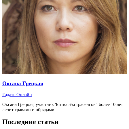
Оксана Грецкая
Гадать Онлайн
Оксана Грецкая, участник 'Битва Экстрасенсов" более 10 лет
лечит травами и обрядами.
Последние статьи