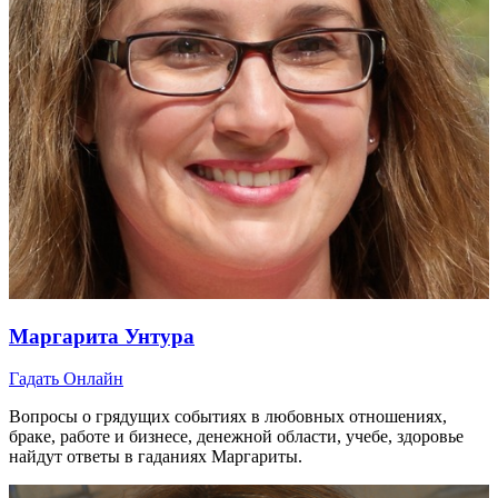
Маргарита Унтура
Гадать Онлайн
Вопросы о грядущих событиях в любовных отношениях,
браке, работе и бизнесе, денежной области, учебе, здоровье
найдут ответы в гаданиях Маргариты.