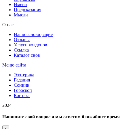
Имена
Предсказания
Мысли
О нас
Наши ясновидящие
Отзывы
Услуги колдунов
Ссылка
Каталог снов
Меню сайта
Эзотерика
Гадания
Сонник
Гороскоп
Контакт
2024
Напишите свой вопрос и мы ответим ближайшее время
×