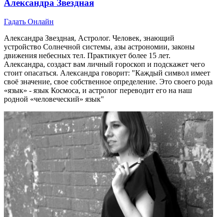
Александра Звездная
Гадать Онлайн
Александра Звездная, Астролог. Человек, знающий
устройство Солнечной системы, азы астрономии, законы
движения небесных тел. Практикует более 15 лет.
Александра, создаст вам личный гороскоп и подскажет чего
стоит опасаться. Александра говорит: "Каждый символ имеет
своё значение, свое собственное определение. Это своего рода
«язык» - язык Космоса, и астролог переводит его на наш
родной «человеческий» язык"