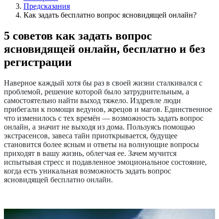
Предсказания
Как задать бесплатно вопрос ясновидящей онлайн?
5 советов как задать вопрос
ясновидящей онлайн, бесплатно и без
регистрации
Наверное каждый хотя бы раз в своей жизни сталкивался с
проблемой, решение которой было затруднительным, а
самостоятельно найти выход тяжело. Издревле люди
прибегали к помощи ведунов, жрецов и магов. Единственное
что изменилось с тех времён — возможность задать вопрос
онлайн, а значит не выходя из дома. Пользуясь помощью
экстрасенсов, завеса тайн приоткрывается, будущее
становится более ясным и ответы на волнующие вопросы
приходят в вашу жизнь, облегчая ее. Зачем мучится
испытывая стресс и подавленное эмоциональное состояние,
когда есть уникальная возможность задать вопрос
ясновидящей бесплатно онлайн.