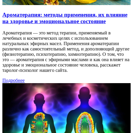
Ароматерапия: методы применения, их влияние
на здоровье и эмоциональное состояние
Ароматерапия — это метод терапии, применяемый в
лечебных и косметических целях с использованием
натуральных эфирных масел. Применения ароматерапии
различно как самостоятельный метод, и дополняющий другие
(физиотерапию, психотерапию, химиотерапию). О том, что
это — ароматерапия с эфирными маслами и как она влияет на
здоровье и эмоциональное состояние человека, расскажет
таролог-психолог нашего сайта.
Подробнее