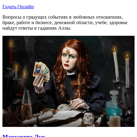
Гадать Онлайн
Вопросы о грядущих событиях в любовных отношениях,
браке, работе и бизнесе, денежной области, учебе, здоровье
найдут ответы в гаданиях Аллы.
Маргарита Луч