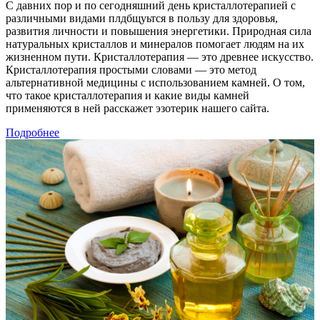
С давних пор и по сегодняшний день кристаллотерапией с
различными видами плдбщуьтся в пользу для здоровья,
развития личности и повышения энергетики. Природная сила
натуральных кристаллов и минералов помогает людям на их
жизненном пути. Кристаллотерапия — это древнее искусство.
Кристаллотерапия простыми словами — это метод
альтернативной медицины с использованием камней. О том,
что такое кристаллотерапия и какие виды камней
применяются в ней расскажет эзотерик нашего сайта.
Подробнее