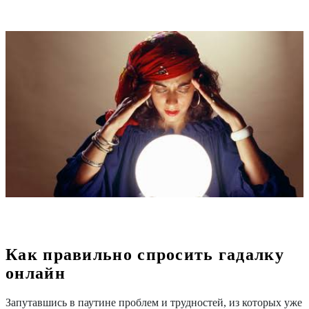
Как правильно спросить гадалку
онлайн
Запутавшись в паутине проблем и трудностей, из которых уже