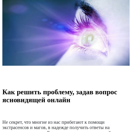
Как решить проблему, задав вопрос
ясновидящей онлайн
Не секрет, что многие из нас прибегают к помощи
экстрасенсов и магов, в надежде получить ответы на