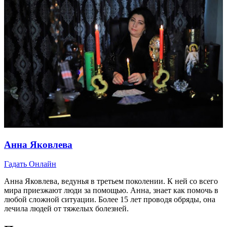
Анна Яковлева
Гадать Онлайн
Анна Яковлева, ведунья в третьем поколении. К ней со всего
мира приезжают люди за помощью. Анна, знает как помочь в
любой сложной ситуации. Более 15 лет проводя обряды, она
лечила людей от тяжелых болезней.