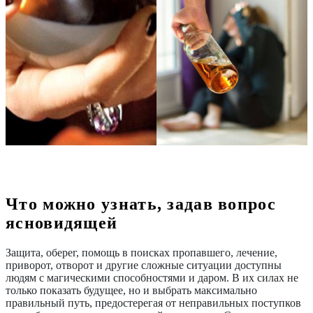
Что можно узнать, задав вопрос
ясновидящей
Защита, оберег, помощь в поисках пропавшего, лечение,
приворот, отворот и другие сложные ситуации доступны
людям с магическими способностями и даром. В их силах не
только показать будущее, но и выбрать максимально
правильный путь, предостерегая от неправильных поступков