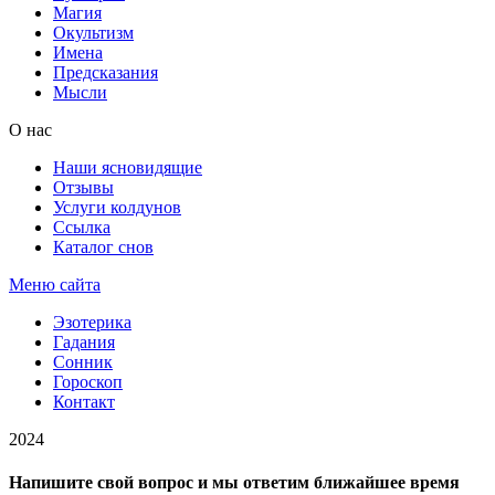
Магия
Окультизм
Имена
Предсказания
Мысли
О нас
Наши ясновидящие
Отзывы
Услуги колдунов
Ссылка
Каталог снов
Меню сайта
Эзотерика
Гадания
Сонник
Гороскоп
Контакт
2024
Напишите свой вопрос и мы ответим ближайшее время