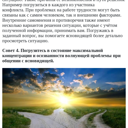
Например погрузиться в каждого из участника
конфликта.
При проблемах на работе трудности могут быть
связаны как с самим человеком, так и внешними факторами.
Внутренние самомнения и противоречия также имеют
несколько вариантов решения ситуации, которые с учётом
полученной информации, принимать вам. Погружаясь в
заданный вопрос, вы помогаете ясновидящей более детально
просмотреть ситуацию.
Совет 4. Погрузитесь в состояние максимальной
концентрации и осознанности волнующей проблемы при
общении с ясновидящей.