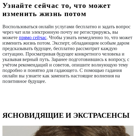
Узнайте сейчас то, что может
изменить жизнь потом
Воспользоваться онлайн услугами бесплатно и задать вопрос
через чат или электронную почту не регистрируясь, вы
можете
прямо сейчас
. Чтобы узнать немедленно то, что может
изменить жизнь потом. Эксперт, обладающим особым даром
предсказывать будущее, бесплатно рассмотрит каждую
ситуацию. Просматривая будущее конкретного человека и
указывая верный путь. Заранее подготовившись к вопросу, с
учётом рекомендаций и советов, опишите волнующую тему
подробно и понятно для гадающего. С помощью гадания
онлайн вы узнаете как заменить настоящие волнения на
позитивное будущее.
ЯСНОВИДЯЩИЕ И ЭКСТРАСЕНСЫ