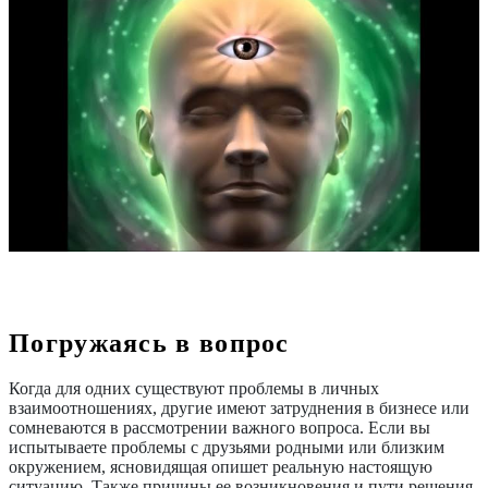
Погружаясь в вопрос
Когда для одних существуют проблемы в личных
взаимоотношениях, другие имеют затруднения в бизнесе или
сомневаются в рассмотрении важного вопроса. Если вы
испытываете проблемы с друзьями родными или близким
окружением, ясновидящая опишет реальную настоящую
ситуацию. Также причины ее возникновения и пути решения.