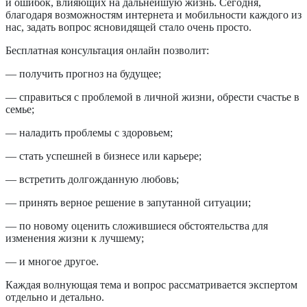
и ошибок, влияющих на дальнейшую жизнь.
Сегодня,
благодаря возможностям интернета и мобильности каждого из
нас, задать вопрос ясновидящей стало очень просто.
Бесплатная консультация онлайн позволит:
— получить прогноз на будущее;
— справиться с проблемой в личной жизни, обрести счастье в
семье;
— наладить проблемы с здоровьем;
— стать успешней в бизнесе или карьере;
— встретить долгожданную любовь;
— принять верное решение в запутанной ситуации;
— по новому оценить сложившиеся обстоятельства для
изменения жизни к лучшему;
— и многое другое.
Каждая волнующая тема и вопрос рассматривается экспертом
отдельно и детально.