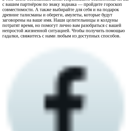
с вашим партнёром по знаку зодиака — пройдите гороскоп
совместимости. А также выбирайте для себя и на подарок
древние талисманы и обереги, амулеты, которые будут
заговорены на ваше имя. Наши целительницы и колдуны
потратят время, но помогут лично вам разобраться с вашей
непростой жизненной ситуацией. Чтобы получить помощью
гадалки, свяжитесь с нами любым из доступных способов.