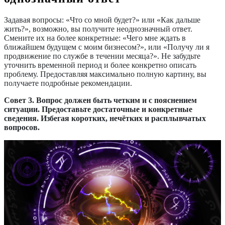
Задавая вопросы: «Что со мной будет?» или «Как дальше
жить?», возможно, вы получите неоднозначный ответ.
Смените их на более конкретные: «Чего мне ждать в
ближайшем будущем с моим бизнесом?», или «Получу ли я
продвижение по службе в течении месяца?». Не забудьте
уточнить временной период и более конкретно описать
проблему. Предоставляя максимально полную картину, вы
получаете подробные рекомендации.
Совет 3. Вопрос должен быть четким и с пояснением
ситуации. Предоставьте достаточные и конкретные
сведения. Избегая коротких, нечётких и расплывчатых
вопросов.