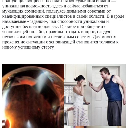
волнующие вопросы. Бесплатная консультация онлайн —
уникальная возможность здесь и сейчас избавиться от
мучающих сомнений, пользуясь дельными советами от
квалифицированных специалистов в своей области. В народе
называемые «гадалки», чьи способности уникальны и
доступны бесплатно для вас.
Главное при общении с
ясновидящей онлайн, правильно задать вопрос, следуя
нескольким понятным и несложным советам. Для многих
прояснение ситуации с ясновидящей становится толчком к
новому успешному старту.