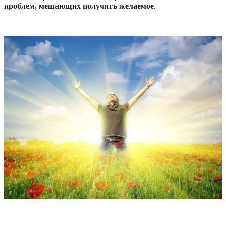
проблем, мешающих получить желаемое
.