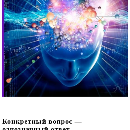
Конкретный вопрос —
однозначный ответ