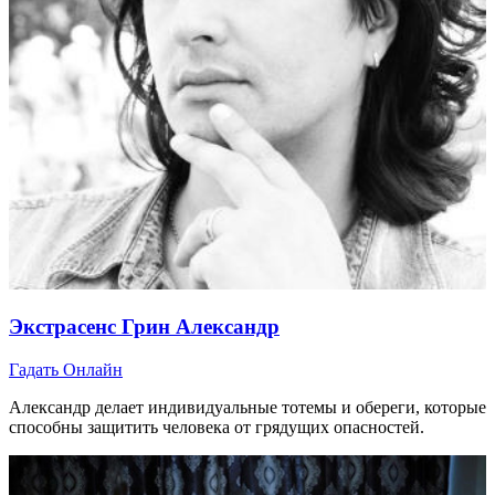
Экстрасенс Грин Александр
Гадать Онлайн
Александр делает индивидуальные тотемы и обереги, которые
способны защитить человека от грядущих опасностей.