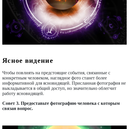
Ясное видение
Чтобы повлиять на предстоящие события, связанные с
конкретным человеком, наглядное фото станет более
информативной для ясновидящей. Присланная фотография не
выкладывается в общий доступ, но значительно облегчит
работу ясновидящей.
Совет 3. Предоставьте фотографию человека с которым
связан вопрос.