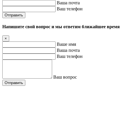
Ваша почта
Ваш телефон
Отправить
Напишите свой вопрос и мы ответим ближайшее время
×
Ваше имя
Ваша почта
Ваш телефон
Ваш вопрос
Отправить