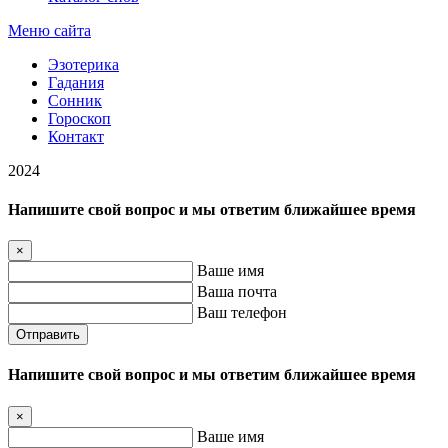
Меню сайта
Эзотерика
Гадания
Сонник
Гороскоп
Контакт
2024
Напишите свой вопрос и мы ответим ближайшее время
×
Ваше имя
Ваша почта
Ваш телефон
Отправить
Напишите свой вопрос и мы ответим ближайшее время
×
Ваше имя