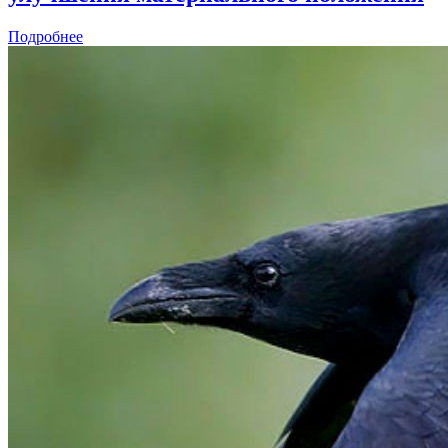
Подробнее