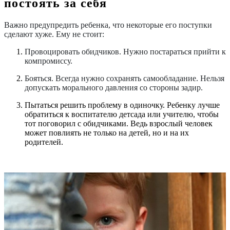
постоять за себя
Важно предупредить ребенка, что некоторые его поступки
сделают хуже. Ему не стоит:
Провоцировать обидчиков.
Нужно постараться прийти к
компромиссу.
Бояться.
Всегда нужно сохранять самообладание. Нельзя
допускать морального давления со стороны задир.
Пытаться решить проблему в одиночку. Ребенку лучше
обратиться к воспитателю детсада или учителю, чтобы
тот поговорил с обидчиками. Ведь взрослый человек
может повлиять не только на детей, но и на их
родителей.