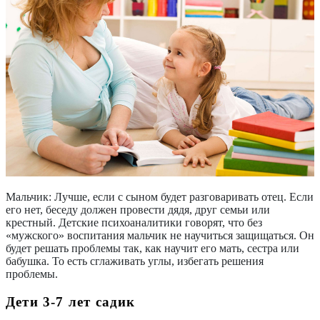
Мальчик:
Лучше, если с сыном будет разговаривать отец. Если
его нет, беседу должен провести дядя, друг семьи или
крестный. Детские психоаналитики говорят, что без
«мужского» воспитания мальчик не научиться защищаться. Он
будет решать проблемы так, как научит его мать, сестра или
бабушка. То есть сглаживать углы, избегать решения
проблемы.
Дети 3-7 лет садик