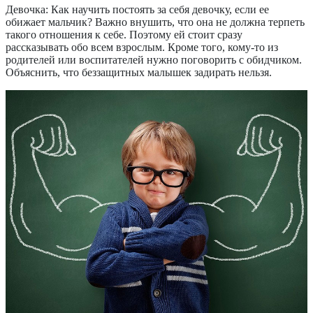
Девочка:
Как научить постоять за себя девочку, если ее
обижает мальчик? Важно внушить, что она не должна терпеть
такого отношения к себе. Поэтому ей стоит сразу
рассказывать обо всем взрослым. Кроме того, кому-то из
родителей или воспитателей нужно поговорить с обидчиком.
Объяснить, что беззащитных малышек задирать нельзя.