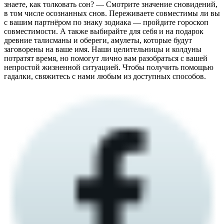
знаете, как толковать сон? — Смотрите значение сновидений,
в том числе осознанных снов. Переживаете совместимы ли вы
с вашим партнёром по знаку зодиака — пройдите гороскоп
совместимости. А также выбирайте для себя и на подарок
древние талисманы и обереги, амулеты, которые будут
заговорены на ваше имя. Наши целительницы и колдуны
потратят время, но помогут лично вам разобраться с вашей
непростой жизненной ситуацией. Чтобы получить помощью
гадалки, свяжитесь с нами любым из доступных способов.