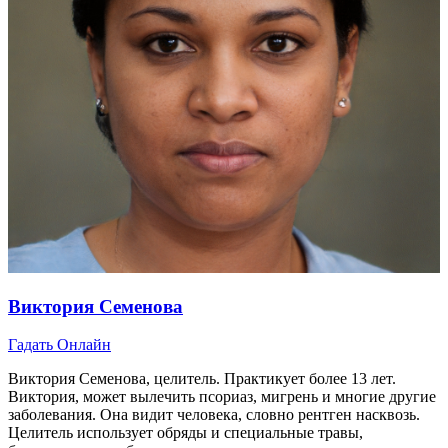
Виктория Семенова
Гадать Онлайн
Виктория Семенова, целитель. Практикует более 13 лет.
Виктория, может вылечить псориаз, мигрень и многие другие
заболевания. Она видит человека, словно рентген насквозь.
Целитель использует обряды и специальные травы,