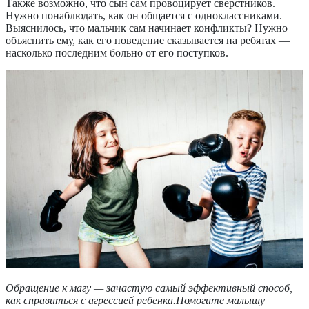
Также возможно, что сын сам провоцирует сверстников.
Нужно понаблюдать, как он общается с одноклассниками.
Выяснилось, что мальчик сам начинает конфликты? Нужно
объяснить ему, как его поведение сказывается на ребятах —
насколько последним больно от его поступков.
Обращение к магу — зачастую самый эффективный способ,
как справиться с агрессией ребенка.Помогите малышу