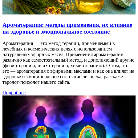
Ароматерапия: методы применения, их влияние
на здоровье и эмоциональное состояние
Ароматерапия — это метод терапии, применяемый в
лечебных и косметических целях с использованием
натуральных эфирных масел. Применения ароматерапии
различно как самостоятельный метод, и дополняющий другие
(физиотерапию, психотерапию, химиотерапию). О том, что
это — ароматерапия с эфирными маслами и как она влияет на
здоровье и эмоциональное состояние человека, расскажет
таролог-психолог нашего сайта.
Подробнее