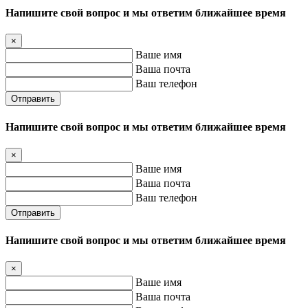
Напишите свой вопрос и мы ответим ближайшее время
×
Ваше имя
Ваша почта
Ваш телефон
Отправить
Напишите свой вопрос и мы ответим ближайшее время
×
Ваше имя
Ваша почта
Ваш телефон
Отправить
Напишите свой вопрос и мы ответим ближайшее время
×
Ваше имя
Ваша почта