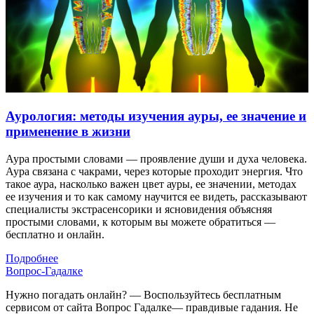
Аурология: методы изучения ауры, ее значение и
применение в жизни
Аура простыми словами — проявление души и духа человека.
Аура связана с чакрами, через которые проходит энергия. Что
такое аура, насколько важен цвет ауры, ее значении, методах
ее изучения и то как самому научится ее видеть, рассказывают
специалисты экстрасенсорики и ясновидения объясняя
простыми словами, к которым вы можете обратиться —
бесплатно и онлайн.
Подробнее
Вопрос-Гадалке
Нужно погадать онлайн? — Воспользуйтесь бесплатным
сервисом от сайта Вопрос Гадалке— правдивые гадания. Не