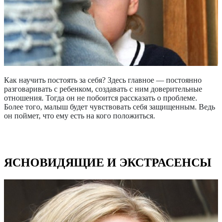
Как научить постоять за себя? Здесь главное — постоянно
разговаривать с ребенком, создавать с ним доверительные
отношения. Тогда он не побоится рассказать о проблеме.
Более того, малыш будет чувствовать себя защищенным. Ведь
он поймет, что ему есть на кого положиться.
ЯСНОВИДЯЩИЕ И ЭКСТРАСЕНСЫ