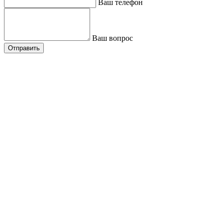
Ваш телефон
Ваш вопрос
Отправить