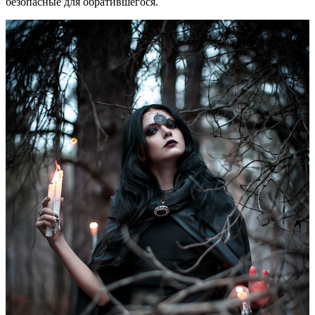
безопасные для обратившегося.