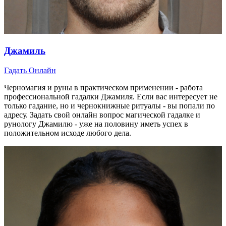
Джамиль
Гадать Онлайн
Черномагия и руны в практическом применении - работа
профессиональной гадалки Джамиля. Если вас интересует не
только гадание, но и чернокнижные ритуалы - вы попали по
адресу. Задать свой онлайн вопрос магической гадалке и
рунологу Джамилю - уже на половину иметь успех в
положительном исходе любого дела.