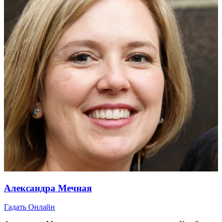
Александра Мечная
Гадать Онлайн