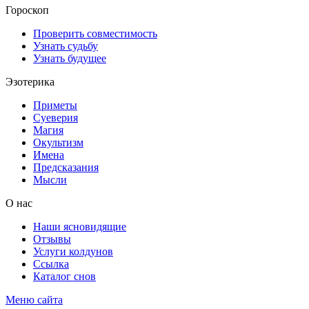
Гороскоп
Проверить совместимость
Узнать судьбу
Узнать будущее
Эзотерика
Приметы
Суеверия
Магия
Окультизм
Имена
Предсказания
Мысли
О нас
Наши ясновидящие
Отзывы
Услуги колдунов
Ссылка
Каталог снов
Меню сайта