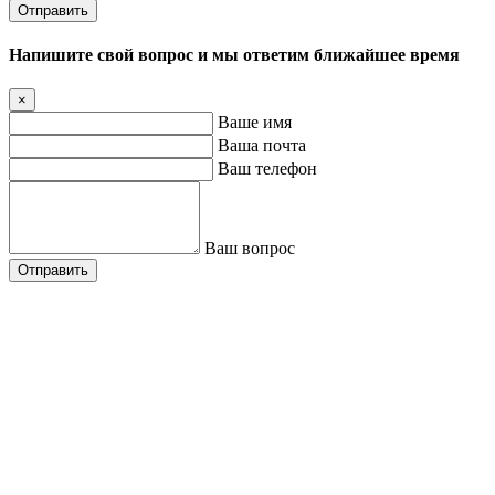
Отправить
Напишите свой вопрос и мы ответим ближайшее время
×
Ваше имя
Ваша почта
Ваш телефон
Ваш вопрос
Отправить