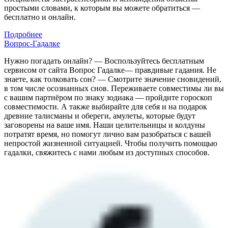
простыми словами, к которым вы можете обратиться —
бесплатно и онлайн.
Подробнее
Вопрос-Гадалке
Нужно погадать онлайн? — Воспользуйтесь бесплатным
сервисом от сайта Вопрос Гадалке— правдивые гадания. Не
знаете, как толковать сон? — Смотрите значение сновидений,
в том числе осознанных снов. Переживаете совместимы ли вы
с вашим партнёром по знаку зодиака — пройдите гороскоп
совместимости. А также выбирайте для себя и на подарок
древние талисманы и обереги, амулеты, которые будут
заговорены на ваше имя. Наши целительницы и колдуны
потратят время, но помогут лично вам разобраться с вашей
непростой жизненной ситуацией. Чтобы получить помощью
гадалки, свяжитесь с нами любым из доступных способов.