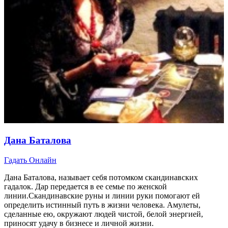
Дана Баталова
Гадать Онлайн
Дана Баталова, называет себя потомком скандинавских
гадалок. Дар передается в ее семье по женской
линии.Скандинавские руны и линии руки помогают ей
определить истинный путь в жизни человека. Амулеты,
сделанные ею, окружают людей чистой, белой энергией,
приносят удачу в бизнесе и личной жизни.