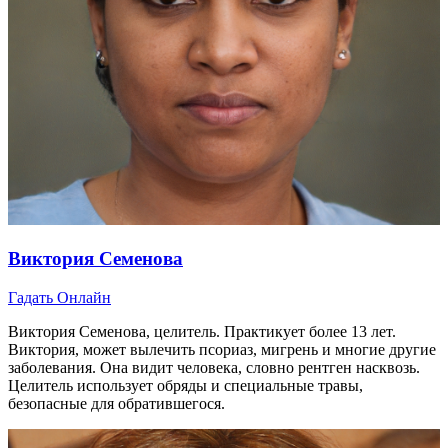
Виктория Семенова
Гадать Онлайн
Виктория Семенова, целитель. Практикует более 13 лет.
Виктория, может вылечить псориаз, мигрень и многие другие
заболевания. Она видит человека, словно рентген насквозь.
Целитель использует обряды и специальные травы,
безопасные для обратившегося.