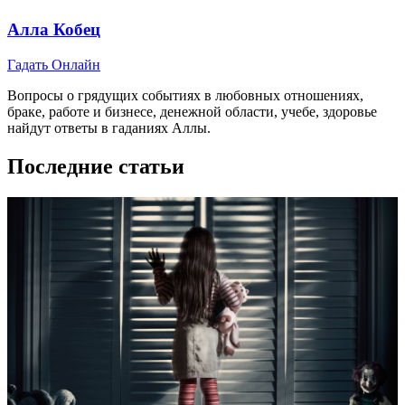
Алла Кобец
Гадать Онлайн
Вопросы о грядущих событиях в любовных отношениях,
браке, работе и бизнесе, денежной области, учебе, здоровье
найдут ответы в гаданиях Аллы.
Последние статьи