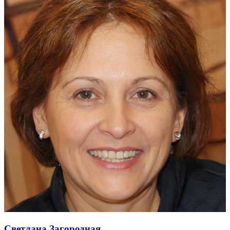
Светлана Загородная