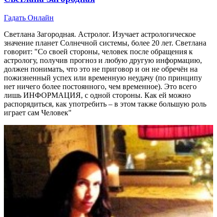
Гадать Онлайн
Светлана Загородная. Астролог. Изучает астрологическое
значение планет Солнечной системы, более 20 лет. Светлана
говорит: "Со своей стороны, человек после обращения к
астрологу, получив прогноз и любую другую информацию,
должен понимать, что это не приговор и он не обречён на
пожизненный успех или временную неудачу (по принципу
нет ничего более постоянного, чем временное). Это всего
лишь ИНФОРМАЦИЯ, с одной стороны. Как ей можно
распорядиться, как употребить – в этом также большую роль
играет сам Человек"