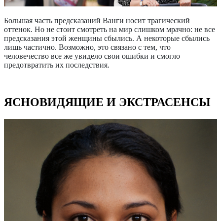
Большая часть предсказаний Ванги носит трагический
оттенок. Но не стоит смотреть на мир слишком мрачно: не все
предсказания этой женщины сбылись. А некоторые сбылись
лишь частично. Возможно, это связано с тем, что
человечество все же увидело свои ошибки и смогло
предотвратить их последствия.
ЯСНОВИДЯЩИЕ И ЭКСТРАСЕНСЫ