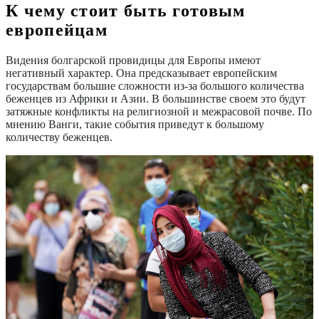
К чему стоит быть готовым
европейцам
Видения болгарской провидицы для Европы имеют
негативный характер. Она предсказывает европейским
государствам большие сложности из-за большого количества
беженцев из Африки и Азии. В большинстве своем это будут
затяжные конфликты на религиозной и межрасовой почве. По
мнению Ванги, такие события приведут к большому
количеству беженцев.