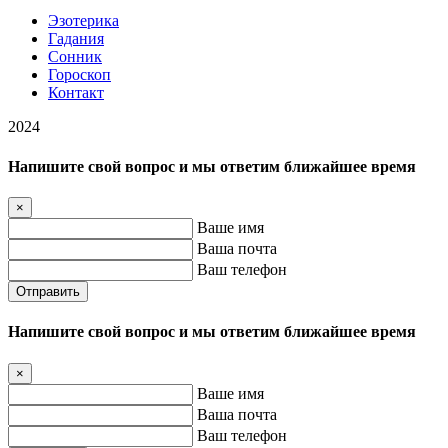
Эзотерика
Гадания
Сонник
Гороскоп
Контакт
2024
Напишите свой вопрос и мы ответим ближайшее время
×
Ваше имя
Ваша почта
Ваш телефон
Отправить
Напишите свой вопрос и мы ответим ближайшее время
×
Ваше имя
Ваша почта
Ваш телефон