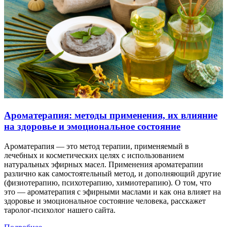
Ароматерапия: методы применения, их влияние
на здоровье и эмоциональное состояние
Ароматерапия — это метод терапии, применяемый в
лечебных и косметических целях с использованием
натуральных эфирных масел. Применения ароматерапии
различно как самостоятельный метод, и дополняющий другие
(физиотерапию, психотерапию, химиотерапию). О том, что
это — ароматерапия с эфирными маслами и как она влияет на
здоровье и эмоциональное состояние человека, расскажет
таролог-психолог нашего сайта.