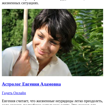
жизненных ситуациях.
Астролог Евгения Адамовна
Гадать Онлайн
Евгения считает, что жизненные неурядицы легко преодолеть,