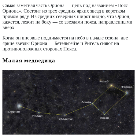
Самая заметная часть Ориона — цепь под названием «Пояс
Ориона». Состоит из трех средних ярких звезд в коротком
прямом ряду. Из средних северных широт видно, что Орион,
кажется, лежит на боку — со звездами пояса, направленными
вверх.
Когда он впервые поднимается на небо в начале сезона, две
яркие звезды Ориона — Бетельгейзе и Ригель сияют на
противоположных сторонах Пояса.
Малая медведица