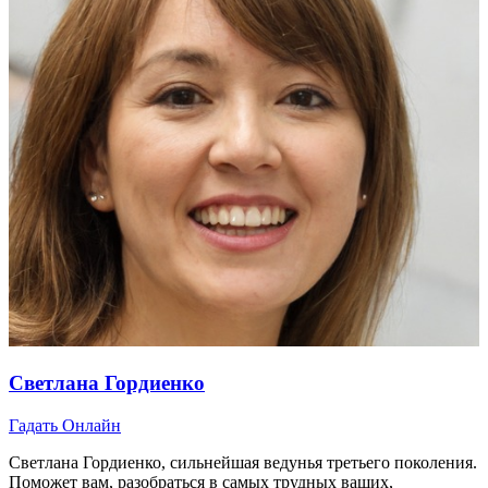
Светлана Гордиенко
Гадать Онлайн
Светлана Гордиенко, сильнейшая ведунья третьего поколения.
Поможет вам, разобраться в самых трудных ваших,