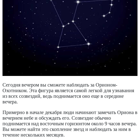
Сегодня вечером вы сможете наблюдать за Орионом-
Охотником. Эта фигура является самой легкой для узнавания
из всех созвездий, ведь поднимается оно еще в середине
вечера.
Примерно в начале декабря люди начинают замечать Ориона в
вечернем небе и обсуждать его. Созвездие обычно
поднимается над восточным горизонтом около 9 часов вечера.
Вы можете найти это скопление звезд и наблюдать за ним в
течение нескольких месяцев.