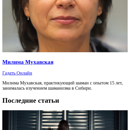
Милима Мухавская
Гадать Онлайн
Милима Мухавская, практикующий шаман с опытом 15 лет,
занималась изучением шаманизма в Сибири.
Последние статьи