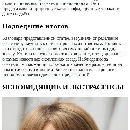
люди использовали созвездия подобно нам. Они
предсказывали природные катастрофы, крупные урожаи и
даже свадьбы.
Подведение итогов
Благодаря представленной статье, вы узнали определение
созвездий, научились ориентироваться по звездам. Поняли,
что иногда для поиска созвездия нужно найти лишь одну
звезду. Из топа вы узнали местонахождение, площадь и мифы
о самых известных скоплениях звезд. Наблюдение за
созвездиями можно использовать в качестве развлечения на
романтическом свидании. Более того, многие астрологи
используют звезды для своих предсказаний.
ЯСНОВИДЯЩИЕ И ЭКСТРАСЕНСЫ