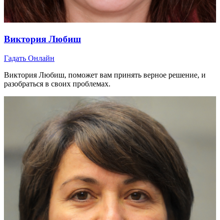
Виктория Любиш
Гадать Онлайн
Виктория Любиш, поможет вам принять верное решение, и
разобраться в своих проблемах.