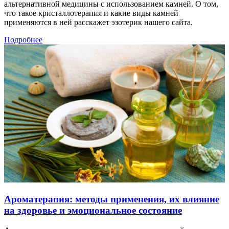
альтернативной медицины с использованием камней. О том,
что такое кристаллотерапия и какие виды камней
применяются в ней расскажет эзотерик нашего сайта.
Подробнее
Ароматерапия: методы применения, их влияние
на здоровье и эмоциональное состояние