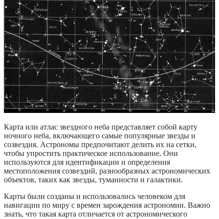
Карта или атлас звездного неба представляет собой карту
ночного неба, включающего самые популярные звезды и
созвездия. Астрономы предпочитают делить их на сетки,
чтобы упростить практическое использование. Они
используются для идентификации и определения
местоположения созвездий, разнообразных астрономических
объектов, таких как звезды, туманности и галактики.
Карты были созданы и использовались человеком для
навигации по миру с времен зарождения астрономии. Важно
знать, что такая карта отличается от астрономического