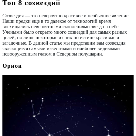
Топ 8 созвездий
Созвездия — это невероятно красивое и необычное явление.
Наши предки еще в то далекое от технологий время
восхищались невероятными скоплениями звезд на небе.
Учеными было открыто много созвездий для самых разных
целей, но лишь некоторые из них по истине красивые и
загадочные. В данной статье мы представим вам созвездия,
являющиеся самыми известными и наиболее видимыми
невооруженным глазом в Северном полушарии.
Орион