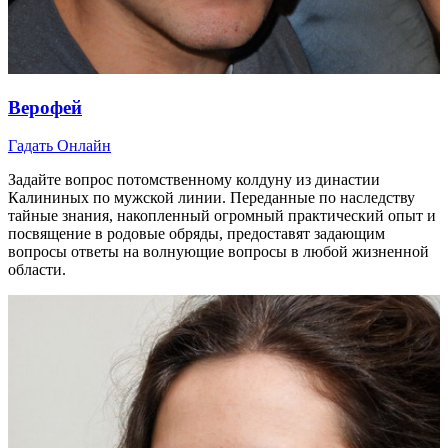
Верофей
Гадать Онлайн
Задайте вопрос потомственному колдуну из династии
Калининых по мужской линии. Переданные по наследству
тайные знания, накопленный огромный практический опыт и
посвящение в родовые обряды, предоставят задающим
вопросы ответы на волнующие вопросы в любой жизненной
области.