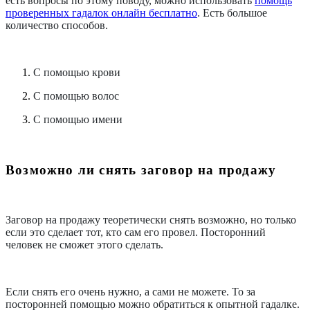
есть вопросы по этому поводу, можно использовать
помощь
проверенных гадалок онлайн бесплатно
. Есть большое
количество способов.
С помощью крови
С помощью волос
С помощью имени
Возможно ли снять заговор на продажу
Заговор на продажу теоретически снять возможно, но только
если это сделает тот, кто сам его провел. Посторонний
человек не сможет этого сделать.
Если снять его очень нужно, а сами не можете. То за
посторонней помощью можно обратиться к опытной гадалке.