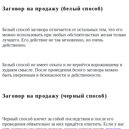
Заговор на продажу (белый способ)
Белый способ заговора отличается от остальных тем, что его
можно использовать при любых обстоятельствах желая только
лучшего. Его действие не так мгновенно, но очень
действенно.
Белый способ не имеет отката и не вернётся ворожившему в
худшем смысле. После проведения белого заговора можно
быть уверенным в безопасности и действенности.
Заговор на продажу (черный способ)
Черный способ влечет за собой последствия и после его
проведения обязательно за них придётся ответить. Если у вас