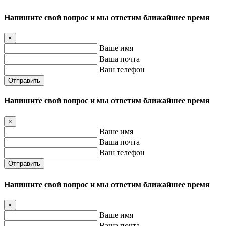
Напишите свой вопрос и мы ответим ближайшее время
×
Ваше имя
Ваша почта
Ваш телефон
Отправить
Напишите свой вопрос и мы ответим ближайшее время
×
Ваше имя
Ваша почта
Ваш телефон
Отправить
Напишите свой вопрос и мы ответим ближайшее время
×
Ваше имя
Ваша почта