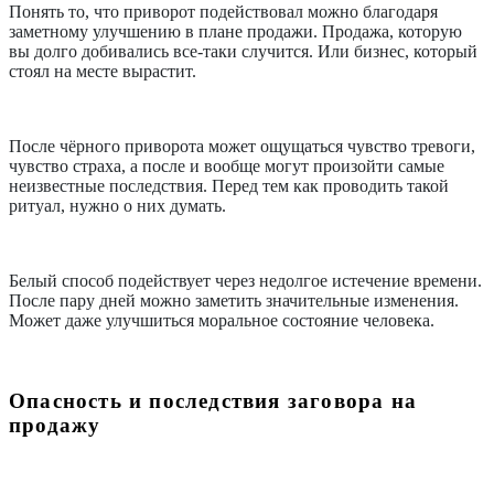
Понять то, что приворот подействовал можно благодаря
заметному улучшению в плане продажи. Продажа, которую
вы долго добивались все-таки случится. Или бизнес, который
стоял на месте вырастит.
После чёрного приворота может ощущаться чувство тревоги,
чувство страха, а после и вообще могут произойти самые
неизвестные последствия. Перед тем как проводить такой
ритуал, нужно о них думать.
Белый способ подействует через недолгое истечение времени.
После пару дней можно заметить значительные изменения.
Может даже улучшиться моральное состояние человека.
Опасность и последствия заговора на
продажу