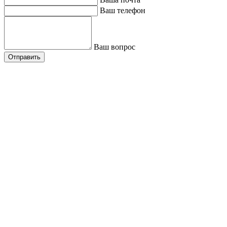
Ваш телефон
Ваш вопрос
Отправить