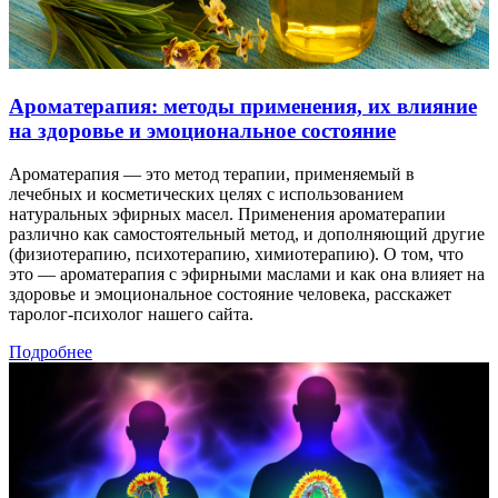
Ароматерапия: методы применения, их влияние
на здоровье и эмоциональное состояние
Ароматерапия — это метод терапии, применяемый в
лечебных и косметических целях с использованием
натуральных эфирных масел. Применения ароматерапии
различно как самостоятельный метод, и дополняющий другие
(физиотерапию, психотерапию, химиотерапию). О том, что
это — ароматерапия с эфирными маслами и как она влияет на
здоровье и эмоциональное состояние человека, расскажет
таролог-психолог нашего сайта.
Подробнее