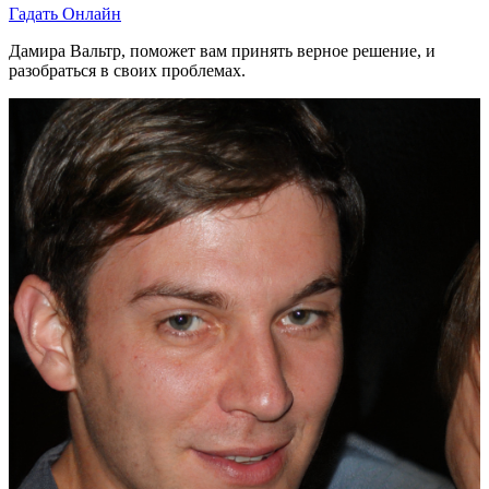
Гадать Онлайн
Дамира Вальтр, поможет вам принять верное решение, и
разобраться в своих проблемах.