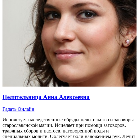
Целительница Анна Алексеевна
Гадать Онлайн
Использует наследственные обряды целительства и заговоры
старославянской магии. Исцеляет при помощи заговоров,
травяных сборов и настоев, наговоренной воды и
специальных молитв. Облегчает боли наложением рук. Лечит