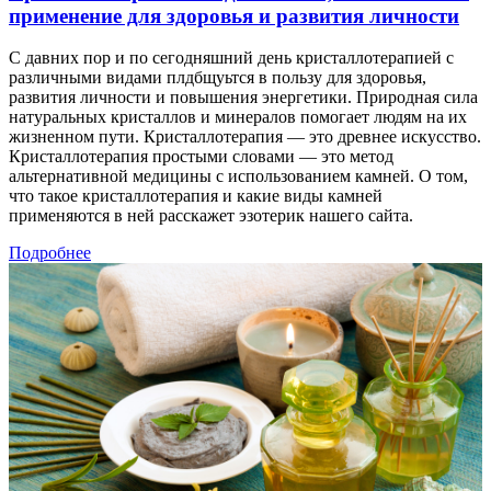
применение для здоровья и развития личности
С давних пор и по сегодняшний день кристаллотерапией с
различными видами плдбщуьтся в пользу для здоровья,
развития личности и повышения энергетики. Природная сила
натуральных кристаллов и минералов помогает людям на их
жизненном пути. Кристаллотерапия — это древнее искусство.
Кристаллотерапия простыми словами — это метод
альтернативной медицины с использованием камней. О том,
что такое кристаллотерапия и какие виды камней
применяются в ней расскажет эзотерик нашего сайта.
Подробнее