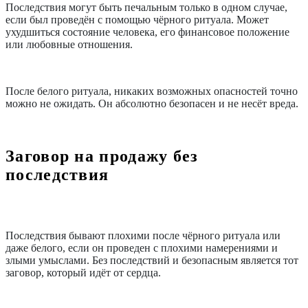
Последствия могут быть печальным только в одном случае,
если был проведён с помощью чёрного ритуала. Может
ухудшиться состояние человека, его финансовое положение
или любовные отношения.
После белого ритуала, никаких возможных опасностей точно
можно не ожидать. Он абсолютно безопасен и не несёт вреда.
Заговор на продажу без
последствия
Последствия бывают плохими после чёрного ритуала или
даже белого, если он проведен с плохими намерениями и
злыми умыслами. Без последствий и безопасным является тот
заговор, который идёт от сердца.