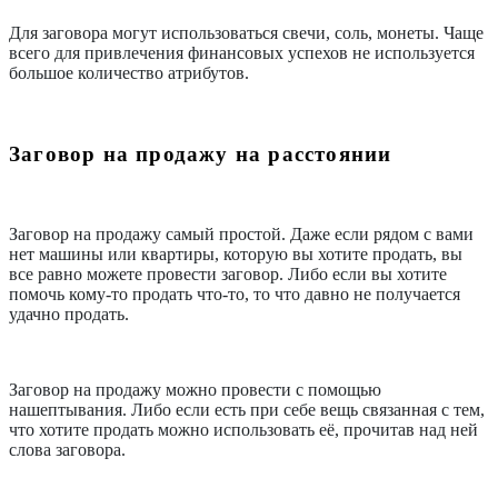
Для заговора могут использоваться свечи, соль, монеты. Чаще
всего для привлечения финансовых успехов не используется
большое количество атрибутов.
Заговор на продажу на расстоянии
Заговор на продажу самый простой. Даже если рядом с вами
нет машины или квартиры, которую вы хотите продать, вы
все равно можете провести заговор. Либо если вы хотите
помочь кому-то продать что-то, то что давно не получается
удачно продать.
Заговор на продажу можно провести с помощью
нашептывания. Либо если есть при себе вещь связанная с тем,
что хотите продать можно использовать её, прочитав над ней
слова заговора.