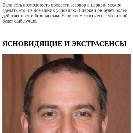
Если есть возможность провести заговор в церкви, можно
сделать это и в домашних условиях. В церкви он будет более
действенным и безопасным. Если совместить его с молитвой
будет ещё лучше.
ЯСНОВИДЯЩИЕ И ЭКСТРАСЕНСЫ