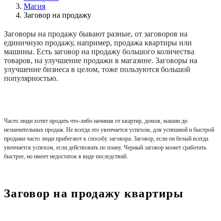
Магия
Заговор на продажу
Заговоры на продажу бывают разные, от заговоров на
единичную продажу, например, продажа квартиры или
машины. Есть заговор на продажу большого количества
товаров, на улучшение продажи в магазине. Заговоры на
улучшение бизнеса в целом, тоже пользуются большой
популярностью.
Часто люди хотят продать что-либо начиная от квартир, домов, машин до
незначительных продаж. Не всегда это увенчается успехом, для успешной и быстрой
продажи часто люди прибегают к способу заговора. Заговор, если он белый всегда
увенчается успехом, если действовать по плану. Черный заговор может сработать
быстрее, но имеет недостаток в виде последствий.
Заговор на продажу квартиры