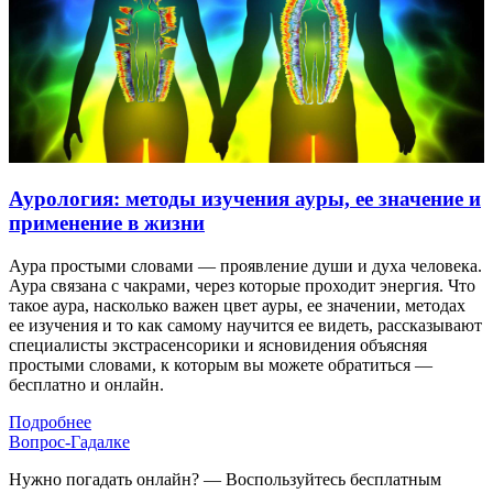
Аурология: методы изучения ауры, ее значение и
применение в жизни
Аура простыми словами — проявление души и духа человека.
Аура связана с чакрами, через которые проходит энергия. Что
такое аура, насколько важен цвет ауры, ее значении, методах
ее изучения и то как самому научится ее видеть, рассказывают
специалисты экстрасенсорики и ясновидения объясняя
простыми словами, к которым вы можете обратиться —
бесплатно и онлайн.
Подробнее
Вопрос-Гадалке
Нужно погадать онлайн? — Воспользуйтесь бесплатным