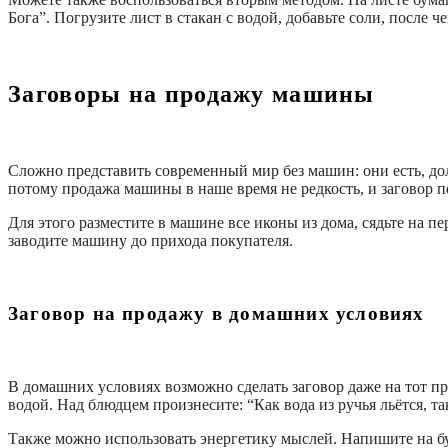
Бога”. Погрузите лист в стакан с водой, добавьте соли, после 
Заговоры на продажу машины
Сложно представить современный мир без машин: они есть, дол
потому продажа машины в наше время не редкость, и заговор 
Для этого разместите в машине все иконы из дома, сядьте на пе
заводите машину до прихода покупателя.
Заговор на продажу в домашних условиях
В домашних условиях возможно сделать заговор даже на тот пр
водой. Над блюдцем произнесите: “Как вода из ручья льётся, так
Также можно использовать энергетику мыслей. Напишите на бума