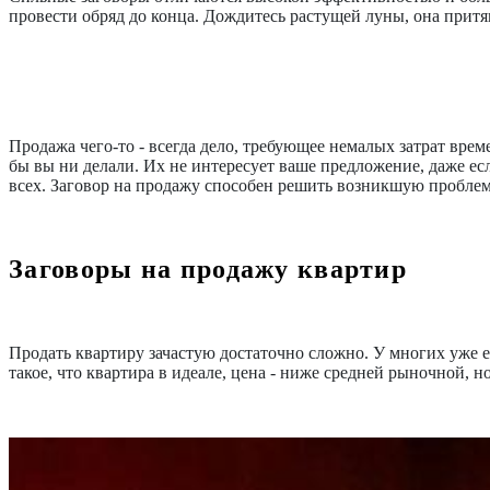
провести обряд до конца. Дождитесь растущей луны, она притя
Продажа чего-то - всегда дело, требующее немалых затрат врем
бы вы ни делали. Их не интересует ваше предложение, даже ес
всех. Заговор на продажу способен решить возникшую проблем
Заговоры на продажу квартир
Продать квартиру зачастую достаточно сложно. У многих уже 
такое, что квартира в идеале, цена - ниже средней рыночной, 