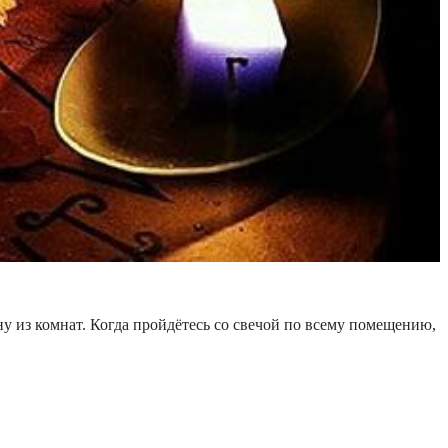
ну из комнат. Когда пройдётесь со свечой по всему помещению,