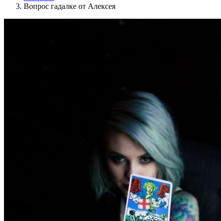
Вопрос гадалке от Алексея