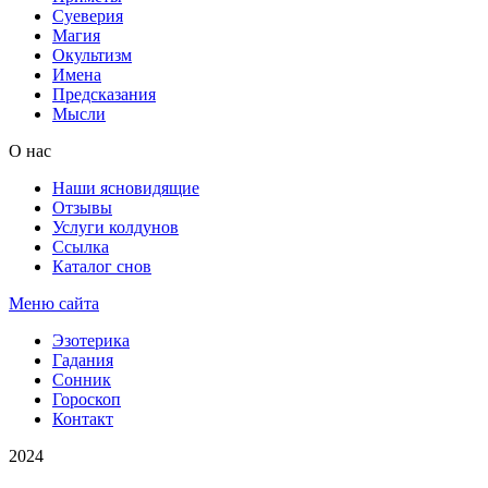
Суеверия
Магия
Окультизм
Имена
Предсказания
Мысли
О нас
Наши ясновидящие
Отзывы
Услуги колдунов
Ссылка
Каталог снов
Меню сайта
Эзотерика
Гадания
Сонник
Гороскоп
Контакт
2024