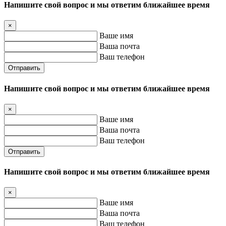
Напишите свой вопрос и мы ответим ближайшее время
×
Ваше имя
Ваша почта
Ваш телефон
Отправить
Напишите свой вопрос и мы ответим ближайшее время
×
Ваше имя
Ваша почта
Ваш телефон
Отправить
Напишите свой вопрос и мы ответим ближайшее время
×
Ваше имя
Ваша почта
Ваш телефон