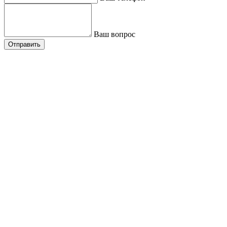
Ваш вопрос
Отправить