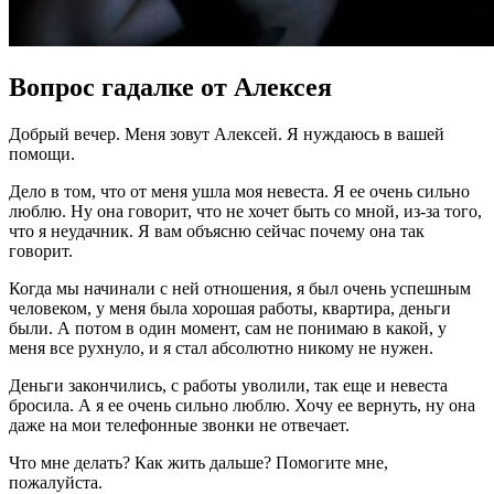
Вопрос гадалке от Алексея
Добрый вечер. Меня зовут Алексей. Я нуждаюсь в вашей
помощи.
Дело в том, что от меня ушла моя невеста. Я ее очень сильно
люблю. Ну она говорит, что не хочет быть со мной, из-за того,
что я неудачник. Я вам объясню сейчас почему она так
говорит.
Когда мы начинали с ней отношения, я был очень успешным
человеком, у меня была хорошая работы, квартира, деньги
были. А потом в один момент, сам не понимаю в какой, у
меня все рухнуло, и я стал абсолютно никому не нужен.
Деньги закончились, с работы уволили, так еще и невеста
бросила. А я ее очень сильно люблю. Хочу ее вернуть, ну она
даже на мои телефонные звонки не отвечает.
Что мне делать? Как жить дальше? Помогите мне,
пожалуйста.