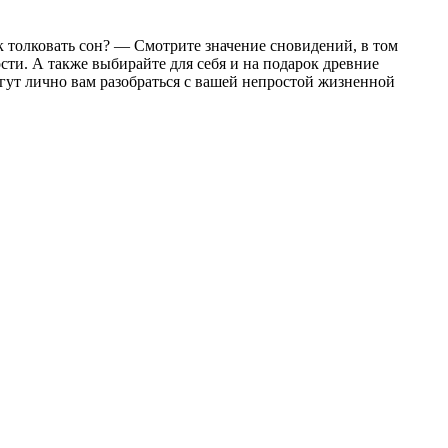
 толковать сон? — Смотрите значение сновидений, в том
ти. А также выбирайте для себя и на подарок древние
гут лично вам разобраться с вашей непростой жизненной