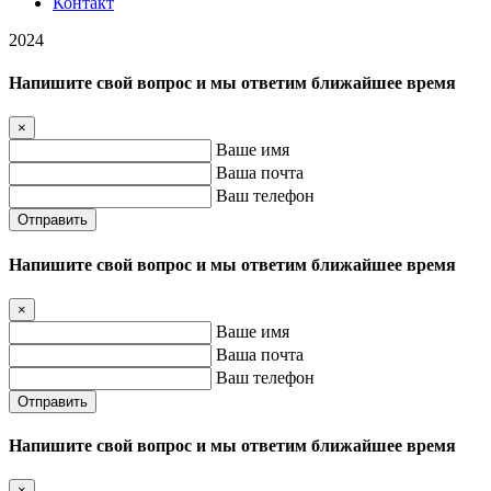
Контакт
2024
Напишите свой вопрос и мы ответим ближайшее время
×
Ваше имя
Ваша почта
Ваш телефон
Отправить
Напишите свой вопрос и мы ответим ближайшее время
×
Ваше имя
Ваша почта
Ваш телефон
Отправить
Напишите свой вопрос и мы ответим ближайшее время
×