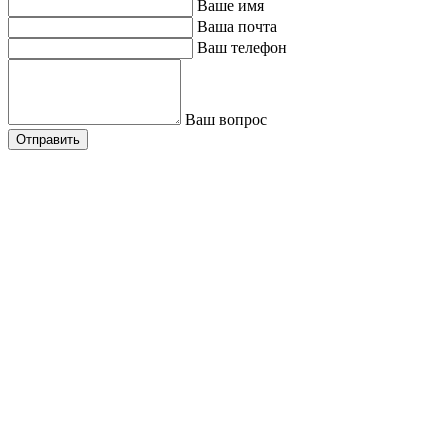
Ваше имя
Ваша почта
Ваш телефон
Ваш вопрос
Отправить