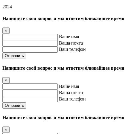
2024
Напишите свой вопрос и мы ответим ближайшее время
×
Ваше имя
Ваша почта
Ваш телефон
Отправить
Напишите свой вопрос и мы ответим ближайшее время
×
Ваше имя
Ваша почта
Ваш телефон
Отправить
Напишите свой вопрос и мы ответим ближайшее время
×