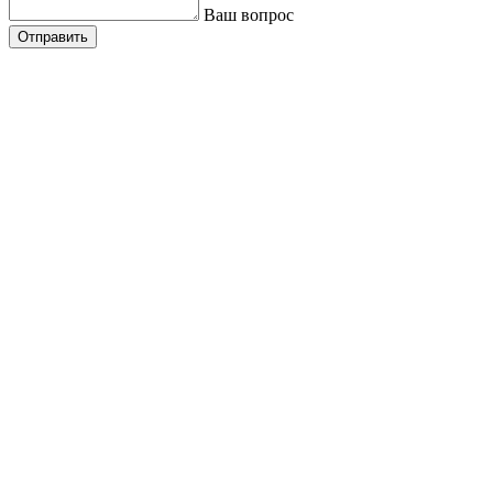
Ваш вопрос
Отправить