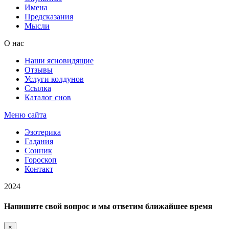
Имена
Предсказания
Мысли
О нас
Наши ясновидящие
Отзывы
Услуги колдунов
Ссылка
Каталог снов
Меню сайта
Эзотерика
Гадания
Сонник
Гороскоп
Контакт
2024
Напишите свой вопрос и мы ответим ближайшее время
×