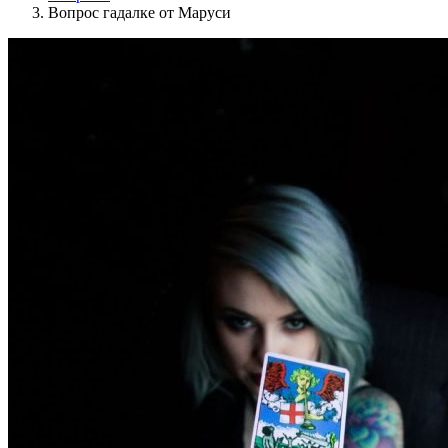
Вопрос гадалке от Маруси