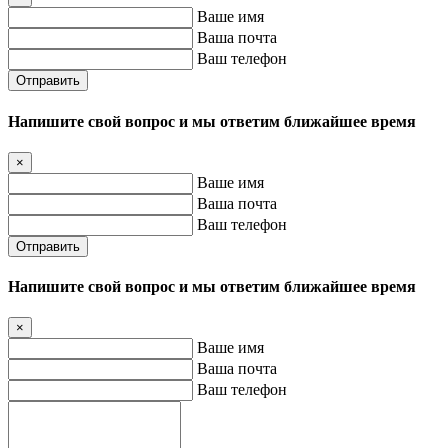
Ваше имя
Ваша почта
Ваш телефон
Отправить
Напишите свой вопрос и мы ответим ближайшее время
×
Ваше имя
Ваша почта
Ваш телефон
Отправить
Напишите свой вопрос и мы ответим ближайшее время
×
Ваше имя
Ваша почта
Ваш телефон