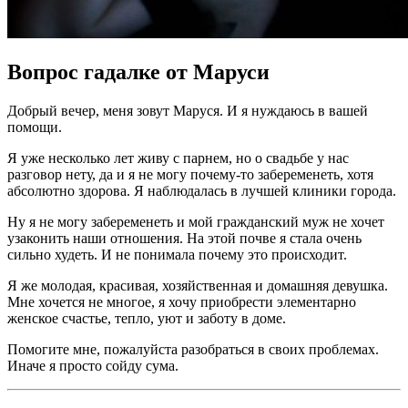
Вопрос гадалке от Маруси
Добрый вечер, меня зовут Маруся. И я нуждаюсь в вашей
помощи.
Я уже несколько лет живу с парнем, но о свадьбе у нас
разговор нету, да и я не могу почему-то забеременеть, хотя
абсолютно здорова. Я наблюдалась в лучшей клиники города.
Ну я не могу забеременеть и мой гражданский муж не хочет
узаконить наши отношения. На этой почве я стала очень
сильно худеть. И не понимала почему это происходит.
Я же молодая, красивая, хозяйственная и домашняя девушка.
Мне хочется не многое, я хочу приобрести элементарно
женское счастье, тепло, уют и заботу в доме.
Помогите мне, пожалуйста разобраться в своих проблемах.
Иначе я просто сойду сума.