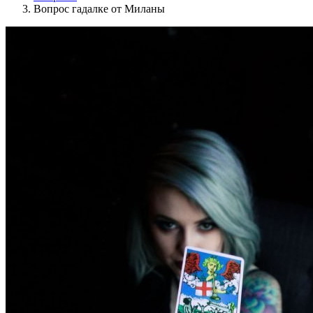
Вопрос гадалке от Миланы