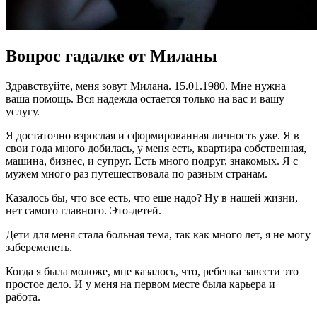
Вопрос гадалке от Миланы
Здравствуйте, меня зовут Милана. 15.01.1980. Мне нужна
ваша помощь. Вся надежда остается только на вас и вашу
услугу.
Я достаточно взрослая и сформированная личность уже. Я в
свои года много добилась, у меня есть, квартира собственная,
машина, бизнес, и супруг. Есть много подруг, знакомых. Я с
мужем много раз путешествовала по разным странам.
Казалось бы, что все есть, что еще надо? Ну в нашей жизни,
нет самого главного. Это-детей.
Дети для меня стала больная тема, так как много лет, я не могу
забеременеть.
Когда я была моложе, мне казалось, что, ребенка завести это
простое дело. И у меня на первом месте была карьера и
работа.