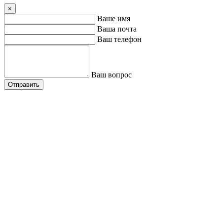
×
Ваше имя
Ваша почта
Ваш телефон
Ваш вопрос
Отправить