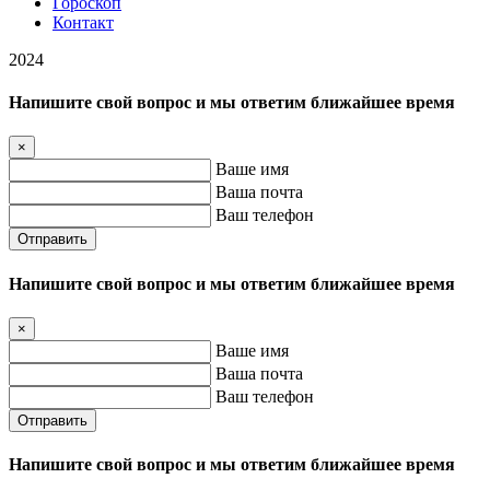
Гороскоп
Контакт
2024
Напишите свой вопрос и мы ответим ближайшее время
×
Ваше имя
Ваша почта
Ваш телефон
Отправить
Напишите свой вопрос и мы ответим ближайшее время
×
Ваше имя
Ваша почта
Ваш телефон
Отправить
Напишите свой вопрос и мы ответим ближайшее время