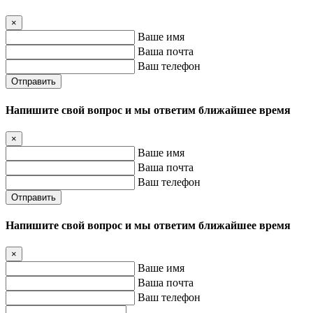
×
Ваше имя
Ваша почта
Ваш телефон
Отправить
Напишите свой вопрос и мы ответим ближайшее время
×
Ваше имя
Ваша почта
Ваш телефон
Отправить
Напишите свой вопрос и мы ответим ближайшее время
×
Ваше имя
Ваша почта
Ваш телефон