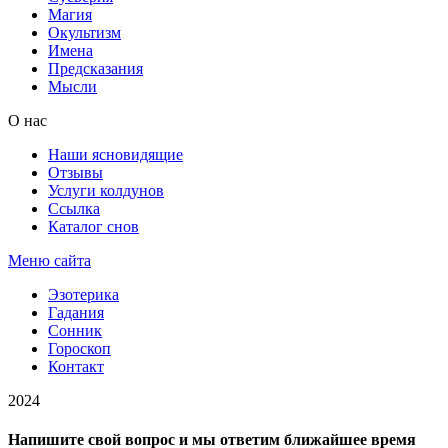
Магия
Окультизм
Имена
Предсказания
Мысли
О нас
Наши ясновидящие
Отзывы
Услуги колдунов
Ссылка
Каталог снов
Меню сайта
Эзотерика
Гадания
Сонник
Гороскоп
Контакт
2024
Напишите свой вопрос и мы ответим ближайшее время