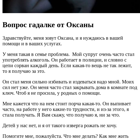
Вопрос гадалке от Оксаны
Здравствуйте, меня зовут Оксана, и я нуждаюсь в вашей
помощи и в ваших услугах.
У меня такая в семье проблема. Мой супруг очень часто стал
употреблять алкоголь. Он работает в полиции, и словно с
цепи сорван каждый день. Если какая-то вещь не так лежит,
то я получаю за это.
Он стал меня сильно избивать и издеваться надо мной. Моих
сил нет уже. Он меня часто стал закрывать дома в комнате под
ключ. Чтоб я не просила, у родных о помощи.
Мне кажется что на нем стоит порча какая-то. Он выпивает
часто, на работе у него какие-то трудности, и из-за этого, я
стала получать. Я Вам скажу, что получаю я, ни за что.
Детей у нас нет, и я от такого изверга рожать не хочу.
Помогите мне, пожалуйста. Что мне делать? Как мне жить