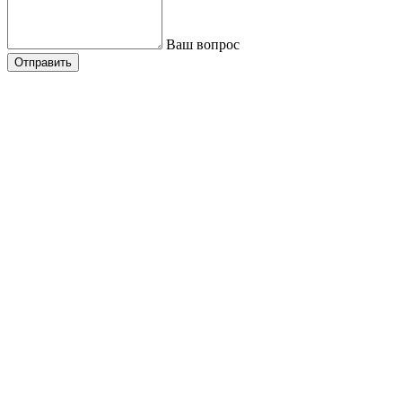
Ваш вопрос
Отправить