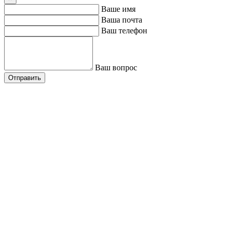
Ваше имя
Ваша почта
Ваш телефон
Ваш вопрос
Отправить