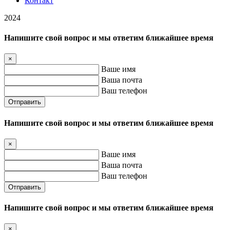
Контакт
2024
Напишите свой вопрос и мы ответим ближайшее время
×
Ваше имя
Ваша почта
Ваш телефон
Отправить
Напишите свой вопрос и мы ответим ближайшее время
×
Ваше имя
Ваша почта
Ваш телефон
Отправить
Напишите свой вопрос и мы ответим ближайшее время
×