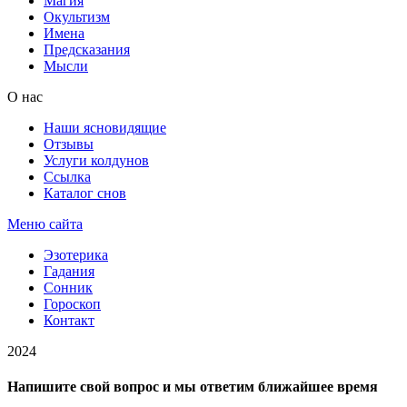
Магия
Окультизм
Имена
Предсказания
Мысли
О нас
Наши ясновидящие
Отзывы
Услуги колдунов
Ссылка
Каталог снов
Меню сайта
Эзотерика
Гадания
Сонник
Гороскоп
Контакт
2024
Напишите свой вопрос и мы ответим ближайшее время