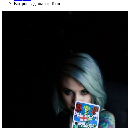
Вопрос гадалке от Теоны