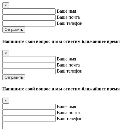
×
Ваше имя
Ваша почта
Ваш телефон
Отправить
Напишите свой вопрос и мы ответим ближайшее время
×
Ваше имя
Ваша почта
Ваш телефон
Отправить
Напишите свой вопрос и мы ответим ближайшее время
×
Ваше имя
Ваша почта
Ваш телефон