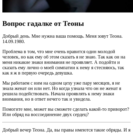
Вопрос гадалке от Теоны
Добрый день. Мне нужна ваша помощь. Меня зовут Теона.
14.09.1980.
Проблема в том, что мне очень нравится один молодой
человек, но как ему об этом сказать я не знаю. Так как он на
меня никакие знаки внимания не проявляет. А подойти и
сказать ему лично о моей симпатии к нему я стесняюсь, так
как я ж в первую очередь девушка.
Мы работаем с ним на одном цеху уже пару месяцев, я не
знала женат он или нет. Но когда узнала что он не женат я
решила подействовать. Начала проявлять к нему знаки
внимания, но в ответ нечего так и увидела.
Помогите мне, может вы сможете сделать какой-то приворот?
Или обряд на воссоединение двух сердец?
Добрый вечер Теона. Да, вы правы имеются такие обряды. И я