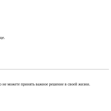
це.
о не можете принять важное решение в своей жизни.