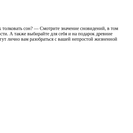
 толковать сон? — Смотрите значение сновидений, в том
ти. А также выбирайте для себя и на подарок древние
гут лично вам разобраться с вашей непростой жизненной