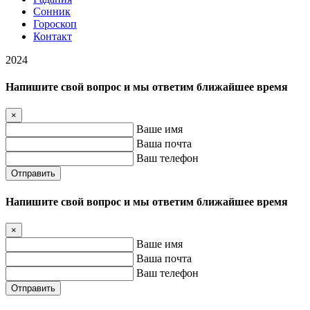
Сонник
Гороскоп
Контакт
2024
Напишите свой вопрос и мы ответим ближайшее время
×
Ваше имя
Ваша почта
Ваш телефон
Отправить
Напишите свой вопрос и мы ответим ближайшее время
×
Ваше имя
Ваша почта
Ваш телефон
Отправить