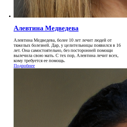
Алевтина Медведева
Алевтина Медведева, более 10 лет лечит людей от
тяжелых болезней. Дар, у целительницы появился в 16
лет. Она самостоятельно, без посторонней помощи
вылечила свою мать. С тех пор, Алевтина лечит всех,
кому требуется ее помощь.
Подробнее