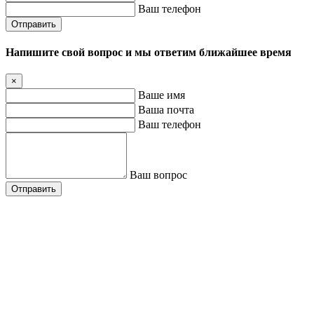
Ваш телефон
Отправить
Напишите свой вопрос и мы ответим ближайшее время
×
Ваше имя
Ваша почта
Ваш телефон
Ваш вопрос
Отправить