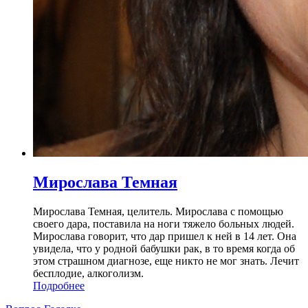
Мирослава Темная
Мирослава Темная, целитель. Мирослава с помощью
своего дара, поставила на ноги тяжело больных людей.
Мирослава говорит, что дар пришел к ней в 14 лет. Она
увидела, что у родной бабушки рак, в то время когда об
этом страшном диагнозе, еще никто не мог знать. Лечит
бесплодие, алкоголизм.
Подробнее