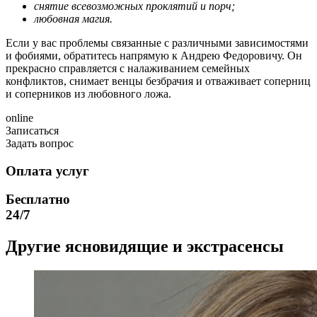
снятие всевозможных проклятий и порч;
любовная магия.
Если у вас проблемы связанные с различными зависимостями
и фобиями, обратитесь напрямую к Андрею Федоровичу. Он
прекрасно справляется с налаживанием семейных
конфликтов, снимает венцы безбрачия и отваживает соперниц
и соперников из любовного ложа.
online
Записаться
Задать вопрос
Оплата услуг
Бесплатно
24/7
Другие ясновидящие и экстрасенсы