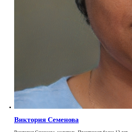
Виктория Семенова