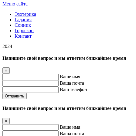
Меню сайта
Эзотерика
Гадания
Сонник
Гороскоп
Контакт
2024
Напишите свой вопрос и мы ответим ближайшее время
×
Ваше имя
Ваша почта
Ваш телефон
Отправить
Напишите свой вопрос и мы ответим ближайшее время
×
Ваше имя
Ваша почта