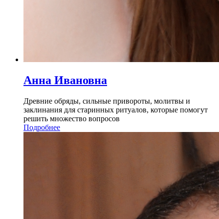
Анна Ивановна
Древние обряды, сильные привороты, молитвы и
заклинания для старинных ритуалов, которые помогут
решить множество вопросов
Подробнее