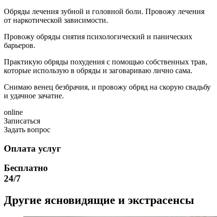
Обряды лечения зубной и головной боли. Провожу лечения
от наркотической зависимости.
Провожу обряды снятия психологический и панических
барьеров.
Практикую обряды похудения с помощью собственных трав,
которые использую в обряды и заговариваю лично сама.
Снимаю венец безбрачия, и провожу обряд на скорую свадьбу
и удачное зачатие.
online
Записаться
Задать вопрос
Оплата услуг
Бесплатно
24/7
Другие ясновидящие и экстрасенсы