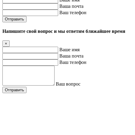
Ваша почта
Ваш телефон
Отправить
Напишите свой вопрос и мы ответим ближайшее время
×
Ваше имя
Ваша почта
Ваш телефон
Ваш вопрос
Отправить