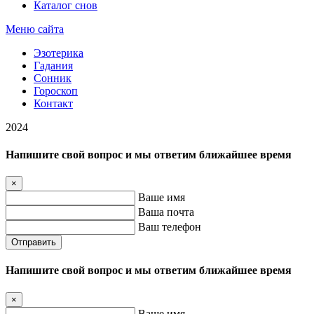
Каталог снов
Меню сайта
Эзотерика
Гадания
Сонник
Гороскоп
Контакт
2024
Напишите свой вопрос и мы ответим ближайшее время
×
Ваше имя
Ваша почта
Ваш телефон
Отправить
Напишите свой вопрос и мы ответим ближайшее время
×
Ваше имя