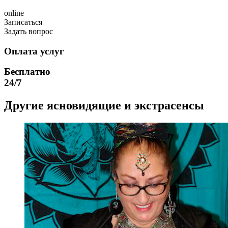
online
Записаться
Задать вопрос
Оплата услуг
Бесплатно
24/7
Другие ясновидящие и экстрасенсы