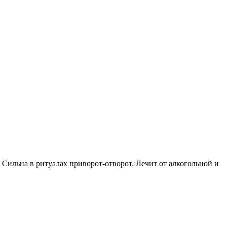
и. Сильна в ритуалах приворот-отворот. Лечит от алкогольной и