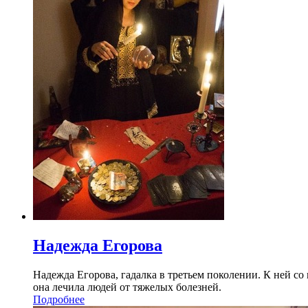
Надежда Егорова
Надежда Егорова, гадалка в третьем поколении. К ней со
она лечила людей от тяжелых болезней.
Подробнее