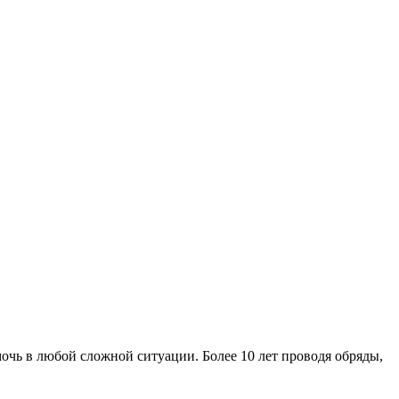
мочь в любой сложной ситуации. Более 10 лет проводя обряды,