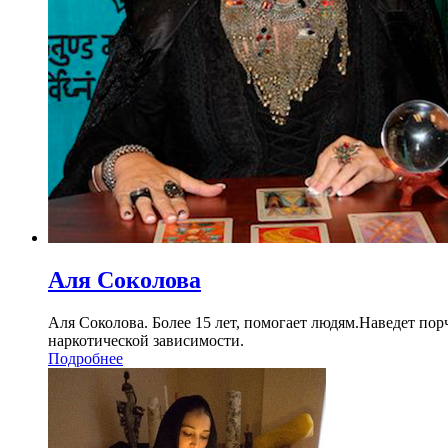
Аля Соколова
Аля Соколова. Более 15 лет, помогает людям.Наведет порч
наркотической зависимости.
Подробнее