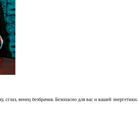
у, сглаз, венец безбрачия. Безопасно для вас и вашей энергетик