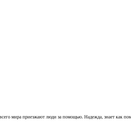
 всего мира приезжают люди за помощью. Надежда, знает как по