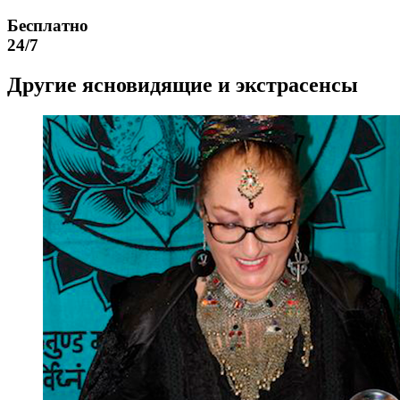
Бесплатно
24/7
Другие ясновидящие и экстрасенсы