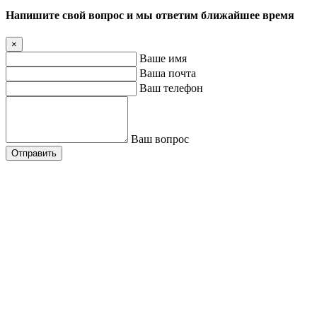
Напишите свой вопрос и мы ответим ближайшее время
×
Ваше имя
Ваша почта
Ваш телефон
Ваш вопрос
Отправить