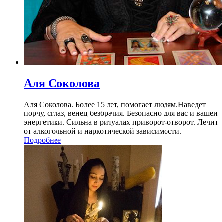
Аля Соколова
Аля Соколова. Более 15 лет, помогает людям.Наведет
порчу, сглаз, венец безбрачия. Безопасно для вас и вашей
энергетики. Сильна в ритуалах приворот-отворот. Лечит
от алкогольной и наркотической зависимости.
Подробнее