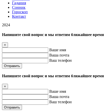
Гадания
Сонник
Гороскоп
Контакт
2024
Напишите свой вопрос и мы ответим ближайшее время
×
Ваше имя
Ваша почта
Ваш телефон
Отправить
Напишите свой вопрос и мы ответим ближайшее время
×
Ваше имя
Ваша почта
Ваш телефон
Отправить