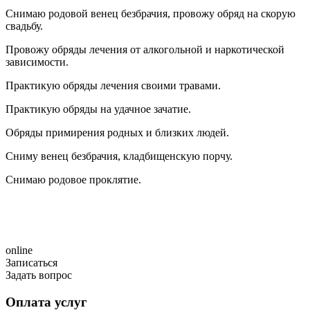
Снимаю родовой венец безбрачия, провожу обряд на скорую
свадьбу.
Провожу обряды лечения от алкогольной и наркотической
зависимости.
Практикую обряды лечения своими травами.
Практикую обряды на удачное зачатие.
Обряды примирения родных и близких людей.
Сниму венец безбрачия, кладбищенскую порчу.
Снимаю родовое проклятие.
online
Записаться
Задать вопрос
Оплата услуг