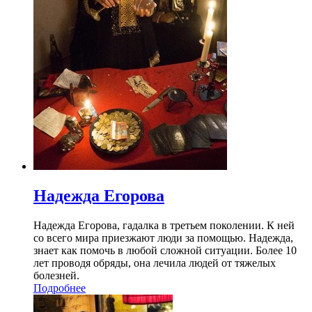
Надежда Егорова
Надежда Егорова, гадалка в третьем поколении. К ней
со всего мира приезжают люди за помощью. Надежда,
знает как помочь в любой сложной ситуации. Более 10
лет проводя обряды, она лечила людей от тяжелых
болезней.
Подробнее