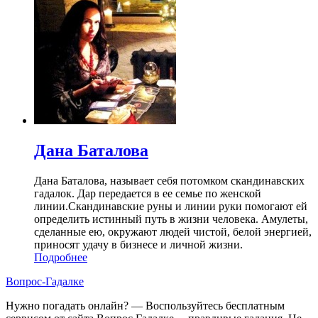
Дана Баталова
Дана Баталова, называет себя потомком скандинавских
гадалок. Дар передается в ее семье по женской
линии.Скандинавские руны и линии руки помогают ей
определить истинный путь в жизни человека. Амулеты,
сделанные ею, окружают людей чистой, белой энергией,
приносят удачу в бизнесе и личной жизни.
Подробнее
Вопрос-Гадалке
Нужно погадать онлайн? — Воспользуйтесь бесплатным