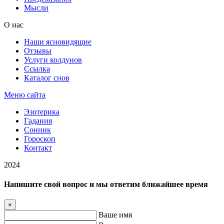
Мысли
О нас
Наши ясновидящие
Отзывы
Услуги колдунов
Ссылка
Каталог снов
Меню сайта
Эзотерика
Гадания
Сонник
Гороскоп
Контакт
2024
Напишите свой вопрос и мы ответим ближайшее время
×
Ваше имя