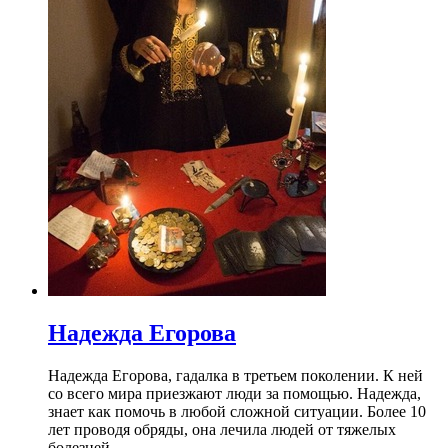
Надежда Егорова
Надежда Егорова, гадалка в третьем поколении. К ней
со всего мира приезжают люди за помощью. Надежда,
знает как помочь в любой сложной ситуации. Более 10
лет проводя обряды, она лечила людей от тяжелых
болезней.