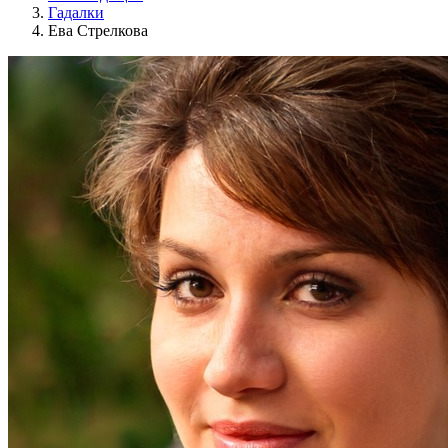
Гадалки
Ева Стрелкова