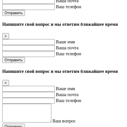
Ваша почта
Ваш телефон
Отправить
Напишите свой вопрос и мы ответим ближайшее время
×
Ваше имя
Ваша почта
Ваш телефон
Отправить
Напишите свой вопрос и мы ответим ближайшее время
×
Ваше имя
Ваша почта
Ваш телефон
Ваш вопрос
Отправить