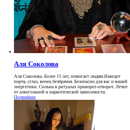
Аля Соколова
Аля Соколова. Более 15 лет, помогает людям.Наведет
порчу, сглаз, венец безбрачия. Безопасно для вас и вашей
энергетики. Сильна в ритуалах приворот-отворот. Лечит
от алкогольной и наркотической зависимости.
Подробнее