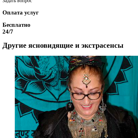
Задать вопрос
Оплата услуг
Бесплатно
24/7
Другие ясновидящие и экстрасенсы