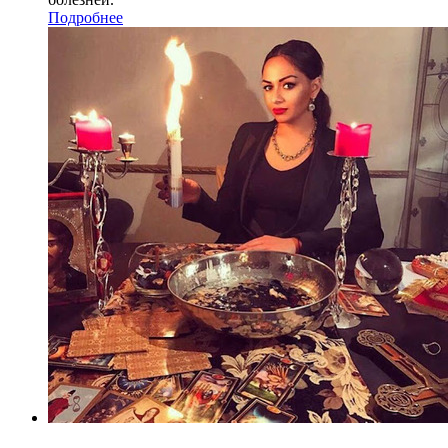
Подробнее