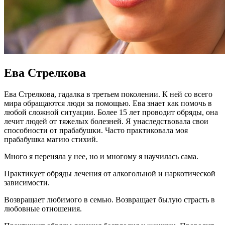
Ева Стрелкова
Ева Стрелкова, гадалка в третьем поколении. К ней со всего
мира обращаются люди за помощью. Ева знает как помочь в
любой сложной ситуации. Более 15 лет проводит обряды, она
лечит людей от тяжелых болезней. Я унаследствовала свои
способности от прабабушки. Часто практиковала моя
прабабушка магию стихий.
Много я переняла у нее, но и многому я научилась сама.
Практикует обряды лечения от алкогольной и наркотической
зависимости.
Возвращает любимого в семью. Возвращает былую страсть в
любовные отношения.