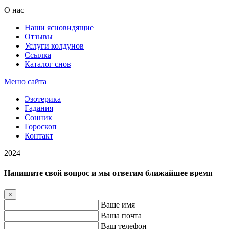
О нас
Наши ясновидящие
Отзывы
Услуги колдунов
Ссылка
Каталог снов
Меню сайта
Эзотерика
Гадания
Сонник
Гороскоп
Контакт
2024
Напишите свой вопрос и мы ответим ближайшее время
×
Ваше имя
Ваша почта
Ваш телефон