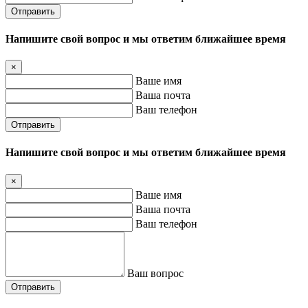
Отправить
Напишите свой вопрос и мы ответим ближайшее время
×
Ваше имя
Ваша почта
Ваш телефон
Отправить
Напишите свой вопрос и мы ответим ближайшее время
×
Ваше имя
Ваша почта
Ваш телефон
Ваш вопрос
Отправить