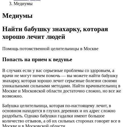
Медиумы
Медиумы
Найти бабушку знахарку, которая
хорошо лечит людей
Помощь потомственной целительницы в Москве
Попасть на прием к ведунье
В случаях если у вас серьезные проблемы со здоровьем, а
врачи не могут ничем помочь — вы можете найти бабушку
знахарку, которая хорошо лечит серьезные болезни своими
уникальными сильными методами. Найти врачивательниц в
Москве и Московской области достаточно сложно, но все же
возможно.
Бабушка целительница, которая по-настоящему лечит, в
основном находится в глухих деревнях и их адрес сложно
раздобыть. Однако бабушки гадалки имеют большое
количество отзывов, а об их сильных сторонах говорят все в
Москве и в Московской области.