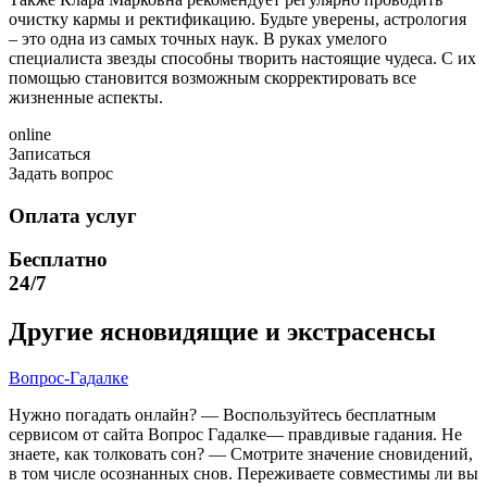
очистку кармы и ректификацию. Будьте уверены, астрология
– это одна из самых точных наук. В руках умелого
специалиста звезды способны творить настоящие чудеса. С их
помощью становится возможным скорректировать все
жизненные аспекты.
online
Записаться
Задать вопрос
Оплата услуг
Бесплатно
24/7
Другие ясновидящие и экстрасенсы
Вопрос-Гадалке
Нужно погадать онлайн? — Воспользуйтесь бесплатным
сервисом от сайта Вопрос Гадалке— правдивые гадания. Не
знаете, как толковать сон? — Смотрите значение сновидений,
в том числе осознанных снов. Переживаете совместимы ли вы