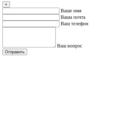
×
Ваше имя
Ваша почта
Ваш телефон
Ваш вопрос
Отправить