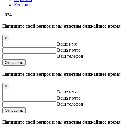
Контакт
2024
Напишите свой вопрос и мы ответим ближайшее время
×
Ваше имя
Ваша почта
Ваш телефон
Отправить
Напишите свой вопрос и мы ответим ближайшее время
×
Ваше имя
Ваша почта
Ваш телефон
Отправить
Напишите свой вопрос и мы ответим ближайшее время