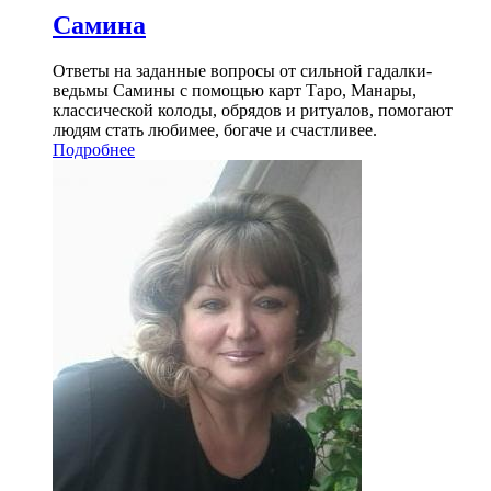
Самина
Ответы на заданные вопросы от сильной гадалки-
ведьмы Самины с помощью карт Таро, Манары,
классической колоды, обрядов и ритуалов, помогают
людям стать любимее, богаче и счастливее.
Подробнее