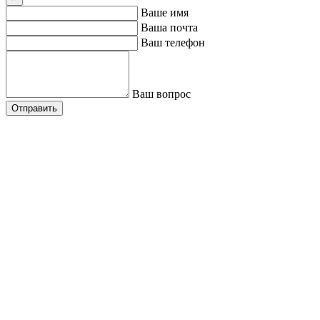
Ваше имя
Ваша почта
Ваш телефон
Ваш вопрос
Отправить