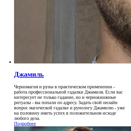
Джамиль
Черномагия и руны в практическом применении -
работа профессиональной гадалки Джамиля. Если вас
интересует не только гадание, но и чернокнижные
ритуалы - вы попали по адресу. Задать свой онлайн
вопрос магической гадалке и рунологу Джамилю - уже
на половину иметь успех в положительном исходе
любого дела.
Подробнее