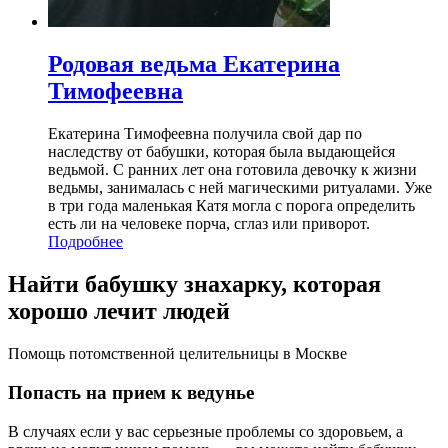
Родовая ведьма Екатерина
Тимофеевна
Екатерина Тимофеевна получила свой дар по
наследству от бабушки, которая была выдающейся
ведьмой. С ранних лет она готовила девочку к жизни
ведьмы, занималась с ней магическими ритуалами. Уже
в три года маленькая Катя могла с порога определить
есть ли на человеке порча, сглаз или приворот.
Подробнее
Найти бабушку знахарку, которая
хорошо лечит людей
Помощь потомственной целительницы в Москве
Попасть на прием к ведунье
В случаях если у вас серьезные проблемы со здоровьем, а