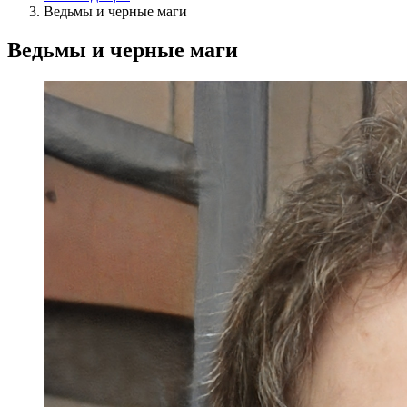
Ведьмы и черные маги
Ведьмы и черные маги