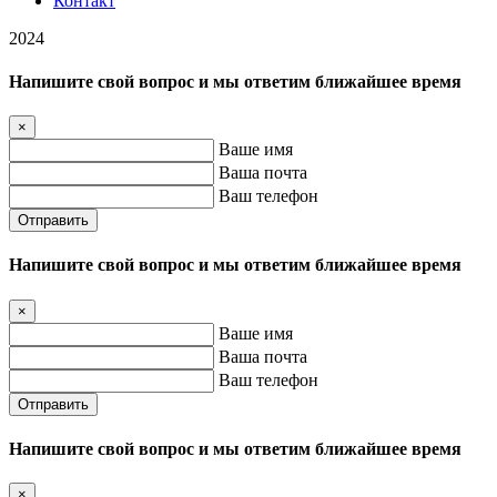
Контакт
2024
Напишите свой вопрос и мы ответим ближайшее время
×
Ваше имя
Ваша почта
Ваш телефон
Отправить
Напишите свой вопрос и мы ответим ближайшее время
×
Ваше имя
Ваша почта
Ваш телефон
Отправить
Напишите свой вопрос и мы ответим ближайшее время
×