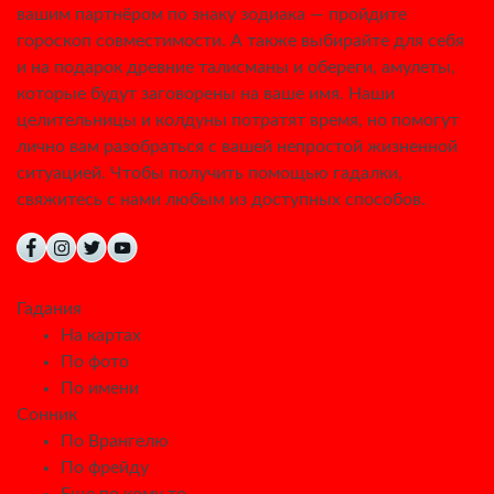
вашим партнёром по знаку зодиака — пройдите
гороскоп совместимости. А также выбирайте для себя
и на подарок древние талисманы и обереги, амулеты,
которые будут заговорены на ваше имя. Наши
целительницы и колдуны потратят время, но помогут
лично вам разобраться с вашей непростой жизненной
ситуацией. Чтобы получить помощью гадалки,
свяжитесь с нами любым из доступных способов.
Гадания
На картах
По фото
По имени
Сонник
По Врангелю
По фрейду
Еще по кому то