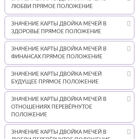
ЛЮБВИ ПРЯМОЕ ПОЛОЖЕНИЕ
ЗНАЧЕНИЕ КАРТЫ ДВОЙКА МЕЧЕЙ В
ЗДОРОВЬЕ ПРЯМОЕ ПОЛОЖЕНИЕ
ЗНАЧЕНИЕ КАРТЫ ДВОЙКА МЕЧЕЙ В
ФИНАНСАХ ПРЯМОЕ ПОЛОЖЕНИЕ
ЗНАЧЕНИЕ КАРТЫ ДВОЙКА МЕЧЕЙ
БУДУЩЕЕ ПРЯМОЕ ПОЛОЖЕНИЕ
ЗНАЧЕНИЕ КАРТЫ ДВОЙКА МЕЧЕЙ В
ОТНОШЕНИЯХ ПЕРЕВЁРНУТОЕ
ПОЛОЖЕНИЕ
ЗНАЧЕНИЕ КАРТЫ ДВОЙКА МЕЧЕЙ В