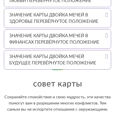
ЛЮБВИ ПЕРЕВЁРНУТОЕ ПОЛОЖЕНИЕ
ЗНАЧЕНИЕ КАРТЫ ДВОЙКА МЕЧЕЙ В
ЗДОРОВЬЕ ПЕРЕВЁРНУТОЕ ПОЛОЖЕНИЕ
ЗНАЧЕНИЕ КАРТЫ ДВОЙКА МЕЧЕЙ В
ФИНАНСАХ ПЕРЕВЁРНУТОЕ ПОЛОЖЕНИЕ
ЗНАЧЕНИЕ КАРТЫ ДВОЙКА МЕЧЕЙ
БУДУЩЕЕ ПЕРЕВЁРНУТОЕ ПОЛОЖЕНИЕ
совет карты
Сохраняйте спокойствие и свою мудрость, эти качества
помогут вам в разрешении многих конфликтов. Тем
самым вы не испортите отношения с окружающими.