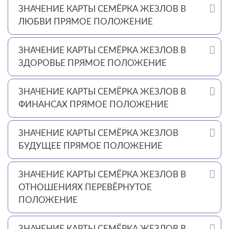
ЗНАЧЕНИЕ КАРТЫ СЕМЁРКА ЖЕЗЛОВ В
ЛЮБВИ ПРЯМОЕ ПОЛОЖЕНИЕ
ЗНАЧЕНИЕ КАРТЫ СЕМЁРКА ЖЕЗЛОВ В
ЗДОРОВЬЕ ПРЯМОЕ ПОЛОЖЕНИЕ
ЗНАЧЕНИЕ КАРТЫ СЕМЁРКА ЖЕЗЛОВ В
ФИНАНСАХ ПРЯМОЕ ПОЛОЖЕНИЕ
ЗНАЧЕНИЕ КАРТЫ СЕМЁРКА ЖЕЗЛОВ
БУДУЩЕЕ ПРЯМОЕ ПОЛОЖЕНИЕ
ЗНАЧЕНИЕ КАРТЫ СЕМЁРКА ЖЕЗЛОВ В
ОТНОШЕНИЯХ ПЕРЕВЁРНУТОЕ
ПОЛОЖЕНИЕ
ЗНАЧЕНИЕ КАРТЫ СЕМЁРКА ЖЕЗЛОВ В