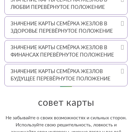
ЛЮБВИ ПЕРЕВЁРНУТОЕ ПОЛОЖЕНИЕ
ЗНАЧЕНИЕ КАРТЫ СЕМЁРКА ЖЕЗЛОВ В
ЗДОРОВЬЕ ПЕРЕВЁРНУТОЕ ПОЛОЖЕНИЕ
ЗНАЧЕНИЕ КАРТЫ СЕМЁРКА ЖЕЗЛОВ В
ФИНАНСАХ ПЕРЕВЁРНУТОЕ ПОЛОЖЕНИЕ
ЗНАЧЕНИЕ КАРТЫ СЕМЁРКА ЖЕЗЛОВ
БУДУЩЕЕ ПЕРЕВЁРНУТОЕ ПОЛОЖЕНИЕ
совет карты
Не забывайте о своих возможностях и сильных сторон.
Используйте свою решительность, ловкость и
защищайте свои интересы, именно тогда у вас всё