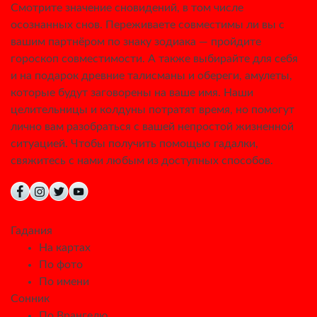
Смотрите значение сновидений, в том числе
осознанных снов. Переживаете совместимы ли вы с
вашим партнёром по знаку зодиака — пройдите
гороскоп совместимости. А также выбирайте для себя
и на подарок древние талисманы и обереги, амулеты,
которые будут заговорены на ваше имя. Наши
целительницы и колдуны потратят время, но помогут
лично вам разобраться с вашей непростой жизненной
ситуацией. Чтобы получить помощью гадалки,
свяжитесь с нами любым из доступных способов.
Гадания
На картах
По фото
По имени
Сонник
По Врангелю