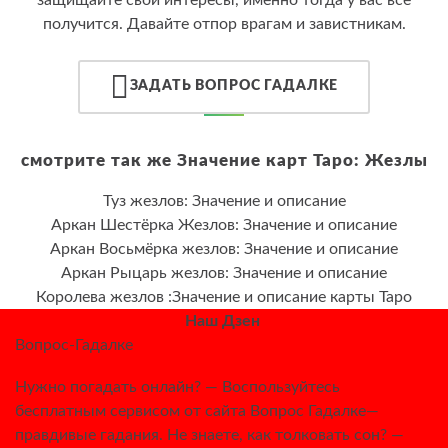
получится. Давайте отпор врагам и завистникам.
ЗАДАТЬ ВОПРОС ГАДАЛКЕ
смотрите так же Значение карт Таро: Жезлы
Туз жезлов: Значение и описание
Аркан Шестёрка Жезлов: Значение и описание
Аркан Восьмёрка жезлов: Значение и описание
Аркан Рыцарь жезлов: Значение и описание
Королева жезлов :Значение и описание карты Таро
Наш Дзен
Вопрос-Гадалке
Нужно погадать онлайн? — Воспользуйтесь
бесплатным сервисом от сайта Вопрос Гадалке—
правдивые гадания. Не знаете, как толковать сон? —