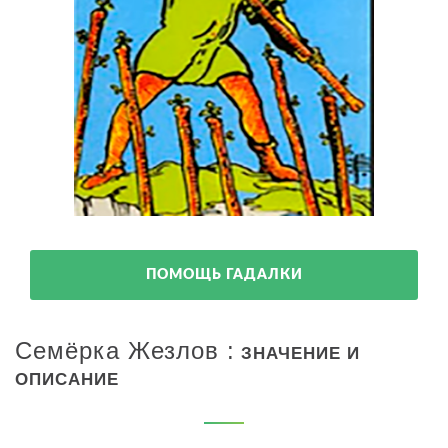
ПОМОЩЬ ГАДАЛКИ
Семёрка Жезлов :
ЗНАЧЕНИЕ И
ОПИСАНИЕ