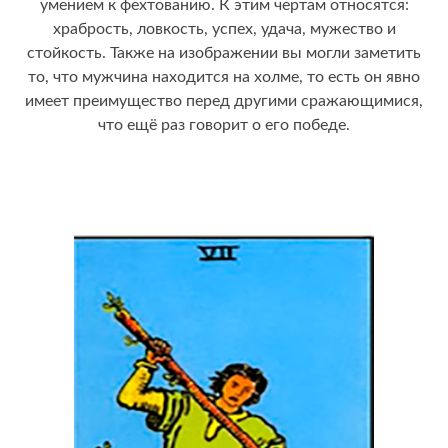
умением к фехтованию. К этим чертам относятся:
храбрость, ловкость, успех, удача, мужество и
стойкость. Также на изображении вы могли заметить
то, что мужчина находится на холме, то есть он явно
имеет преимущество перед другими сражающимися,
что ещё раз говорит о его победе.