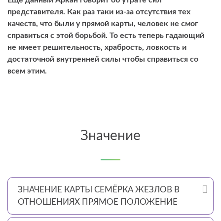
представителя. Как раз таки из-за отсутствия тех
качеств, что были у прямой карты, человек не смог
справиться с этой борьбой. То есть теперь гадающий
не имеет решительность, храбрость, ловкость и
достаточной внутренней силы чтобы справиться со
всем этим.
Значение
ЗНАЧЕНИЕ КАРТЫ СЕМЁРКА ЖЕЗЛОВ В
ОТНОШЕНИЯХ ПРЯМОЕ ПОЛОЖЕНИЕ