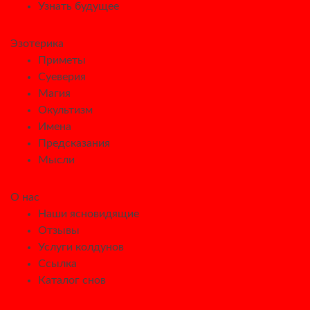
Узнать будущее
Эзотерика
Приметы
Суеверия
Магия
Окультизм
Имена
Предсказания
Мысли
О нас
Наши ясновидящие
Отзывы
Услуги колдунов
Ссылка
Каталог снов