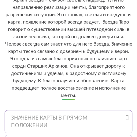
направлению реализации мечты, благоприятного
разрешения ситуации. Это тонкая, светлая и воздушная
карта, появление которой всегда радует. Звезда Таро
говорит о существовании высшей путеводной силы в
жизни человека, которой он должен довериться.
Человек всегда сам знает что для него Звезда. Значение
карты тесно связано с доверием к будущему и верой.
Это одна из самых благоприятных по влиянию карт
серди Старших Арканов. Она открывает дорогу к
достижениям и удачам, к радостному счастливому
будущему. К благополучию и обновлению. Карта
предвещает полное восстановление и исполнение
мечты.
ЗНАЧЕНИЕ КАРТЫ В ПРЯМОМ
ПОЛОЖЕНИИ