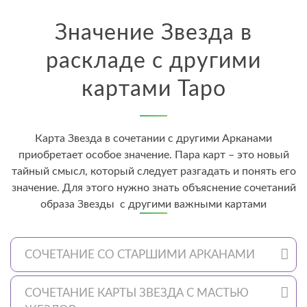
Значение Звезда в
раскладе с другими
картами Таро
Карта Звезда в сочетании с другими Арканами
приобретает особое значение. Пара карт – это новый
тайный смысл, который следует разгадать и понять его
значение. Для этого нужно знать объяснение сочетаний
образа Звезды с другими важными картами
СОЧЕТАНИЕ СО СТАРШИМИ АРКАНАМИ
СОЧЕТАНИЕ КАРТЫ ЗВЕЗДА С МАСТЬЮ