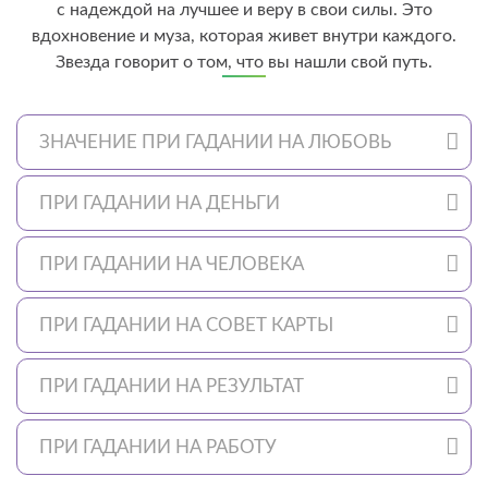
с надеждой на лучшее и веру в свои силы. Это
вдохновение и муза, которая живет внутри каждого.
Звезда говорит о том, что вы нашли свой путь.
ЗНАЧЕНИЕ ПРИ ГАДАНИИ НА ЛЮБОВЬ
ПРИ ГАДАНИИ НА ДЕНЬГИ
ПРИ ГАДАНИИ НА ЧЕЛОВЕКА
ПРИ ГАДАНИИ НА СОВЕТ КАРТЫ
ПРИ ГАДАНИИ НА РЕЗУЛЬТАТ
ПРИ ГАДАНИИ НА РАБОТУ