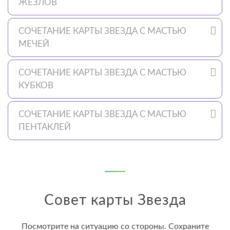
ЖЕЗЛОВ
СОЧЕТАНИЕ КАРТЫ ЗВЕЗДА С МАСТЬЮ
МЕЧЕЙ
СОЧЕТАНИЕ КАРТЫ ЗВЕЗДА С МАСТЬЮ
КУБКОВ
СОЧЕТАНИЕ КАРТЫ ЗВЕЗДА С МАСТЬЮ
ПЕНТАКЛЕЙ
Совет карты Звезда
Посмотрите на ситуацию со стороны. Сохраните