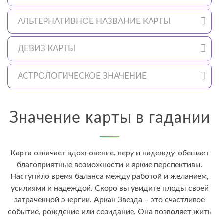
АЛЬТЕРНАТИВНОЕ НАЗВАНИЕ КАРТЫ
ДЕВИЗ КАРТЫ
АСТРОЛОГИЧЕСКОЕ ЗНАЧЕНИЕ
Значение карты в гадании
Карта означает вдохновение, веру и надежду, обещает
благоприятные возможности и яркие перспективы.
Наступило время баланса между работой и желанием,
усилиями и надеждой. Скоро вы увидите плоды своей
затраченной энергии. Аркан Звезда – это счастливое
событие, рождение или созидание. Она позволяет жить