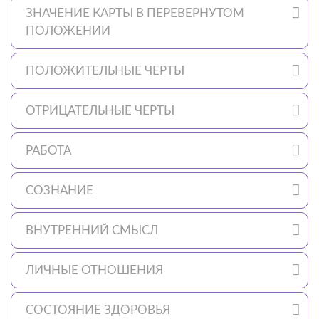
ЗНАЧЕНИЕ КАРТЫ В ПЕРЕВЕРНУТОМ
ПОЛОЖЕНИИ
ПОЛОЖИТЕЛЬНЫЕ ЧЕРТЫ
ОТРИЦАТЕЛЬНЫЕ ЧЕРТЫ
РАБОТА
СОЗНАНИЕ
ВНУТРЕННИЙ СМЫСЛ
ЛИЧНЫЕ ОТНОШЕНИЯ
СОСТОЯНИЕ ЗДОРОВЬЯ