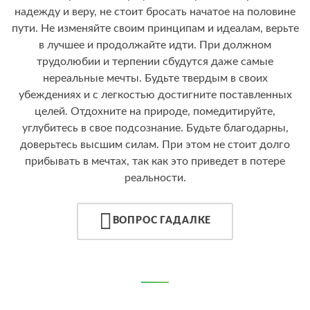
надежду и веру, не стоит бросать начатое на половине
пути. Не изменяйте своим принципам и идеалам, верьте
в лучшее и продолжайте идти. При должном
трудолюбии и терпении сбудутся даже самые
нереальные мечты. Будьте твердым в своих
убеждениях и с легкостью достигните поставленных
целей. Отдохните на природе, помедитируйте,
углубитесь в свое подсознание. Будьте благодарны,
доверьтесь высшим силам. При этом не стоит долго
прибывать в мечтах, так как это приведет в потере
реальности.
ВОПРОС ГАДАЛКЕ