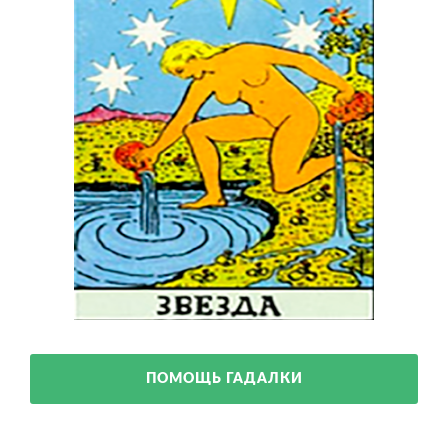
ПОМОЩЬ ГАДАЛКИ