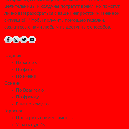
целительницы и колдуны потратят время, но помогут
лично вам разобраться с вашей непростой жизненной
ситуацией. Чтобы получить помощью гадалки,
свяжитесь с нами любым из доступных способов.
Гадания
На картах
По фото
По имени
Сонник
По Врангелю
По фрейду
Еще по кому то
Гороскоп
Проверить совместимость
Узнать судьбу