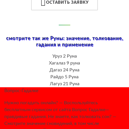
ОСТАВИТЬ ЗАЯВКУ
смотрите так же Руны: значение, толкование,
гадания и применение
Уруз 2 Руна
Хагалаз 9 руна
Дагаз 24 Руна
Райдо 5 Руна
Лагуз 21 Руна
Вопрос-Гадалке
Нужно погадать онлайн? — Воспользуйтесь
бесплатным сервисом от сайта Вопрос Гадалке—
правдивые гадания. Не знаете, как толковать сон? —
Смотрите значение сновидений, в том числе