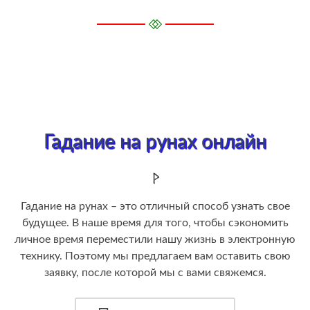
Гадание на рунах онлайн
Гадание на рунах – это отличный способ узнать свое
будущее. В наше время для того, чтобы сэкономить
личное время переместили нашу жизнь в электронную
технику. Поэтому мы предлагаем вам оставить свою
заявку, после которой мы с вами свяжемся.