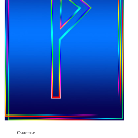
Счастье