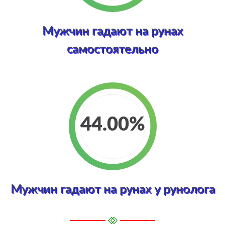
Мужчин гадают на рунах
самостоятельно
44.00
Мужчин гадают на рунах у рунолога