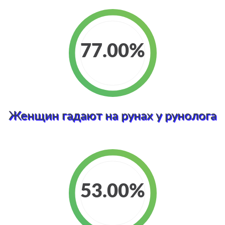
77.00
Женщин гадают на рунах у рунолога
53.00