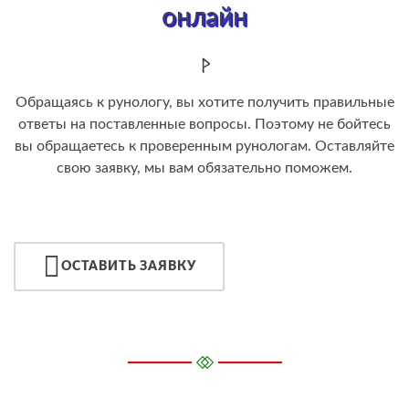
онлайн
Обращаясь к рунологу, вы хотите получить правильные
ответы на поставленные вопросы. Поэтому не бойтесь
вы обращаетесь к проверенным рунологам. Оставляйте
свою заявку, мы вам обязательно поможем.
ОСТАВИТЬ ЗАЯВКУ