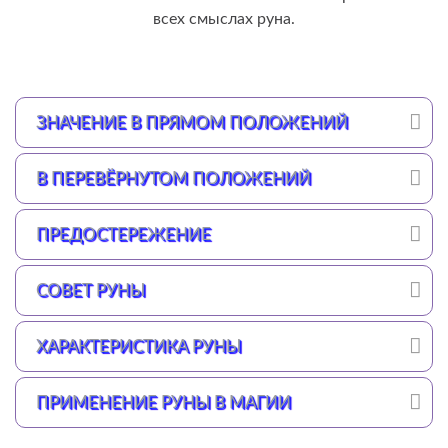
всех смыслах руна.
ЗНАЧЕНИЕ В ПРЯМОМ ПОЛОЖЕНИЙ
В ПЕРЕВЁРНУТОМ ПОЛОЖЕНИЙ
ПРЕДОСТЕРЕЖЕНИЕ
СОВЕТ РУНЫ
ХАРАКТЕРИСТИКА РУНЫ
ПРИМЕНЕНИЕ РУНЫ В МАГИИ