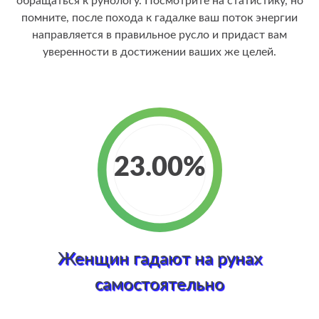
обращаться к рунологу. Посмотрите на статистику, но
помните, после похода к гадалке ваш поток энергии
направляется в правильное русло и придаст вам
уверенности в достижении ваших же целей.
23.00
Женщин гадают на рунах
самостоятельно