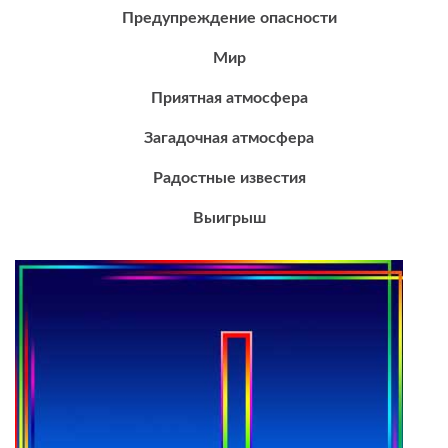
Предупреждение опасности
Мир
Приятная атмосфера
Загадочная атмосфера
Радостные известия
Выигрыш