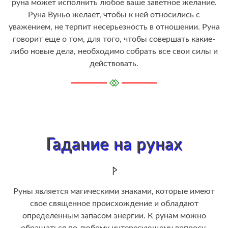
руна может исполнить любое ваше заветное желание.
Руна Вуньо желает, чтобы к ней относились с
уважением, не терпит несерьезность в отношении. Руна
говорит еще о том, для того, чтобы совершать какие-
либо новые дела, необходимо собрать все свои силы и
действовать.
Гадание на рунах
Руны является магическими знаками, которые имеют
свое священное происхождение и обладают
определенным запасом энергии. К рунам можно