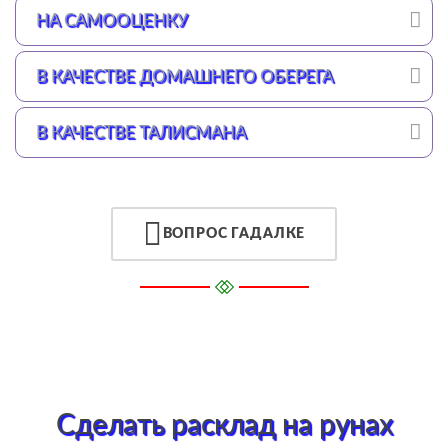
НА САМООЦЕНКУ
В КАЧЕСТВЕ ДОМАШНЕГО ОБЕРЕГА
В КАЧЕСТВЕ ТАЛИСМАНА
ВОПРОС ГАДАЛКЕ
Сделать расклад на рунах