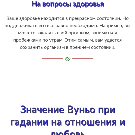
На вопросы здоровья
Ваше здоровье находится в прекрасном состоянии. Но
поддерживать его все равно необходимо. Например, вы
можете закалять свой организм, заниматься
пробежками по утрам. Этим самым, вам удастся
сохранить организм в прежнем состоянии.
Значение Вуньо при
гадании на отношения и
любовь