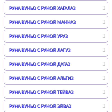
РУНА ВУНЬО С РУНОЙ ХАГАЛАЗ
РУНА ВУНЬО С РУНОЙ МАННАЗ
РУНА ВУНЬО С РУНОЙ УРУЗ
РУНА ВУНЬО С РУНОЙ ЛАГУЗ
РУНА ВУНЬО С РУНОЙ ДАГАЗ
РУНА ВУНЬО С РУНОЙ АЛЬГИЗ
РУНА ВУНЬО С РУНОЙ ТЕЙВАЗ
РУНА ВУНЬО С РУНОЙ ЭЙВАЗ