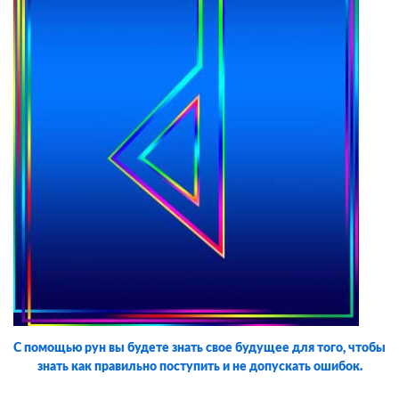
С помощью рун вы будете знать свое будущее для того, чтобы
знать как правильно поступить и не допускать ошибок.