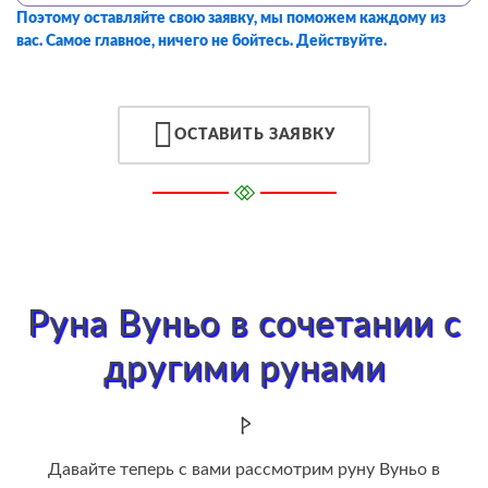
Поэтому оставляйте свою заявку, мы поможем каждому из
вас. Самое главное, ничего не бойтесь. Действуйте.
ОСТАВИТЬ ЗАЯВКУ
Руна Вуньо в сочетании с
другими рунами
Давайте теперь с вами рассмотрим руну Вуньо в