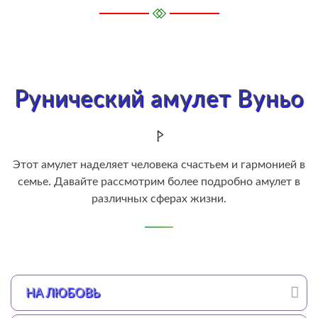
Рунический амулет Вуньо
Этот амулет наделяет человека счастьем и гармонией в
семье. Давайте рассмотрим более подробно амулет в
различных сферах жизни.
НА ЛЮБОВЬ