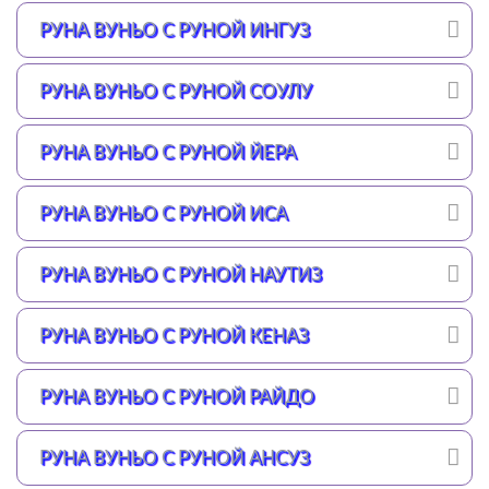
РУНА ВУНЬО С РУНОЙ ИНГУЗ
РУНА ВУНЬО С РУНОЙ СОУЛУ
РУНА ВУНЬО С РУНОЙ ЙЕРА
РУНА ВУНЬО С РУНОЙ ИСА
РУНА ВУНЬО С РУНОЙ НАУТИЗ
РУНА ВУНЬО С РУНОЙ КЕНАЗ
РУНА ВУНЬО С РУНОЙ РАЙДО
РУНА ВУНЬО С РУНОЙ АНСУЗ