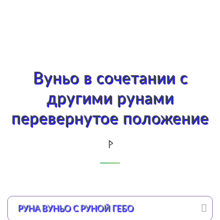
Вуньо в сочетании с
другими рунами
перевернутое положение
РУНА ВУНЬО С РУНОЙ ГЕБО