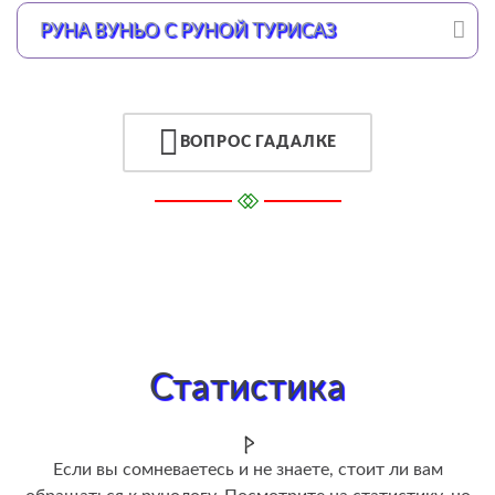
РУНА ВУНЬО С РУНОЙ ТУРИСАЗ
ВОПРОС ГАДАЛКЕ
Статистика
Если вы сомневаетесь и не знаете, стоит ли вам