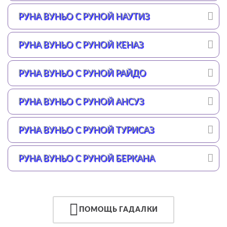
РУНА ВУНЬО С РУНОЙ НАУТИЗ
РУНА ВУНЬО С РУНОЙ КЕНАЗ
РУНА ВУНЬО С РУНОЙ РАЙДО
РУНА ВУНЬО С РУНОЙ АНСУЗ
РУНА ВУНЬО С РУНОЙ ТУРИСАЗ
РУНА ВУНЬО С РУНОЙ БЕРКАНА
ПОМОЩЬ ГАДАЛКИ