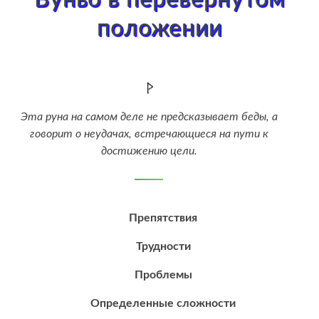
положении
Эта руна на самом деле не предсказывает беды, а
говорит о неудачах, встречающиеся на пути к
достижению цели.
Препятствия
Трудности
Проблемы
Определенные сложности