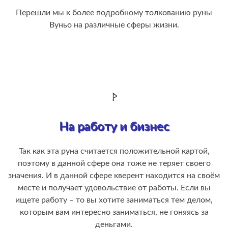
Перешли мы к более подробному толкованию руны
Вуньо на различные сферы жизни.
На работу и бизнес
Так как эта руна считается положительной картой,
поэтому в данной сфере она тоже не теряет своего
значения. И в данной сфере кверент находится на своём
месте и получает удовольствие от работы. Если вы
ищете работу – то вы хотите заниматься тем делом,
которым вам интересно заниматься, не гоняясь за
деньгами.