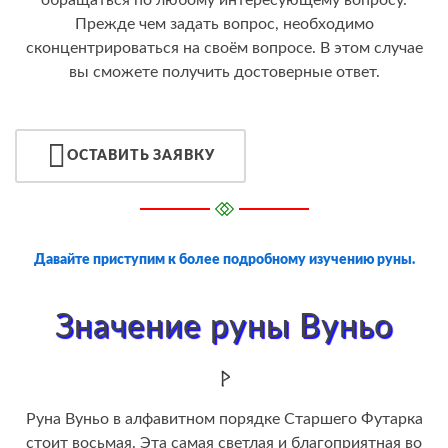
обращаться по любому интересующему вопросу.
Прежде чем задать вопрос, необходимо
сконцентрироваться на своём вопросе. В этом случае
вы сможете получить достоверные ответ.
ОСТАВИТЬ ЗАЯВКУ
Давайте приступим к более подробному изучению руны.
Значение руны Вуньо
Руна Вуньо в алфавитном порядке Старшего Футарка
стоит восьмая. Эта самая светлая и благоприятная во