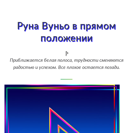
Руна Вуньо в прямом
положении
Приближается белая полоса, трудности сменяются
радостью и успехом. Все плохое остается позади.