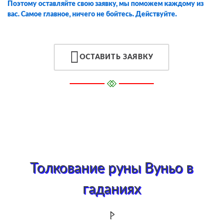
Поэтому оставляйте свою заявку, мы поможем каждому из
вас. Самое главное, ничего не бойтесь. Действуйте.
ОСТАВИТЬ ЗАЯВКУ
Толкование руны Вуньо в
гаданиях