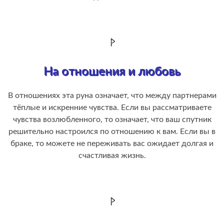
На отношения и любовь
В отношениях эта руна означает, что между партнерами
тёплые и искренние чувства. Если вы рассматриваете
чувства возлюбленного, то означает, что ваш спутник
решительно настроился по отношению к вам. Если вы в
браке, то можете не переживать вас ожидает долгая и
счастливая жизнь.