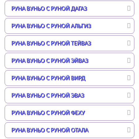
РУНА ВУНЬО С РУНОЙ ДАГАЗ
РУНА ВУНЬО С РУНОЙ АЛЬГИЗ
РУНА ВУНЬО С РУНОЙ ТЕЙВАЗ
РУНА ВУНЬО С РУНОЙ ЭЙВАЗ
РУНА ВУНЬО С РУНОЙ ВИРД
РУНА ВУНЬО С РУНОЙ ЭВАЗ
РУНА ВУНЬО С РУНОЙ ФЕХУ
РУНА ВУНЬО С РУНОЙ ОТАЛА