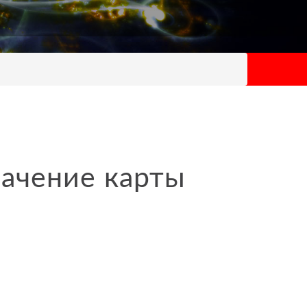
начение карты