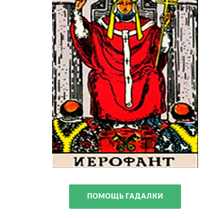
ПОМОЩЬ ГАДАЛКИ