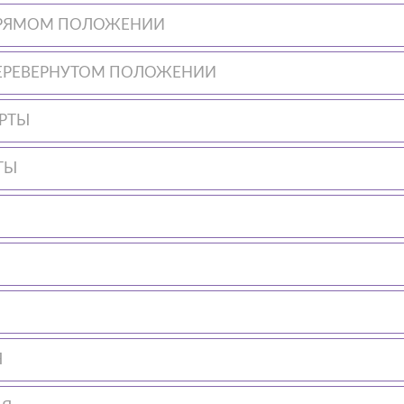
 ПРЯМОМ ПОЛОЖЕНИИ
ПЕРЕВЕРНУТОМ ПОЛОЖЕНИИ
РТЫ
ТЫ
Я