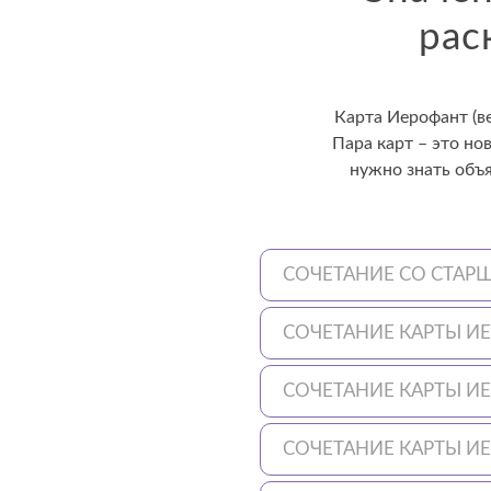
рас
Карта Иерофант (в
Пара карт – это но
нужно знать объ
СОЧЕТАНИЕ СО СТА
СОЧЕТАНИЕ КАРТЫ И
СОЧЕТАНИЕ КАРТЫ И
СОЧЕТАНИЕ КАРТЫ И