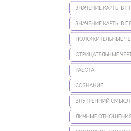
ЗНАЧЕНИЕ КАРТЫ В
ЗНАЧЕНИЕ КАРТЫ В 
ПОЛОЖИТЕЛЬНЫЕ ЧЕ
ОТРИЦАТЕЛЬНЫЕ ЧЕР
РАБОТА
СОЗНАНИЕ
ВНУТРЕННИЙ СМЫСЛ
ЛИЧНЫЕ ОТНОШЕНИ