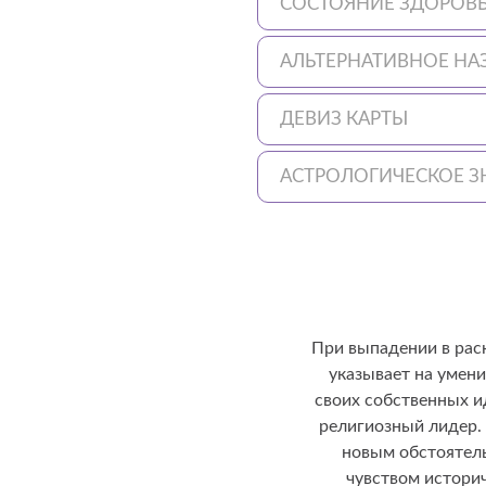
СОСТОЯНИЕ ЗДОРОВ
АЛЬТЕРНАТИВНОЕ НА
ДЕВИЗ КАРТЫ
АСТРОЛОГИЧЕСКОЕ З
При выпадении в рас
указывает на умени
своих собственных и
религиозный лидер.
новым обстоятель
чувством истори