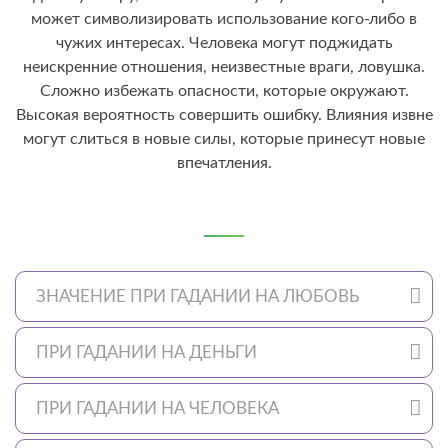
может символизировать использование кого-либо в
чужих интересах. Человека могут поджидать
неискренние отношения, неизвестные враги, ловушка.
Сложно избежать опасности, которые окружают.
Высокая вероятность совершить ошибку. Влияния извне
могут слиться в новые силы, которые принесут новые
впечатления.
ЗНАЧЕНИЕ ПРИ ГАДАНИИ НА ЛЮБОВЬ
ПРИ ГАДАНИИ НА ДЕНЬГИ
ПРИ ГАДАНИИ НА ЧЕЛОВЕКА