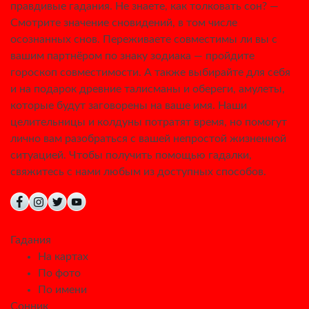
правдивые гадания. Не знаете, как толковать сон? —
Смотрите значение сновидений, в том числе
осознанных снов. Переживаете совместимы ли вы с
вашим партнёром по знаку зодиака — пройдите
гороскоп совместимости. А также выбирайте для себя
и на подарок древние талисманы и обереги, амулеты,
которые будут заговорены на ваше имя. Наши
целительницы и колдуны потратят время, но помогут
лично вам разобраться с вашей непростой жизненной
ситуацией. Чтобы получить помощью гадалки,
свяжитесь с нами любым из доступных способов.
Гадания
На картах
По фото
По имени
Сонник