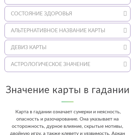
СОСТОЯНИЕ ЗДОРОВЬЯ
АЛЬТЕРНАТИВНОЕ НАЗВАНИЕ КАРТЫ
ДЕВИЗ КАРТЫ
АСТРОЛОГИЧЕСКОЕ ЗНАЧЕНИЕ
Значение карты в гадании
Карта в гадании означает сумерки и неясность,
опасность и разочарование. Она указывает на
осторожность, дурное влияние, скрытые мотивы,
двойную игру, а также клевету и уязвимость. Аркан