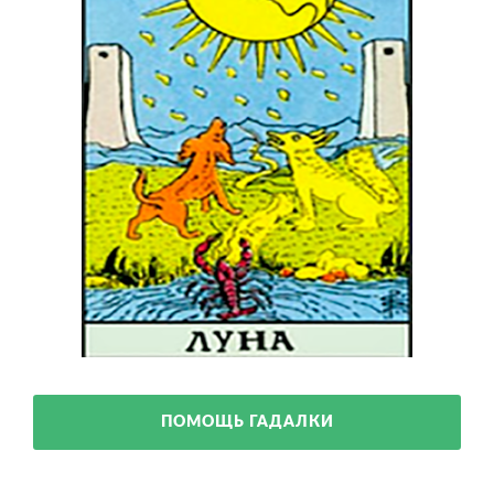
ПОМОЩЬ ГАДАЛКИ