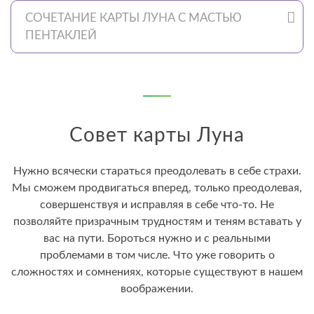
СОЧЕТАНИЕ КАРТЫ ЛУНА С МАСТЬЮ
ПЕНТАКЛЕЙ
Совет карты Луна
Нужно всячески стараться преодолевать в себе страхи.
Мы сможем продвигаться вперед, только преодолевая,
совершенствуя и исправляя в себе что-то. Не
позволяйте призрачным трудностям и теням вставать у
вас на пути. Бороться нужно и с реальными
проблемами в том числе. Что уже говорить о
сложностях и сомнениях, которые существуют в нашем
воображении.