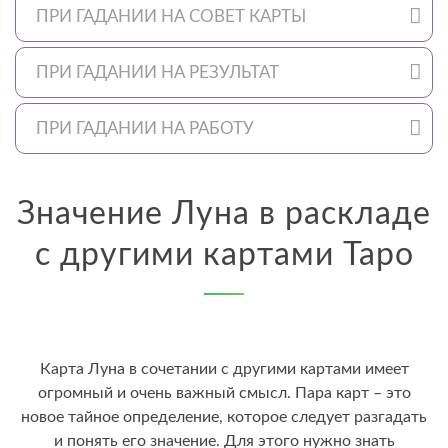
ПРИ ГАДАНИИ НА СОВЕТ КАРТЫ
ПРИ ГАДАНИИ НА РЕЗУЛЬТАТ
ПРИ ГАДАНИИ НА РАБОТУ
Значение Луна в раскладе
с другими картами Таро
Карта Луна в сочетании с другими картами имеет
огромный и очень важный смысл. Пара карт – это
новое тайное определение, которое следует разгадать
и понять его значение. Для этого нужно знать