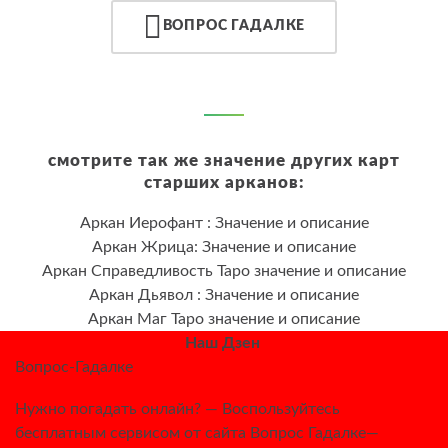
ВОПРОС ГАДАЛКЕ
смотрите так же значение других карт
старших арканов:
Аркан Иерофант : Значение и описание
Аркан Жрица: Значение и описание
Аркан Справедливость Таро значение и описание
Аркан Дьявол : Значение и описание
Аркан Maг Таро значение и описание
Наш Дзен
Вопрос-Гадалке
Нужно погадать онлайн? — Воспользуйтесь
бесплатным сервисом от сайта Вопрос Гадалке—