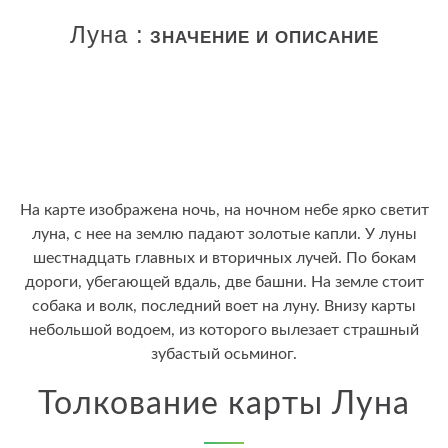
Луна :
ЗНАЧЕНИЕ И ОПИСАНИЕ
На карте изображена ночь, на ночном небе ярко светит
луна, с нее на землю падают золотые капли. У луны
шестнадцать главных и вторичных лучей. По бокам
дороги, убегающей вдаль, две башни. На земле стоит
собака и волк, последний воет на луну. Внизу карты
небольшой водоем, из которого вылезает страшный
зубастый осьминог.
Толкование карты Луна