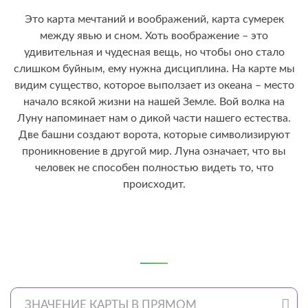
Это карта мечтаний и воображений, карта сумерек
между явью и сном. Хоть воображение – это
удивительная и чудесная вещь, но чтобы оно стало
слишком буйным, ему нужна дисциплина. На карте мы
видим существо, которое выползает из океана – место
начало всякой жизни на нашей Земле. Вой волка на
Луну напоминает нам о дикой части нашего естества.
Две башни создают ворота, которые символизируют
проникновение в другой мир. Луна означает, что вы
человек не способен полностью видеть то, что
происходит.
ЗНАЧЕНИЕ КАРТЫ В ПРЯМОМ