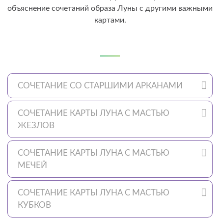
объяснение сочетаний образа Луны с другими важными
картами.
СОЧЕТАНИЕ СО СТАРШИМИ АРКАНАМИ
СОЧЕТАНИЕ КАРТЫ ЛУНА С МАСТЬЮ
ЖЕЗЛОВ
СОЧЕТАНИЕ КАРТЫ ЛУНА С МАСТЬЮ
МЕЧЕЙ
СОЧЕТАНИЕ КАРТЫ ЛУНА С МАСТЬЮ
КУБКОВ