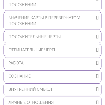
ПОЛОЖЕНИИ
ЗНАЧЕНИЕ КАРТЫ В ПЕРЕВЕРНУТОМ
ПОЛОЖЕНИИ
ПОЛОЖИТЕЛЬНЫЕ ЧЕРТЫ
ОТРИЦАТЕЛЬНЫЕ ЧЕРТЫ
РАБОТА
СОЗНАНИЕ
ВНУТРЕННИЙ СМЫСЛ
ЛИЧНЫЕ ОТНОШЕНИЯ