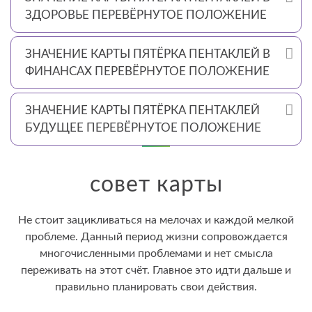
ЗДОРОВЬЕ ПЕРЕВЁРНУТОЕ ПОЛОЖЕНИЕ
ЗНАЧЕНИЕ КАРТЫ ПЯТЁРКА ПЕНТАКЛЕЙ В
ФИНАНСАХ ПЕРЕВЁРНУТОЕ ПОЛОЖЕНИЕ
ЗНАЧЕНИЕ КАРТЫ ПЯТЁРКА ПЕНТАКЛЕЙ
БУДУЩЕЕ ПЕРЕВЁРНУТОЕ ПОЛОЖЕНИЕ
совет карты
Не стоит зацикливаться на мелочах и каждой мелкой
проблеме. Данный период жизни сопровождается
многочисленными проблемами и нет смысла
переживать на этот счёт. Главное это идти дальше и
правильно планировать свои действия.