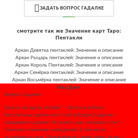
ЗАДАТЬ ВОПРОС ГАДАЛКЕ
смотрите так же Значение карт Таро:
Пентакли
Аркан Девятка пентаклей: Значение и описание
Аркан Рыцарь пентаклей: Значение и описание
Аркан Король Пентаклей: Значение и описание
Аркан Семёрка пентаклей: Значение и описание
Аркан Восьмёрка пентаклей: Значение и описание
Наш Дзен
Вопрос-Гадалке
Нужно погадать онлайн? — Воспользуйтесь
бесплатным сервисом от сайта Вопрос Гадалке—
правдивые гадания. Не знаете, как толковать сон? —
Смотрите значение сновидений, в том числе
осознанных снов. Переживаете совместимы ли вы с