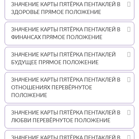
ЗНАЧЕНИЕ КАРТЫ ПЯТЁРКА ПЕНТАКЛЕЙ В
ЗДОРОВЬЕ ПРЯМОЕ ПОЛОЖЕНИЕ
ЗНАЧЕНИЕ КАРТЫ ПЯТЁРКА ПЕНТАКЛЕЙ В
ФИНАНСАХ ПРЯМОЕ ПОЛОЖЕНИЕ
ЗНАЧЕНИЕ КАРТЫ ПЯТЁРКА ПЕНТАКЛЕЙ
БУДУЩЕЕ ПРЯМОЕ ПОЛОЖЕНИЕ
ЗНАЧЕНИЕ КАРТЫ ПЯТЁРКА ПЕНТАКЛЕЙ В
ОТНОШЕНИЯХ ПЕРЕВЁРНУТОЕ
ПОЛОЖЕНИЕ
ЗНАЧЕНИЕ КАРТЫ ПЯТЁРКА ПЕНТАКЛЕЙ В
ЛЮБВИ ПЕРЕВЁРНУТОЕ ПОЛОЖЕНИЕ
ЗНАЧЕНИЕ КАРТЫ ПЯТЁРКА ПЕНТАКЛЕЙ В