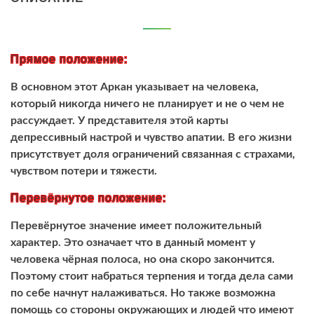
Прямое положение:
В основном этот Аркан указывает на человека,
который никогда ничего не планирует и не о чем не
рассуждает. У представителя этой карты
депрессивный настрой и чувство апатии. В его жизни
присутствует доля ограничений связанная с страхами,
чувством потери и тяжести.
Перевёрнутое положение:
Перевёрнутое значение имеет положительный
характер. Это означает что в данный момент у
человека чёрная полоса, но она скоро закончится.
Поэтому стоит набраться терпения и тогда дела сами
по себе начнут налаживаться. Но также возможна
помощь со стороны окружающих и людей что имеют