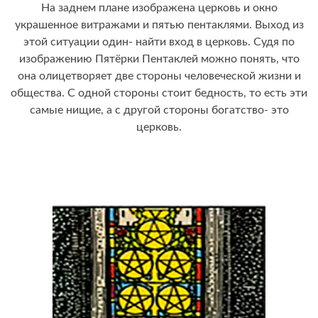
На заднем плане изображена церковь и окно
украшенное витражами и пятью пентаклями. Выход из
этой ситуации один- найти вход в церковь. Судя по
изображению Пятёрки Пентаклей можно понять, что
она олицетворяет две стороны человеческой жизни и
общества. С одной стороны стоит бедность, то есть эти
самые нищие, а с другой стороны богатство- это
церковь.