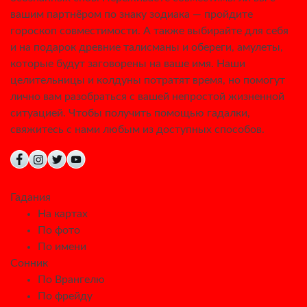
вашим партнёром по знаку зодиака — пройдите
гороскоп совместимости. А также выбирайте для себя
и на подарок древние талисманы и обереги, амулеты,
которые будут заговорены на ваше имя. Наши
целительницы и колдуны потратят время, но помогут
лично вам разобраться с вашей непростой жизненной
ситуацией. Чтобы получить помощью гадалки,
свяжитесь с нами любым из доступных способов.
Гадания
На картах
По фото
По имени
Сонник
По Врангелю
По фрейду