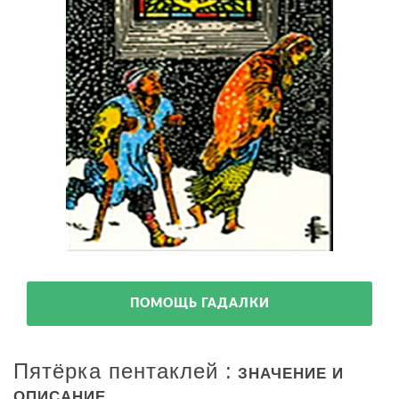
ПОМОЩЬ ГАДАЛКИ
Пятёрка пентаклей :
ЗНАЧЕНИЕ И
ОПИСАНИЕ