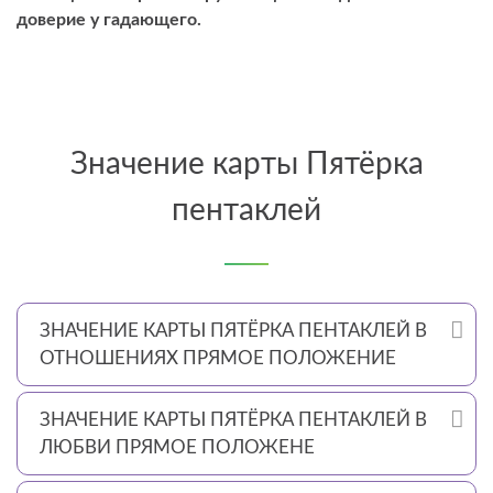
доверие у гадающего.
Значение карты Пятёрка
пентаклей
ЗНАЧЕНИЕ КАРТЫ ПЯТЁРКА ПЕНТАКЛЕЙ В
ОТНОШЕНИЯХ ПРЯМОЕ ПОЛОЖЕНИЕ
ЗНАЧЕНИЕ КАРТЫ ПЯТЁРКА ПЕНТАКЛЕЙ В
ЛЮБВИ ПРЯМОЕ ПОЛОЖЕНЕ