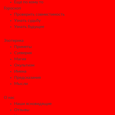
Еще по кому то
Гороскоп
Проверить совместимость
Узнать судьбу
Узнать будущее
Эзотерика
Приметы
Суеверия
Магия
Окультизм
Имена
Предсказания
Мысли
О нас
Наши ясновидящие
Отзывы