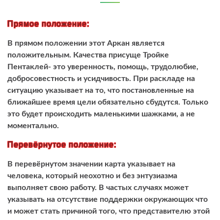
Прямое положение:
В прямом положении этот Аркан является
положительным. Качества присуще Тройке
Пентаклей- это уверенность, помощь, трудолюбие,
добросовестность и усидчивость. При раскладе на
ситуацию указывает на то, что постановленные на
ближайшее время цели обязательно сбудутся. Только
это будет происходить маленькими шажками, а не
моментально.
Перевёрнутое положение:
В перевёрнутом значении карта указывает на
человека, который неохотно и без энтузиазма
выполняет свою работу. В частых случаях может
указывать на отсутствие поддержки окружающих что
и может стать причиной того, что представителю этой