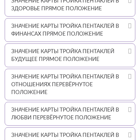
ЗНАЧЕНИЕ КАРТЫ ТРОЙКА ПЕНТАКЛЕЙ В
ЗДОРОВЬЕ ПРЯМОЕ ПОЛОЖЕНИЕ
ЗНАЧЕНИЕ КАРТЫ ТРОЙКА ПЕНТАКЛЕЙ В
ФИНАНСАХ ПРЯМОЕ ПОЛОЖЕНИЕ
ЗНАЧЕНИЕ КАРТЫ ТРОЙКА ПЕНТАКЛЕЙ
БУДУЩЕЕ ПРЯМОЕ ПОЛОЖЕНИЕ
ЗНАЧЕНИЕ КАРТЫ ТРОЙКА ПЕНТАКЛЕЙ В
ОТНОШЕНИЯХ ПЕРЕВЁРНУТОЕ
ПОЛОЖЕНИЕ
ЗНАЧЕНИЕ КАРТЫ ТРОЙКА ПЕНТАКЛЕЙ В
ЛЮБВИ ПЕРЕВЁРНУТОЕ ПОЛОЖЕНИЕ
ЗНАЧЕНИЕ КАРТЫ ТРОЙКА ПЕНТАКЛЕЙ В