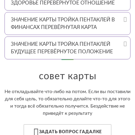
ЗДОРОВЬЕ ПЕРЕВЁРНУТОЕ ОТНОШЕНИЕ
ЗНАЧЕНИЕ КАРТЫ ТРОЙКА ПЕНТАКЛЕЙ В
ФИНАНСАХ ПЕРЕВЁРНУТАЯ КАРТА
ЗНАЧЕНИЕ КАРТЫ ТРОЙКА ПЕНТАКЛЕЙ
БУДУЩЕЕ ПЕРЕВЁРНУТОЕ ПОЛОЖЕНИЕ
совет карты
Не откладывайте что-либо на потом. Если вы поставили
для себя цель, то обязательно делайте что-то для этого
и тогда всё обязательно получится. Бездействие не
приведёт к результату
ЗАДАТЬ ВОПРОС ГАДАЛКЕ