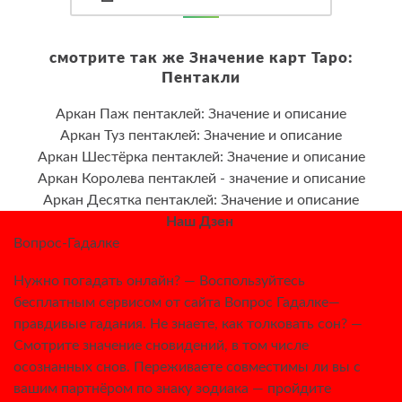
смотрите так же Значение карт Таро:
Пентакли
Аркан Паж пентаклей: Значение и описание
Аркан Туз пентаклей: Значение и описание
Аркан Шестёрка пентаклей: Значение и описание
Аркан Королева пентаклей - значение и описание
Аркан Десятка пентаклей: Значение и описание
Наш Дзен
Вопрос-Гадалке
Нужно погадать онлайн? — Воспользуйтесь
бесплатным сервисом от сайта Вопрос Гадалке—
правдивые гадания. Не знаете, как толковать сон? —
Смотрите значение сновидений, в том числе
осознанных снов. Переживаете совместимы ли вы с
вашим партнёром по знаку зодиака — пройдите