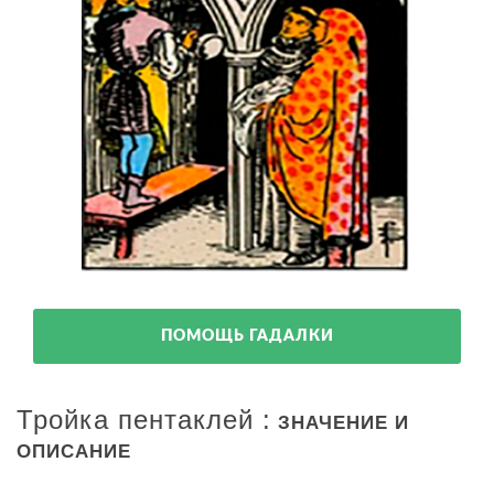
ПОМОЩЬ ГАДАЛКИ
Тройка пентаклей :
ЗНАЧЕНИЕ И
ОПИСАНИЕ