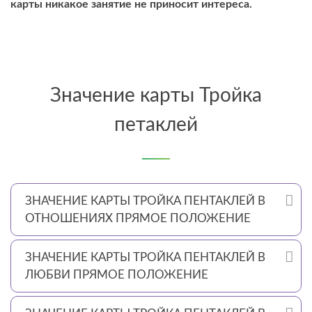
карты никакое занятие не приносит интереса.
Значение карты Тройка
петаклей
ЗНАЧЕНИЕ КАРТЫ ТРОЙКА ПЕНТАКЛЕЙ В
ОТНОШЕНИЯХ ПРЯМОЕ ПОЛОЖЕНИЕ
ЗНАЧЕНИЕ КАРТЫ ТРОЙКА ПЕНТАКЛЕЙ В
ЛЮБВИ ПРЯМОЕ ПОЛОЖЕНИЕ