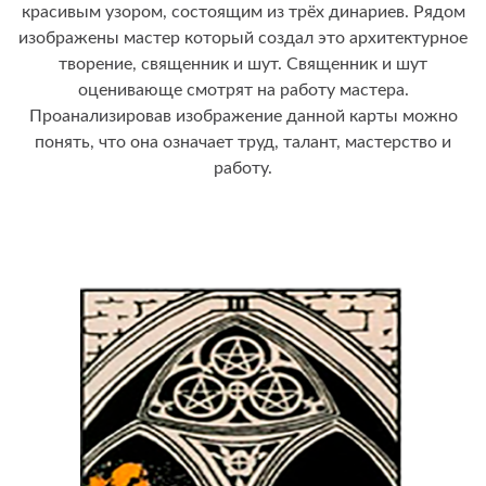
красивым узором, состоящим из трёх динариев. Рядом
изображены мастер который создал это архитектурное
творение, священник и шут. Священник и шут
оценивающе смотрят на работу мастера.
Проанализировав изображение данной карты можно
понять, что она означает труд, талант, мастерство и
работу.