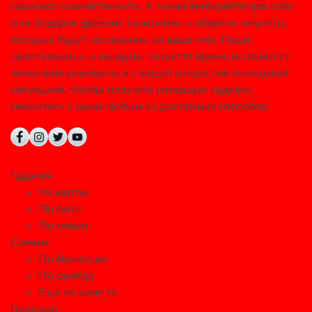
гороскоп совместимости. А также выбирайте для себя
и на подарок древние талисманы и обереги, амулеты,
которые будут заговорены на ваше имя. Наши
целительницы и колдуны потратят время, но помогут
лично вам разобраться с вашей непростой жизненной
ситуацией. Чтобы получить помощью гадалки,
свяжитесь с нами любым из доступных способов.
Гадания
На картах
По фото
По имени
Сонник
По Врангелю
По фрейду
Еще по кому то
Гороскоп