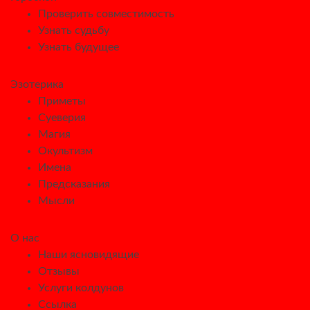
Проверить совместимость
Узнать судьбу
Узнать будущее
Эзотерика
Приметы
Суеверия
Магия
Окультизм
Имена
Предсказания
Мысли
О нас
Наши ясновидящие
Отзывы
Услуги колдунов
Ссылка