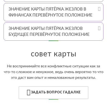
ЗНАЧЕНИЕ КАРТЫ ПЯТЁРКА ЖЕЗЛОВ В
ФИНАНСАХ ПЕРЕВЁРНУТОЕ ПОЛОЖЕНИЕ
ЗНАЧЕНИЕ КАРТЫ ПЯТЁРКА ЖЕЗЛОВ
БУДУЩЕЕ ПЕРЕВЁРНУТОЕ ПОЛОЖЕНИЕ
совет карты
Не воспринимайте все конфликтные ситуации как за
что-то сложное и ненужное, ведь очень вероятно то что
это даст вам опыт и немаловажные результаты.
ЗАДАТЬ ВОПРОС ГАДАЛКЕ