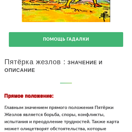
ПОМОЩЬ ГАДАЛКИ
Пятёрка жезлов :
ЗНАЧЕНИЕ И
ОПИСАНИЕ
Прямое положение:
Главным значением прямого положения Пятёрки
Жезлов является борьба, споры, конфликты,
испытания и преодоление трудностей. Также карта
может олицетворят обстоятельства, которые