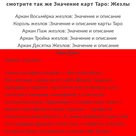
смотрите так же Значение карт Таро: Жезлы
Аркан Восьмёрка жезлов: Значение и описание
Король жезлов :Значение и описание карты Таро
Аркан Паж жезлов: Значение и описание
Аркан Тройка жезлов: Значение и описание
Аркан Десятка Жезлов: Значение и описание
Наш Дзен
Вопрос-Гадалке
Нужно погадать онлайн? — Воспользуйтесь
бесплатным сервисом от сайта Вопрос Гадалке—
правдивые гадания. Не знаете, как толковать сон? —
Смотрите значение сновидений, в том числе
осознанных снов. Переживаете совместимы ли вы с
вашим партнёром по знаку зодиака — пройдите
гороскоп совместимости. А также выбирайте для себя
и на подарок древние талисманы и обереги, амулеты,
которые будут заговорены на ваше имя. Наши