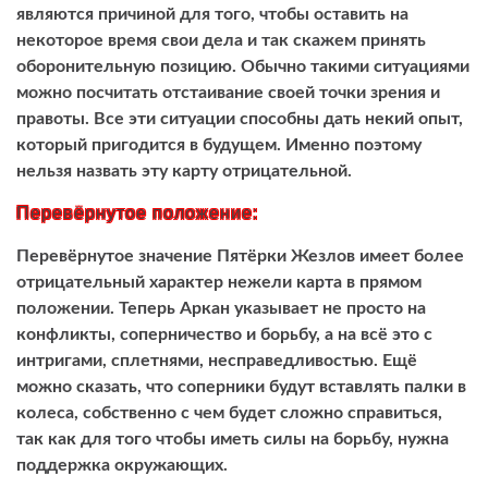
являются причиной для того, чтобы оставить на
некоторое время свои дела и так скажем принять
оборонительную позицию. Обычно такими ситуациями
можно посчитать отстаивание своей точки зрения и
правоты. Все эти ситуации способны дать некий опыт,
который пригодится в будущем. Именно поэтому
нельзя назвать эту карту отрицательной.
Перевёрнутое положение:
Перевёрнутое значение Пятёрки Жезлов имеет более
отрицательный характер нежели карта в прямом
положении. Теперь Аркан указывает не просто на
конфликты, соперничество и борьбу, а на всё это с
интригами, сплетнями, несправедливостью. Ещё
можно сказать, что соперники будут вставлять палки в
колеса, собственно с чем будет сложно справиться,
так как для того чтобы иметь силы на борьбу, нужна
поддержка окружающих.