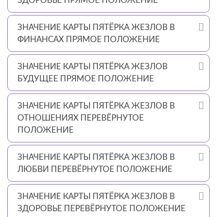
ЗДОРОВЬЕ ПРЯМОЕ ПОЛОЖЕНИЕ
ЗНАЧЕНИЕ КАРТЫ ПЯТЁРКА ЖЕЗЛОВ В
ФИНАНСАХ ПРЯМОЕ ПОЛОЖЕНИЕ
ЗНАЧЕНИЕ КАРТЫ ПЯТЁРКА ЖЕЗЛОВ
БУДУЩЕЕ ПРЯМОЕ ПОЛОЖЕНИЕ
ЗНАЧЕНИЕ КАРТЫ ПЯТЁРКА ЖЕЗЛОВ В
ОТНОШЕНИЯХ ПЕРЕВЁРНУТОЕ
ПОЛОЖЕНИЕ
ЗНАЧЕНИЕ КАРТЫ ПЯТЁРКА ЖЕЗЛОВ В
ЛЮБВИ ПЕРЕВЁРНУТОЕ ПОЛОЖЕНИЕ
ЗНАЧЕНИЕ КАРТЫ ПЯТЁРКА ЖЕЗЛОВ В
ЗДОРОВЬЕ ПЕРЕВЁРНУТОЕ ПОЛОЖЕНИЕ