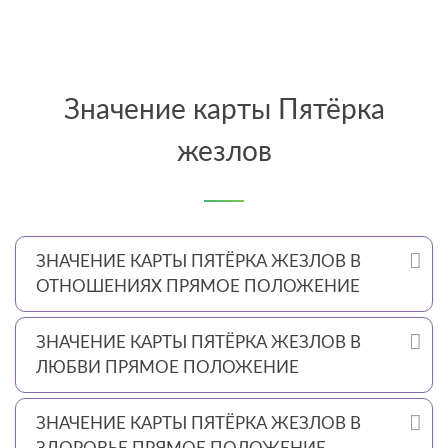
Значение карты Пятёрка
жезлов
ЗНАЧЕНИЕ КАРТЫ ПЯТЁРКА ЖЕЗЛОВ В
ОТНОШЕНИЯХ ПРЯМОЕ ПОЛОЖЕНИЕ
ЗНАЧЕНИЕ КАРТЫ ПЯТЁРКА ЖЕЗЛОВ В
ЛЮБВИ ПРЯМОЕ ПОЛОЖЕНИЕ
ЗНАЧЕНИЕ КАРТЫ ПЯТЁРКА ЖЕЗЛОВ В