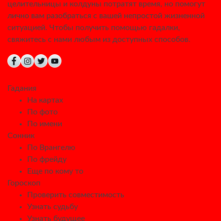
целительницы и колдуны потратят время, но помогут
лично вам разобраться с вашей непростой жизненной
ситуацией. Чтобы получить помощью гадалки,
свяжитесь с нами любым из доступных способов.
Гадания
На картах
По фото
По имени
Сонник
По Врангелю
По фрейду
Еще по кому то
Гороскоп
Проверить совместимость
Узнать судьбу
Узнать будущее