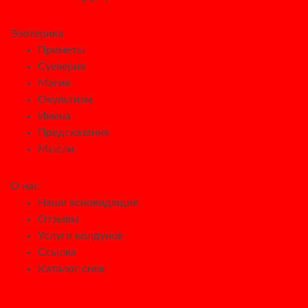
Эзотерика
Приметы
Суеверия
Магия
Окультизм
Имена
Предсказания
Мысли
О нас
Наши ясновидящие
Отзывы
Услуги колдунов
Ссылка
Каталог снов