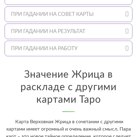
ПРИ ГАДАНИИ НА СОВЕТ КАРТЫ
ПРИ ГАДАНИИ НА РЕЗУЛЬТАТ
ПРИ ГАДАНИИ НА РАБОТУ
Значение Жрица в
раскладе с другими
картами Таро
Карта Верховная Жрица в сочетании с другими
картами имеет огромный и очень важный смысл. Пара
карт – это новое тайное определение, которое следует