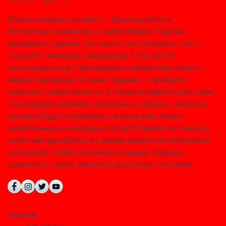
Нужно погадать онлайн? — Воспользуйтесь
бесплатным сервисом от сайта Вопрос Гадалке—
правдивые гадания. Не знаете, как толковать сон? —
Смотрите значение сновидений, в том числе
осознанных снов. Переживаете совместимы ли вы с
вашим партнёром по знаку зодиака — пройдите
гороскоп совместимости. А также выбирайте для себя
и на подарок древние талисманы и обереги, амулеты,
которые будут заговорены на ваше имя. Наши
целительницы и колдуны потратят время, но помогут
лично вам разобраться с вашей непростой жизненной
ситуацией. Чтобы получить помощью гадалки,
свяжитесь с нами любым из доступных способов.
Гадания