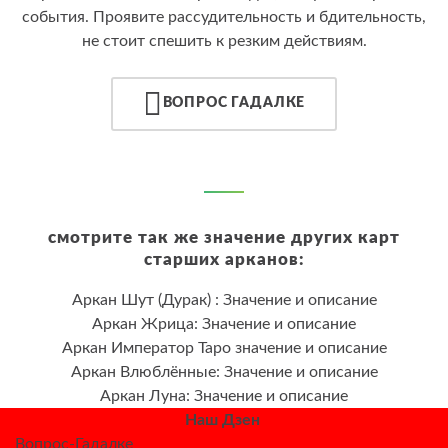
события. Проявите рассудительность и бдительность,
не стоит спешить к резким действиям.
ВОПРОС ГАДАЛКЕ
смотрите так же значение других карт
старших арканов:
Аркан Шут (Дурак) : Значение и описание
Аркан Жрица: Значение и описание
Аркан Император Таро значение и описание
Аркан Влюблённые: Значение и описание
Аркан Луна: Значение и описание
Наш Дзен
Вопрос-Гадалке