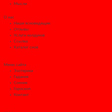
Мысли
О нас
Наши ясновидящие
Отзывы
Услуги колдунов
Ссылка
Каталог снов
Меню сайта
Эзотерика
Гадания
Сонник
Гороскоп
Контакт