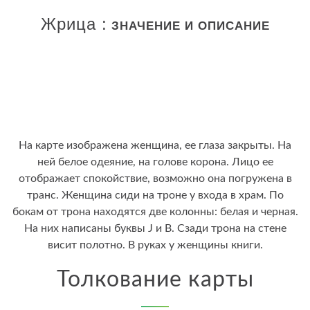
Жрица :
ЗНАЧЕНИЕ И ОПИСАНИЕ
На карте изображена женщина, ее глаза закрыты. На
ней белое одеяние, на голове корона. Лицо ее
отображает спокойствие, возможно она погружена в
транс. Женщина сиди на троне у входа в храм. По
бокам от трона находятся две колонны: белая и черная.
На них написаны буквы J и B. Сзади трона на стене
висит полотно. В руках у женщины книги.
Толкование карты