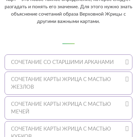
разгадать и понять его значение. Для этого нужно знать
объяснение сочетаний образа Верховной Жрицы с
другими важными картами.
СОЧЕТАНИЕ СО СТАРШИМИ АРКАНАМИ
СОЧЕТАНИЕ КАРТЫ ЖРИЦА С МАСТЬЮ
ЖЕЗЛОВ
СОЧЕТАНИЕ КАРТЫ ЖРИЦА С МАСТЬЮ
МЕЧЕЙ
СОЧЕТАНИЕ КАРТЫ ЖРИЦА С МАСТЬЮ
КУБКОВ