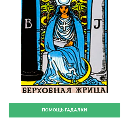
ПОМОЩЬ ГАДАЛКИ