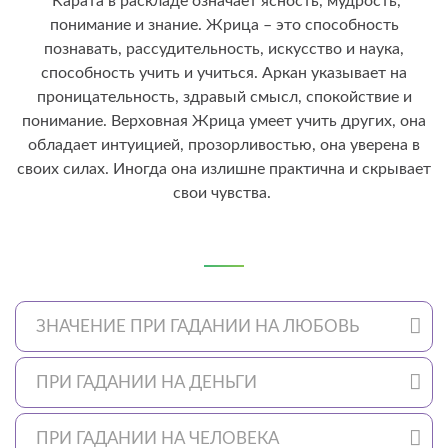
Карата в раскладе означает ясность, мудрость,
понимание и знание. Жрица – это способность
познавать, рассудительность, искусство и наука,
способность учить и учиться. Аркан указывает на
проницательность, здравый смысл, спокойствие и
понимание. Верховная Жрица умеет учить других, она
обладает интуицией, прозорливостью, она уверена в
своих силах. Иногда она излишне практична и скрывает
свои чувства.
ЗНАЧЕНИЕ ПРИ ГАДАНИИ НА ЛЮБОВЬ
ПРИ ГАДАНИИ НА ДЕНЬГИ
ПРИ ГАДАНИИ НА ЧЕЛОВЕКА