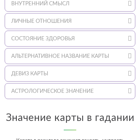
ВНУТРЕННИЙ СМЫСЛ
ЛИЧНЫЕ ОТНОШЕНИЯ
СОСТОЯНИЕ ЗДОРОВЬЯ
АЛЬТЕРНАТИВНОЕ НАЗВАНИЕ КАРТЫ
ДЕВИЗ КАРТЫ
АСТРОЛОГИЧЕСКОЕ ЗНАЧЕНИЕ
Значение карты в гадании