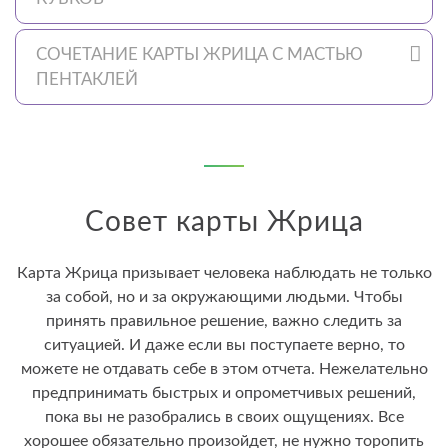
СОЧЕТАНИЕ КАРТЫ ЖРИЦА С МАСТЬЮ
ПЕНТАКЛЕЙ
Совет карты Жрица
Карта Жрица призывает человека наблюдать не только
за собой, но и за окружающими людьми. Чтобы
принять правильное решение, важно следить за
ситуацией. И даже если вы поступаете верно, то
можете не отдавать себе в этом отчета. Нежелательно
предпринимать быстрых и опрометчивых решений,
пока вы не разобрались в своих ощущениях. Все
хорошее обязательно произойдет, не нужно торопить