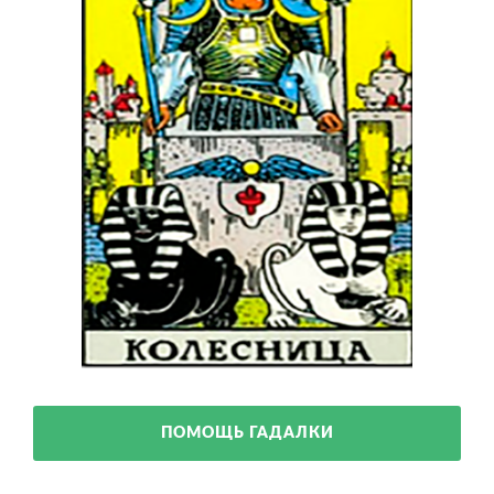
ПОМОЩЬ ГАДАЛКИ