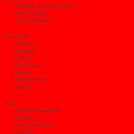
Проверить совместимость
Узнать судьбу
Узнать будущее
Эзотерика
Приметы
Суеверия
Магия
Окультизм
Имена
Предсказания
Мысли
О нас
Наши ясновидящие
Отзывы
Услуги колдунов
Ссылка