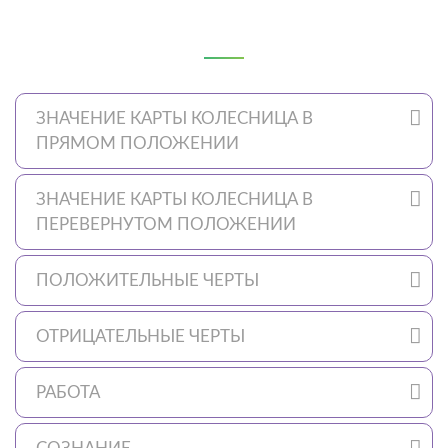
ЗНАЧЕНИЕ КАРТЫ КОЛЕСНИЦА В
ПРЯМОМ ПОЛОЖЕНИИ
ЗНАЧЕНИЕ КАРТЫ КОЛЕСНИЦА В
ПЕРЕВЕРНУТОМ ПОЛОЖЕНИИ
ПОЛОЖИТЕЛЬНЫЕ ЧЕРТЫ
ОТРИЦАТЕЛЬНЫЕ ЧЕРТЫ
РАБОТА