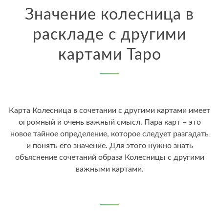
Значение колесница в
раскладе с другими
картами Таро
Карта Колесница в сочетании с другими картами имеет
огромный и очень важный смысл. Пара карт – это
новое тайное определение, которое следует разгадать
и понять его значение. Для этого нужно знать
объяснение сочетаний образа Колесницы с другими
важными картами.