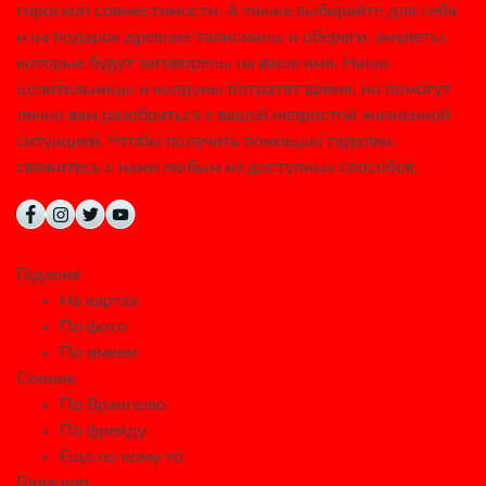
гороскоп совместимости. А также выбирайте для себя
и на подарок древние талисманы и обереги, амулеты,
которые будут заговорены на ваше имя. Наши
целительницы и колдуны потратят время, но помогут
лично вам разобраться с вашей непростой жизненной
ситуацией. Чтобы получить помощью гадалки,
свяжитесь с нами любым из доступных способов.
Гадания
На картах
По фото
По имени
Сонник
По Врангелю
По фрейду
Еще по кому то
Гороскоп