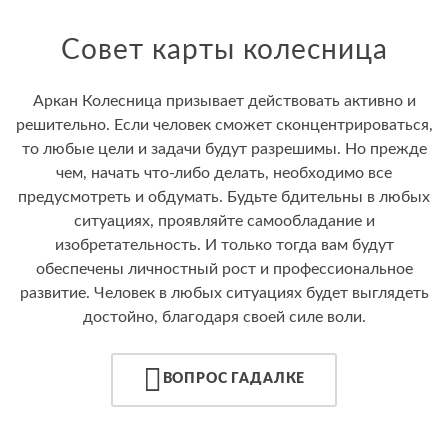
Совет карты колесница
Аркан Колесница призывает действовать активно и
решительно. Если человек сможет сконцентрироваться,
то любые цели и задачи будут разрешимы. Но прежде
чем, начать что-либо делать, необходимо все
предусмотреть и обдумать. Будьте бдительны в любых
ситуациях, проявляйте самообладание и
изобретательность. И только тогда вам будут
обеспечены личностный рост и профессиональное
развитие. Человек в любых ситуациях будет выглядеть
достойно, благодаря своей силе воли.
ВОПРОС ГАДАЛКЕ