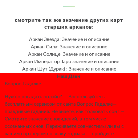
смотрите так же значение других карт
старших арканов:
Аркан Звезда: Значение и описание
Аркан Сила: Значение и описание
Аркан Солнце: Значение и описание
Аркан Император Таро значение и описание
Аркан Шут (Дурак) : Значение и описание
Наш Дзен
Вопрос-Гадалке
Нужно погадать онлайн? — Воспользуйтесь
бесплатным сервисом от сайта Вопрос Гадалке—
правдивые гадания. Не знаете, как толковать сон? —
Смотрите значение сновидений, в том числе
осознанных снов. Переживаете совместимы ли вы с
вашим партнёром по знаку зодиака — пройдите