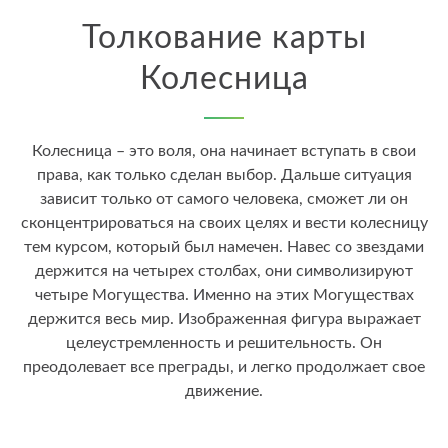
Толкование карты
Колесница
Колесница – это воля, она начинает вступать в свои
права, как только сделан выбор. Дальше ситуация
зависит только от самого человека, сможет ли он
сконцентрироваться на своих целях и вести колесницу
тем курсом, который был намечен. Навес со звездами
держится на четырех столбах, они символизируют
четыре Могущества. Именно на этих Могуществах
держится весь мир. Изображенная фигура выражает
целеустремленность и решительность. Он
преодолевает все преграды, и легко продолжает свое
движение.