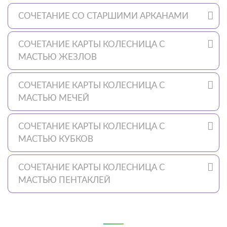
СОЧЕТАНИЕ СО СТАРШИМИ АРКАНАМИ
СОЧЕТАНИЕ КАРТЫ КОЛЕСНИЦА С
МАСТЬЮ ЖЕЗЛОВ
СОЧЕТАНИЕ КАРТЫ КОЛЕСНИЦА С
МАСТЬЮ МЕЧЕЙ
СОЧЕТАНИЕ КАРТЫ КОЛЕСНИЦА С
МАСТЬЮ КУБКОВ
СОЧЕТАНИЕ КАРТЫ КОЛЕСНИЦА С
МАСТЬЮ ПЕНТАКЛЕЙ