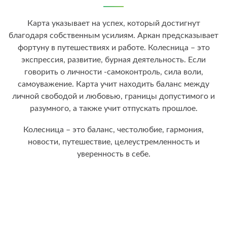
Карта указывает на успех, который достигнут
благодаря собственным усилиям. Аркан предсказывает
фортуну в путешествиях и работе. Колесница – это
экспрессия, развитие, бурная деятельность. Если
говорить о личности -самоконтроль, сила воли,
самоуважение. Карта учит находить баланс между
личной свободой и любовью, границы допустимого и
разумного, а также учит отпускать прошлое.
Колесница – это баланс, честолюбие, гармония,
новости, путешествие, целеустремленность и
уверенность в себе.