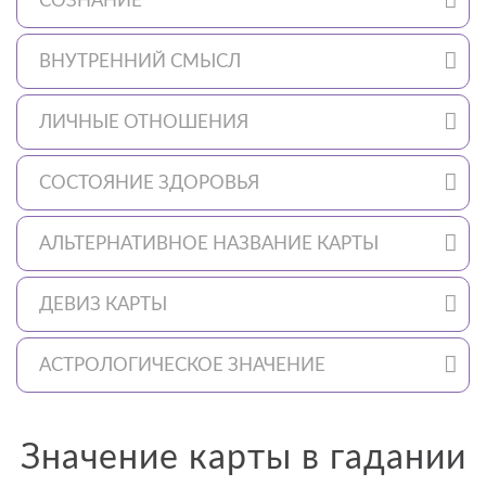
СОЗНАНИЕ
ВНУТРЕННИЙ СМЫСЛ
ЛИЧНЫЕ ОТНОШЕНИЯ
СОСТОЯНИЕ ЗДОРОВЬЯ
АЛЬТЕРНАТИВНОЕ НАЗВАНИЕ КАРТЫ
ДЕВИЗ КАРТЫ
АСТРОЛОГИЧЕСКОЕ ЗНАЧЕНИЕ
Значение карты в гадании