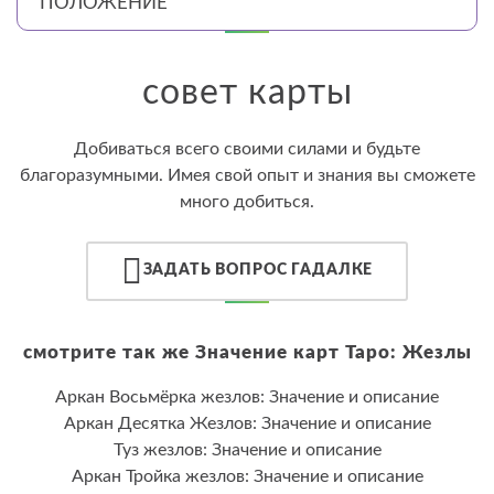
ПОЛОЖЕНИЕ
совет карты
Добиваться всего своими силами и будьте
благоразумными. Имея свой опыт и знания вы сможете
много добиться.
ЗАДАТЬ ВОПРОС ГАДАЛКЕ
смотрите так же Значение карт Таро: Жезлы
Аркан Восьмёрка жезлов: Значение и описание
Аркан Десятка Жезлов: Значение и описание
Туз жезлов: Значение и описание
Аркан Тройка жезлов: Значение и описание