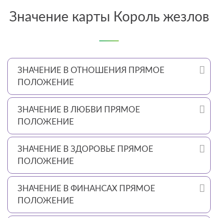
Значение карты Король жезлов
ЗНАЧЕНИЕ В ОТНОШЕНИЯ ПРЯМОЕ
ПОЛОЖЕНИЕ
ЗНАЧЕНИЕ В ЛЮБВИ ПРЯМОЕ
ПОЛОЖЕНИЕ
ЗНАЧЕНИЕ В ЗДОРОВЬЕ ПРЯМОЕ
ПОЛОЖЕНИЕ
ЗНАЧЕНИЕ В ФИНАНСАХ ПРЯМОЕ
ПОЛОЖЕНИЕ