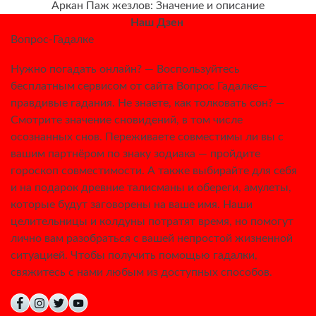
Аркан Паж жезлов: Значение и описание
Наш Дзен
Вопрос-Гадалке
Нужно погадать онлайн? — Воспользуйтесь
бесплатным сервисом от сайта Вопрос Гадалке—
правдивые гадания. Не знаете, как толковать сон? —
Смотрите значение сновидений, в том числе
осознанных снов. Переживаете совместимы ли вы с
вашим партнёром по знаку зодиака — пройдите
гороскоп совместимости. А также выбирайте для себя
и на подарок древние талисманы и обереги, амулеты,
которые будут заговорены на ваше имя. Наши
целительницы и колдуны потратят время, но помогут
лично вам разобраться с вашей непростой жизненной
ситуацией. Чтобы получить помощью гадалки,
свяжитесь с нами любым из доступных способов.