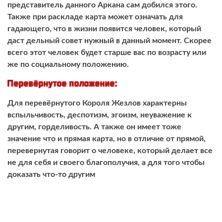
представитель данного Аркана сам добился этого.
Также при раскладе карта может означать для
гадающего, что в жизни появится человек, который
даст дельный совет нужный в данный момент. Скорее
всего этот человек будет старше вас по возрасту или
же по социальному положению.
Перевёрнутое положение:
Для перевёрнутого Короля Жезлов характерны
вспыльчивость, деспотизм, эгоизм, неуважение к
другим, горделивость. А также он имеет тоже
значение что и прямая карта, но в отличие от прямой,
перевернутая говорит о человеке, который делает все
не для себя и своего благополучия, а для того чтобы
доказать что-то другим