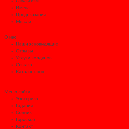
Окультизм
Имена
Предсказания
Мысли
О нас
Наши ясновидящие
Отзывы
Услуги колдунов
Ссылка
Каталог снов
Меню сайта
Эзотерика
Гадания
Сонник
Гороскоп
Контакт