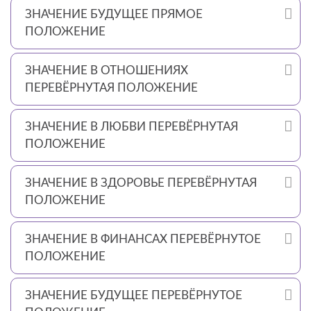
ЗНАЧЕНИЕ БУДУЩЕЕ ПРЯМОЕ
ПОЛОЖЕНИЕ
ЗНАЧЕНИЕ В ОТНОШЕНИЯХ
ПЕРЕВЁРНУТАЯ ПОЛОЖЕНИЕ
ЗНАЧЕНИЕ В ЛЮБВИ ПЕРЕВЁРНУТАЯ
ПОЛОЖЕНИЕ
ЗНАЧЕНИЕ В ЗДОРОВЬЕ ПЕРЕВЁРНУТАЯ
ПОЛОЖЕНИЕ
ЗНАЧЕНИЕ В ФИНАНСАХ ПЕРЕВЁРНУТОЕ
ПОЛОЖЕНИЕ
ЗНАЧЕНИЕ БУДУЩЕЕ ПЕРЕВЁРНУТОЕ