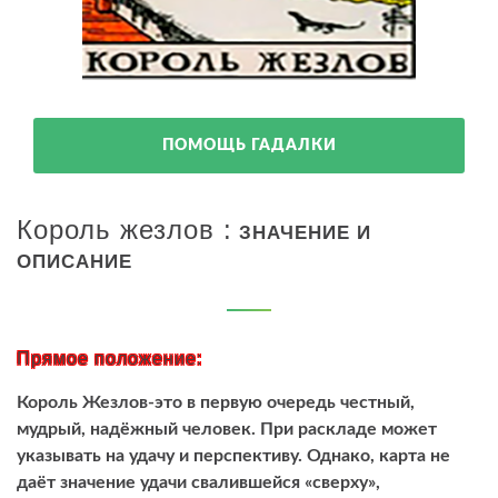
ПОМОЩЬ ГАДАЛКИ
Король жезлов :
ЗНАЧЕНИЕ И
ОПИСАНИЕ
Прямое положение:
Король Жезлов-это в первую очередь честный,
мудрый, надёжный человек. При раскладе может
указывать на удачу и перспективу. Однако, карта не
даёт значение удачи свалившейся «сверху»,