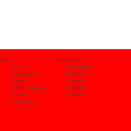
 нас
Меню сайта
Наши
Эзотерика
ясновидящие
Гадания
Отзывы
Сонник
Услуги колдунов
Гороскоп
Ссылка
Контакт
Каталог снов