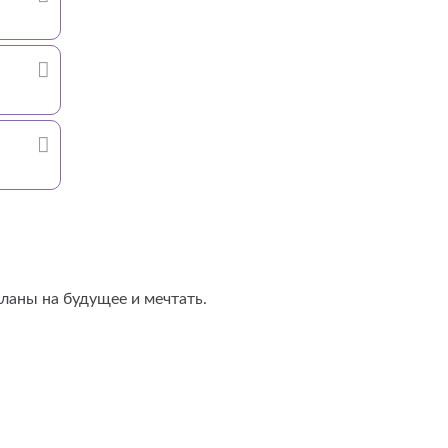
планы на будущее и мечтать.