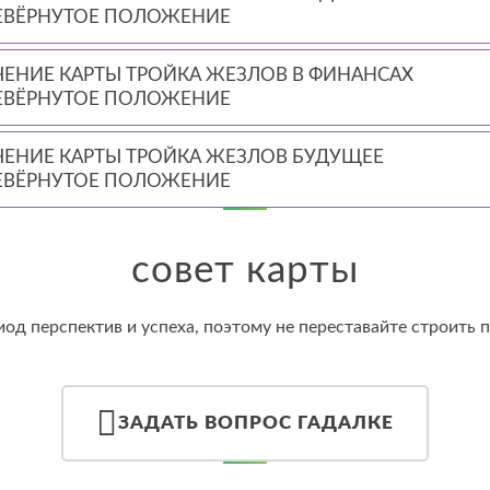
ЕВЁРНУТОЕ ПОЛОЖЕНИЕ
ЧЕНИЕ КАРТЫ ТРОЙКА ЖЕЗЛОВ В ФИНАНСАХ
ЕВЁРНУТОЕ ПОЛОЖЕНИЕ
ЧЕНИЕ КАРТЫ ТРОЙКА ЖЕЗЛОВ БУДУЩЕЕ
ЕВЁРНУТОЕ ПОЛОЖЕНИЕ
совет карты
од перспектив и успеха, поэтому не переставайте строить 
ЗАДАТЬ ВОПРОС ГАДАЛКЕ