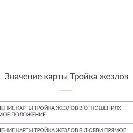
Значение карты Тройка жезлов
ЧЕНИЕ КАРТЫ ТРОЙКА ЖЕЗЛОВ В ОТНОШЕНИЯХ
МОЕ ПОЛОЖЕНИЕ
ЧЕНИЕ КАРТЫ ТРОЙКА ЖЕЗЛОВ В ЛЮБВИ ПРЯМОЕ