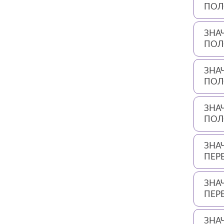
ПОЛ
ЗНА
ПОЛ
ЗНА
ПОЛ
ЗНА
ПОЛ
ЗНА
ПЕР
ЗНА
ПЕР
ЗНА