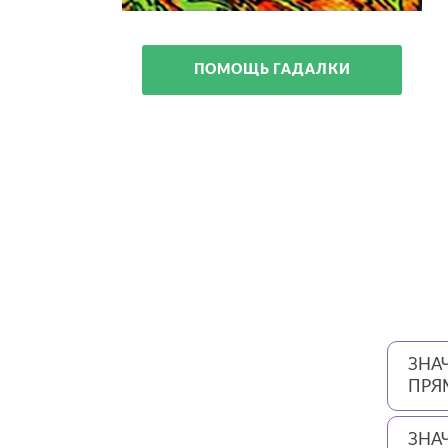
ПОМОЩЬ ГАДАЛКИ
ЗНА
ПРЯ
ЗНА