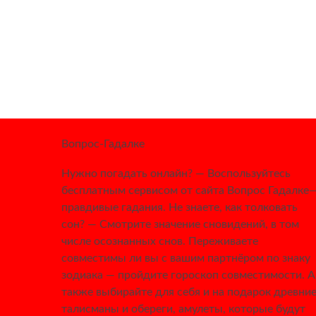
Вопрос-Гадалке
Нужно погадать онлайн? — Воспользуйтесь
бесплатным сервисом от сайта Вопрос Гадалке
правдивые гадания. Не знаете, как толковать
сон? — Смотрите значение сновидений, в том
числе осознанных снов. Переживаете
совместимы ли вы с вашим партнёром по знаку
зодиака — пройдите гороскоп совместимости. А
также выбирайте для себя и на подарок древни
талисманы и обереги, амулеты, которые будут