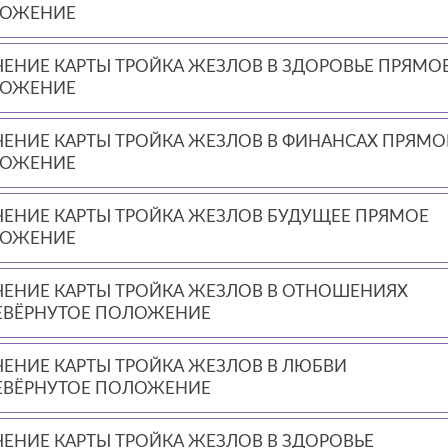
ОЖЕНИЕ
ЧЕНИЕ КАРТЫ ТРОЙКА ЖЕЗЛОВ В ЗДОРОВЬЕ ПРЯМО
ОЖЕНИЕ
ЧЕНИЕ КАРТЫ ТРОЙКА ЖЕЗЛОВ В ФИНАНСАХ ПРЯМО
ОЖЕНИЕ
ЧЕНИЕ КАРТЫ ТРОЙКА ЖЕЗЛОВ БУДУЩЕЕ ПРЯМОЕ
ОЖЕНИЕ
ЧЕНИЕ КАРТЫ ТРОЙКА ЖЕЗЛОВ В ОТНОШЕНИЯХ
ЕВЁРНУТОЕ ПОЛОЖЕНИЕ
ЧЕНИЕ КАРТЫ ТРОЙКА ЖЕЗЛОВ В ЛЮБВИ
ЕВЁРНУТОЕ ПОЛОЖЕНИЕ
ЧЕНИЕ КАРТЫ ТРОЙКА ЖЕЗЛОВ В ЗДОРОВЬЕ