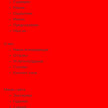
Суеверия
Магия
Окультизм
Имена
Предсказания
Мысли
О нас
Наши ясновидящие
Отзывы
Услуги колдунов
Ссылка
Каталог снов
Меню сайта
Эзотерика
Гадания
Сонник