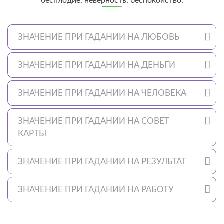
бесплодие, неверность, беспокойство.
ЗНАЧЕНИЕ ПРИ ГАДАНИИ НА ЛЮБОВЬ
ЗНАЧЕНИЕ ПРИ ГАДАНИИ НА ДЕНЬГИ
ЗНАЧЕНИЕ ПРИ ГАДАНИИ НА ЧЕЛОВЕКА
ЗНАЧЕНИЕ ПРИ ГАДАНИИ НА СОВЕТ
КАРТЫ
ЗНАЧЕНИЕ ПРИ ГАДАНИИ НА РЕЗУЛЬТАТ
ЗНАЧЕНИЕ ПРИ ГАДАНИИ НА РАБОТУ