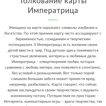
Толкование карты
Императрица
Женщину на карте окружают символы изобилия и
богатства. По этой причине карту часто ассоциируют с
беременностью, созиданием и творческим
потенциалом. У Императрицы есть желание своих
детей ввести в мир. Под детьми здесь понимаются
страстные увлечения, интересы и любимые дела.
Императрица – олицетворение любви, которая
сравнима с любовь матери, она появляется спонтанно,
без условий и размышлений. Вот только порой
слишком большая забота может принести вред,
например, разбаловать. Карта говорит, что сейчас
время наслаждаться своим творчеством, следовать
жизненному потоку. Путешествия по просторам
Интернета, компьютерные игры – враги творчества, так