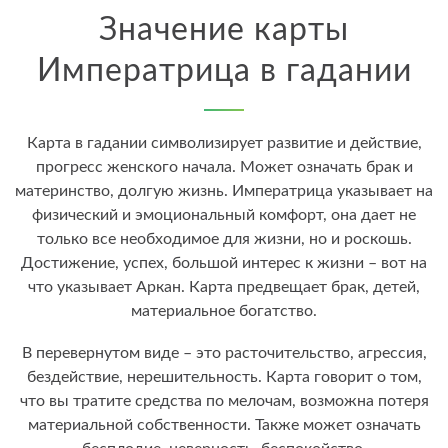
Значение карты
Императрица в гадании
Карта в гадании символизирует развитие и действие,
прогресс женского начала. Может означать брак и
материнство, долгую жизнь. Императрица указывает на
физический и эмоциональный комфорт, она дает не
только все необходимое для жизни, но и роскошь.
Достижение, успех, большой интерес к жизни – вот на
что указывает Аркан. Карта предвещает брак, детей,
материальное богатство.
В перевернутом виде – это расточительство, агрессия,
бездействие, нерешительность. Карта говорит о том,
что вы тратите средства по мелочам, возможна потеря
материальной собственности. Также может означать