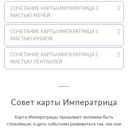
СОЧЕТАНИЕ КАРТЫ ИМПЕРАТРИЦА С
МАСТЬЮ МЕЧЕЙ
СОЧЕТАНИЕ КАРТЫ ИМПЕРАТРИЦА С
МАСТЬЮ КУБКОВ
СОЧЕТАНИЕ КАРТЫ ИМПЕРАТРИЦА С
МАСТЬЮ ПЕНТАКЛЕЙ
Совет карты Императрица
Карта Императрицы призывает человека быть
спокойным, и дать событиям развиваться так, как они