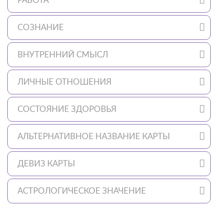
РАБОТА
СОЗНАНИЕ
ВНУТРЕННИЙ СМЫСЛ
ЛИЧНЫЕ ОТНОШЕНИЯ
СОСТОЯНИЕ ЗДОРОВЬЯ
АЛЬТЕРНАТИВНОЕ НАЗВАНИЕ КАРТЫ
ДЕВИЗ КАРТЫ
АСТРОЛОГИЧЕСКОЕ ЗНАЧЕНИЕ