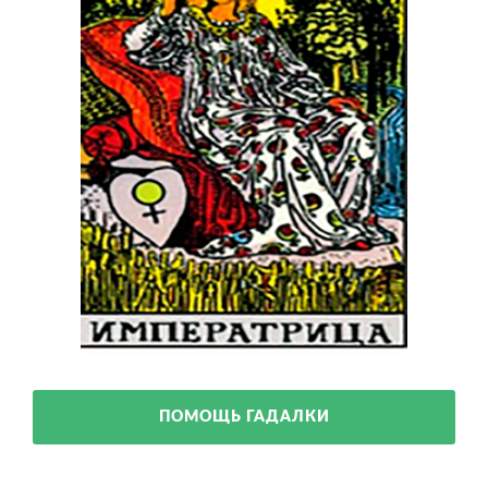
ПОМОЩЬ ГАДАЛКИ