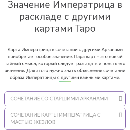
Значение Императрица в
раскладе с другими
картами Таро
Карта Императрица в сочетании с другими Арканами
приобретает особое значение. Пара карт – это новый
тайный смысл, который следует разгадать и понять его
значение. Для этого нужно знать объяснение сочетаний
образа Императрицы с другими важными картами.
СОЧЕТАНИЕ СО СТАРШИМИ АРКАНАМИ
СОЧЕТАНИЕ КАРТЫ ИМПЕРАТРИЦА С
МАСТЬЮ ЖЕЗЛОВ