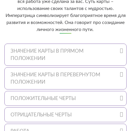
вся работа уже сделана за вас. Суть карты –
использование своих талантов с мудростью.
Императрица символизирует благоприятное время для
развития и возможностей. Она говорит про созидание
личного жизненного пути.
ЗНАЧЕНИЕ КАРТЫ В ПРЯМОМ
ПОЛОЖЕНИИ
ЗНАЧЕНИЕ КАРТЫ В ПЕРЕВЕРНУТОМ
ПОЛОЖЕНИИ
ПОЛОЖИТЕЛЬНЫЕ ЧЕРТЫ
ОТРИЦАТЕЛЬНЫЕ ЧЕРТЫ