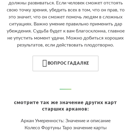
должны развиваться. Если человек сможет отстоять
свою точку зрения, убедить всех в том, что он прав, то
это значит, что он сможет помочь людям в сложных
ситуациях. Важно умение правильно применить дар
убеждения. Судьба будет к вам благосклонна, главное
не упустить момент удачи. Можно добиться хороших
результатов, если действовать плодотворно.
ВОПРОС ГАДАЛКЕ
смотрите так же значение других карт
старших арканов:
Аркан Умеренность: Значение и описание
Колесо Фортуны Таро значение карты